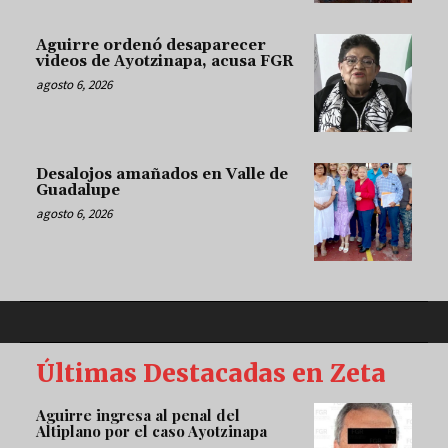
Aguirre ordenó desaparecer
videos de Ayotzinapa, acusa FGR
agosto 6, 2026
Desalojos amañados en Valle de
Guadalupe
agosto 6, 2026
Últimas Destacadas en Zeta
Aguirre ingresa al penal del
Altiplano por el caso Ayotzinapa