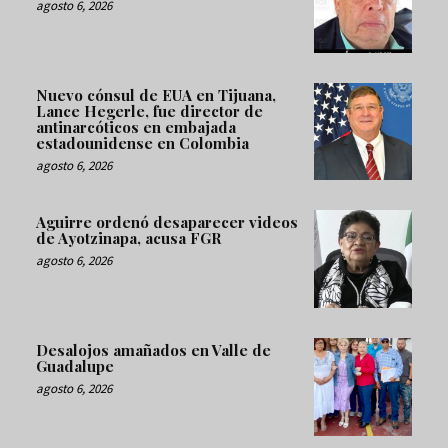
agosto 6, 2026
Nuevo cónsul de EUA en Tijuana,
Lance Hegerle, fue director de
antinarcóticos en embajada
estadounidense en Colombia
agosto 6, 2026
Aguirre ordenó desaparecer videos
de Ayotzinapa, acusa FGR
agosto 6, 2026
Desalojos amañados en Valle de
Guadalupe
agosto 6, 2026