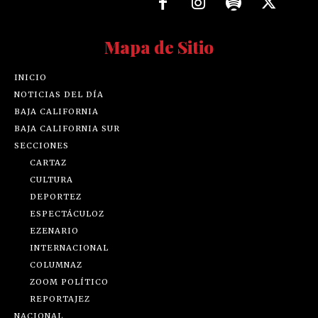
Mapa de Sitio
INICIO
NOTICIAS DEL DÍA
BAJA CALIFORNIA
BAJA CALIFORNIA SUR
SECCIONES
CARTAZ
CULTURA
DEPORTEZ
ESPECTÁCULOZ
EZENARIO
INTERNACIONAL
COLUMNAZ
ZOOM POLÍTICO
REPORTAJEZ
NACIONAL