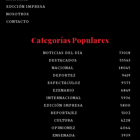
EDICIÓN IMPRESA
NOSOTROS
CONTACTO
Categorías Populares
NOTICIAS DEL DÍA
73018
DESTACADOS
55563
NACIONAL
18045
DEPORTEZ
9619
ESPECTÁCULOZ
9573
EZENARIO
6849
INTERNACIONAL
5936
EDICIÓN IMPRESA
5800
REPORTAJEZ
5102
CULTURA
4228
OPINIONEZ
4064
ENSENADA
3939