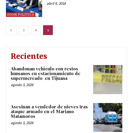
abril 9, 2018
ZOOM POLÍTICO
3
4
5
Recientes
Abandonan vehículo con restos
humanos en estacionamiento de
supermercado en Tijuana
agosto 3, 2026
Asesinan a vendedor de nieves tras
ataque armado en el Mariano
Matamoros
agosto 3, 2026