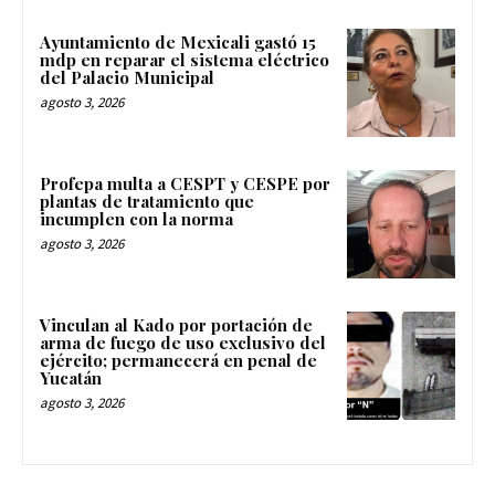
Ayuntamiento de Mexicali gastó 15
mdp en reparar el sistema eléctrico
del Palacio Municipal
agosto 3, 2026
Profepa multa a CESPT y CESPE por
plantas de tratamiento que
incumplen con la norma
agosto 3, 2026
Vinculan al Kado por portación de
arma de fuego de uso exclusivo del
ejército; permanecerá en penal de
Yucatán
agosto 3, 2026