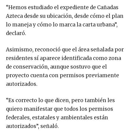
“Hemos estudiado el expediente de Cañadas
Azteca desde su ubicación, desde cómo el plan
lo maneja y cómo lo marca la carta urbana”,
declaró.
Asimismo, reconoció que el área señalada por
residentes sí aparece identificada como zona
de conservación, aunque sostuvo que el
proyecto cuenta con permisos previamente
autorizados.
“Es correcto lo que dicen, pero también les
quiero manifestar que todos los permisos
federales, estatales y ambientales están
autorizados”, señaló.