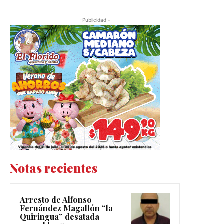
-Publicidad -
Notas recientes
Arresto de Alfonso
Fernández Magallón “la
Quiringua” desatada