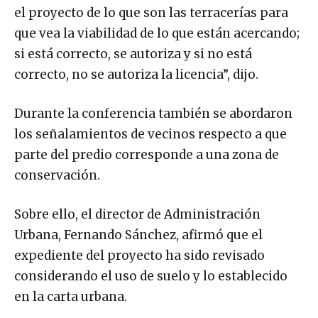
el proyecto de lo que son las terracerías para
que vea la viabilidad de lo que están acercando;
si está correcto, se autoriza y si no está
correcto, no se autoriza la licencia”, dijo.
Durante la conferencia también se abordaron
los señalamientos de vecinos respecto a que
parte del predio corresponde a una zona de
conservación.
Sobre ello, el director de Administración
Urbana, Fernando Sánchez, afirmó que el
expediente del proyecto ha sido revisado
considerando el uso de suelo y lo establecido
en la carta urbana.