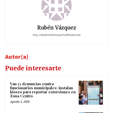
Rubén Vázquez
http://Rubén%20Vázquez%20Maldonado
Autor(a)
Puede interesarte
Van 13 denuncias contra
funcionarios municipales; instalan
kiosco para reportar extorsiones en
Zona Centro
agosto 1, 2026