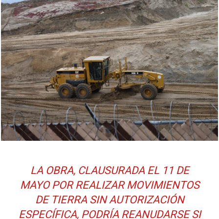
LA OBRA, CLAUSURADA EL 11 DE
MAYO POR REALIZAR MOVIMIENTOS
DE TIERRA SIN AUTORIZACIÓN
ESPECÍFICA, PODRÍA REANUDARSE SI