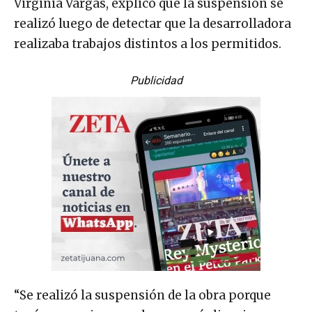
Virginia Vargas, explicó que la suspensión se
realizó luego de detectar que la desarrolladora
realizaba trabajos distintos a los permitidos.
Publicidad
“Se realizó la suspensión de la obra porque