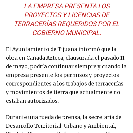
LA EMPRESA PRESENTA LOS
PROYECTOS Y LICENCIAS DE
TERRACERÍAS REQUERIDOS POR EL
GOBIERNO MUNICIPAL.
El Ayuntamiento de Tijuana informó que la
obra en Cañada Azteca, clausurada el pasado 11
de mayo, podría continuar siempre y cuando la
empresa presente los permisos y proyectos
correspondientes a los trabajos de terracerías
y movimientos de tierra que actualmente no
estaban autorizados.
Durante una rueda de prensa, la secretaria de
Desarrollo Territorial, Urbano y Ambiental,