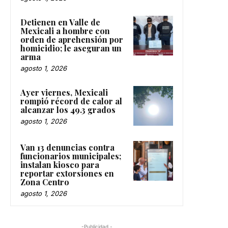
Detienen en Valle de
Mexicali a hombre con
orden de aprehensión por
homicidio; le aseguran un
arma
agosto 1, 2026
Ayer viernes, Mexicali
rompió récord de calor al
alcanzar los 49.3 grados
agosto 1, 2026
Van 13 denuncias contra
funcionarios municipales;
instalan kiosco para
reportar extorsiones en
Zona Centro
agosto 1, 2026
-Publicidad -