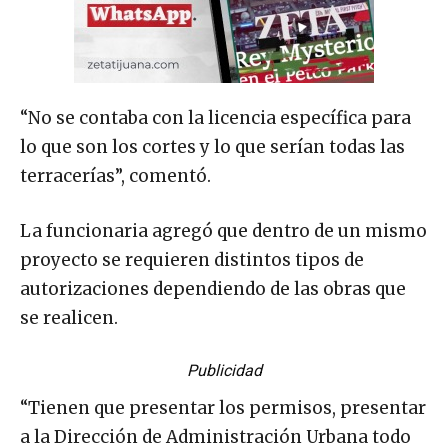
“No se contaba con la licencia específica para
lo que son los cortes y lo que serían todas las
terracerías”, comentó.
La funcionaria agregó que dentro de un mismo
proyecto se requieren distintos tipos de
autorizaciones dependiendo de las obras que
se realicen.
Publicidad
“Tienen que presentar los permisos, presentar
a la Dirección de Administración Urbana todo