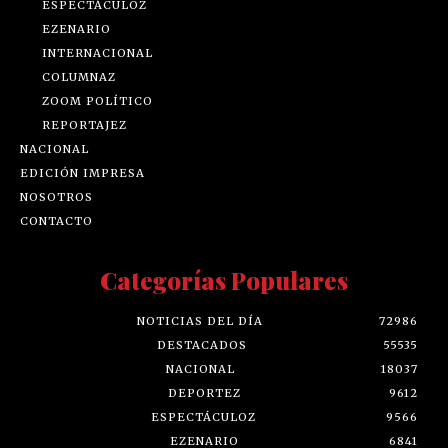
ESPECTÁCULOZ
EZENARIO
INTERNACIONAL
COLUMNAZ
ZOOM POLÍTICO
REPORTAJEZ
NACIONAL
EDICIÓN IMPRESA
NOSOTROS
CONTACTO
Categorías Populares
NOTICIAS DEL DÍA
72986
DESTACADOS
55535
NACIONAL
18037
DEPORTEZ
9612
ESPECTÁCULOZ
9566
EZENARIO
6841