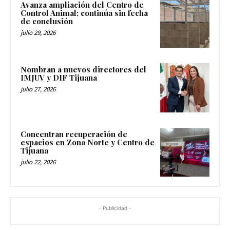
Avanza ampliación del Centro de
Control Animal; continúa sin fecha
de conclusión
julio 29, 2026
Nombran a nuevos directores del
IMJUV y DIF Tijuana
julio 27, 2026
Concentran recuperación de
espacios en Zona Norte y Centro de
Tijuana
julio 22, 2026
- Publicidad -