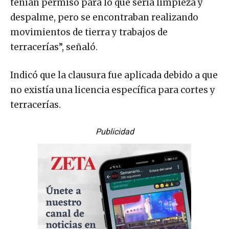
tenían permiso para lo que sería limpieza y
despalme, pero se encontraban realizando
movimientos de tierra y trabajos de
terracerías”, señaló.
Indicó que la clausura fue aplicada debido a que
no existía una licencia específica para cortes y
terracerías.
Publicidad