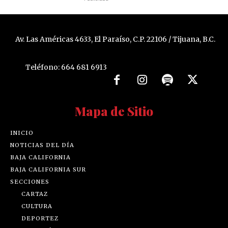
Av. Las Américas 4633, El Paraíso, C.P. 22106 / Tijuana, B.C.
Teléfono: 664 681 6913
Mapa de Sitio
INICIO
NOTICIAS DEL DÍA
BAJA CALIFORNIA
BAJA CALIFORNIA SUR
SECCIONES
CARTAZ
CULTURA
DEPORTEZ