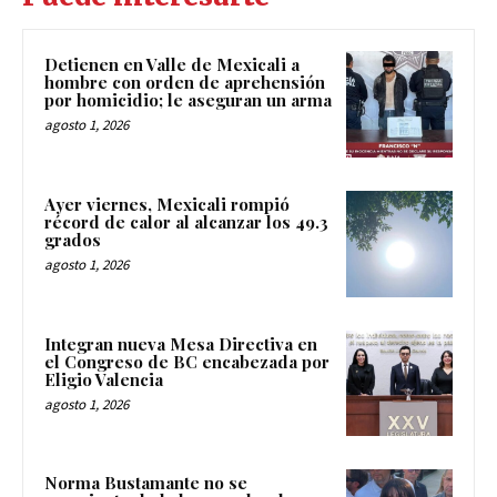
Detienen en Valle de Mexicali a
hombre con orden de aprehensión
por homicidio; le aseguran un arma
agosto 1, 2026
Ayer viernes, Mexicali rompió
récord de calor al alcanzar los 49.3
grados
agosto 1, 2026
Integran nueva Mesa Directiva en
el Congreso de BC encabezada por
Eligio Valencia
agosto 1, 2026
Norma Bustamante no se