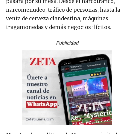
pasara por su mesa. Desde el narcotráfico,
narcomenudeo, tráfico de personas, hasta la
venta de cerveza clandestina, máquinas
tragamonedas y demás negocios ilícitos.
Publicidad