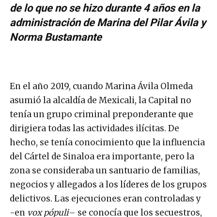
de lo que no se hizo durante 4 años en la
administración de Marina del Pilar Ávila y
Norma Bustamante
En el año 2019, cuando Marina Ávila Olmeda
asumió la alcaldía de Mexicali, la Capital no
tenía un grupo criminal preponderante que
dirigiera todas las actividades ilícitas. De
hecho, se tenía conocimiento que la influencia
del Cártel de Sinaloa era importante, pero la
zona se consideraba un santuario de familias,
negocios y allegados a los líderes de los grupos
delictivos. Las ejecuciones eran controladas y
-en
vox pópuli
– se conocía que los secuestros,