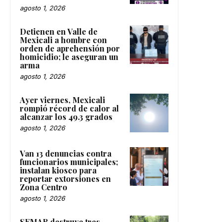
agosto 1, 2026
Detienen en Valle de
Mexicali a hombre con
orden de aprehensión por
homicidio; le aseguran un
arma
agosto 1, 2026
Ayer viernes, Mexicali
rompió récord de calor al
alcanzar los 49.3 grados
agosto 1, 2026
Van 13 denuncias contra
funcionarios municipales;
instalan kiosco para
reportar extorsiones en
Zona Centro
agosto 1, 2026
SEMAR destruye tres