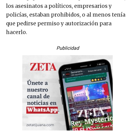
los asesinatos a políticos, empresarios y
policías, estaban prohibidos, o al menos tenía
que pedirse permiso y autorización para
hacerlo.
Publicidad