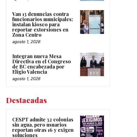
Van 13 denuncias contra
funcionarios municipales;
instalan kiosco para
reportar extorsiones en
Zona Centro
agosto 1, 2026
Integran nueva Mesa
Directiva en el Congreso
de BC encabezada por
Eligio Valencia
agosto 1, 2026
Destacadas
CESPT admite 32 colonias
sin agua, pero usuarios
reportan otras 16 y exigen
soluciones