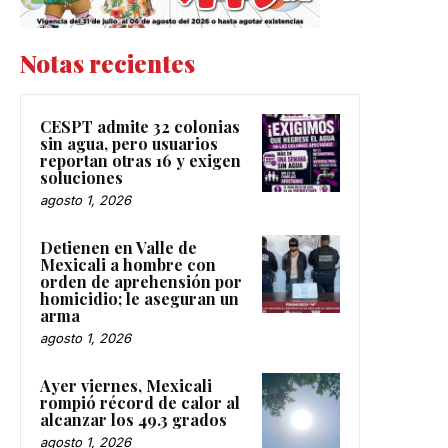
Notas recientes
CESPT admite 32 colonias
sin agua, pero usuarios
reportan otras 16 y exigen
soluciones
agosto 1, 2026
Detienen en Valle de
Mexicali a hombre con
orden de aprehensión por
homicidio; le aseguran un
arma
agosto 1, 2026
Ayer viernes, Mexicali
rompió récord de calor al
alcanzar los 49.3 grados
agosto 1, 2026