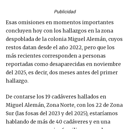
Publicidad
Esas omisiones en momentos importantes
concluyen hoy con los hallazgos en la zona
despoblada de la colonia Miguel Alemán, cuyos
restos datan desde el año 2022, pero que los
más recientes corresponden a personas
reportadas como desaparecidas en noviembre
del 2025, es decir, dos meses antes del primer
hallazgo.
De contarse los 19 cadáveres hallados en
Miguel Alemán, Zona Norte, con los 22 de Zona
Sur (las fosas del 2023 y del 2025), estaríamos
hablando de más de 40 cadáveres y en una