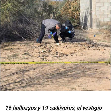
16 hallazgos y 19 cadáveres, el vestigio