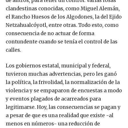
de antros, para tener un control. Varias fosas
clandestinas conocidas, como Miguel Alemán,
el Rancho Huesos de los Algodones, la del Ejido
Netzahualcóyotl, entre otras. Todo esto, como
consecuencia de no actuar de forma
contundente cuando se tenía el control de las
calles.
Los gobiernos estatal, municipal y federal,
tuvieron muchas advertencias, pero les ganó
la política, la frivolidad, la normalización de la
violencia y se empaparon de encuestas a modo
y eventos plagados de acarreados para
legitimarse. Hoy, las consecuencias se pagan y
a pesar de que es una realidad que existe -al
menos en números- una reducción de