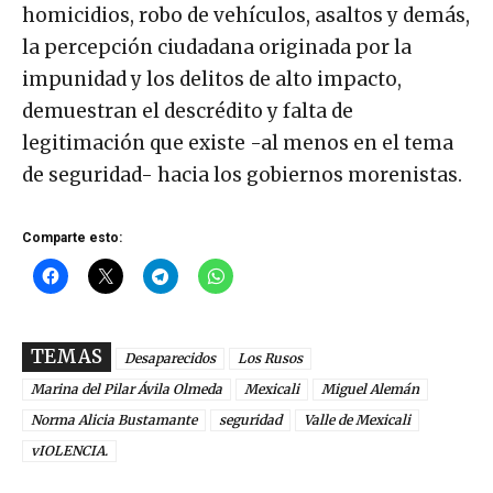
homicidios, robo de vehículos, asaltos y demás,
la percepción ciudadana originada por la
impunidad y los delitos de alto impacto,
demuestran el descrédito y falta de
legitimación que existe -al menos en el tema
de seguridad- hacia los gobiernos morenistas.
Comparte esto:
TEMAS
Desaparecidos
Los Rusos
Marina del Pilar Ávila Olmeda
Mexicali
Miguel Alemán
Norma Alicia Bustamante
seguridad
Valle de Mexicali
vIOLENCIA.