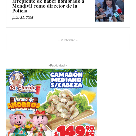
arrepiente de haber nombrado a
Mendívil como director de la
Policía
julio 31, 2026
- Publicidad -
-Publicidad -