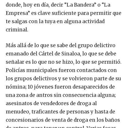
donde, hoy en día, decir “La Bandera” o “La
Empresa” es clave suficiente para permitir que
te salgas con la tuya en alguna actividad
criminal.
Más allá de lo que se sabe del grupo delictivo
emanado del Cártel de Sinaloa, lo que se debe
señalar es lo que no se hizo, lo que se permitió.
Policías municipales fueron contactados con
los grupos delictivos y se volvieron parte de su
nómina; 10 jóvenes fueron desaparecidos de
una zona de antros sin consecuencia alguna;
asesinatos de vendedores de droga al
menudeo, traficantes de personas y hasta de
concesionarios de venta de droga en los baños