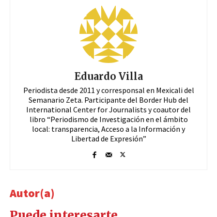
Eduardo Villa
Periodista desde 2011 y corresponsal en Mexicali del
Semanario Zeta. Participante del Border Hub del
International Center for Journalists y coautor del
libro “Periodismo de Investigación en el ámbito
local: transparencia, Acceso a la Información y
Libertad de Expresión”
Autor(a)
Puede interesarte