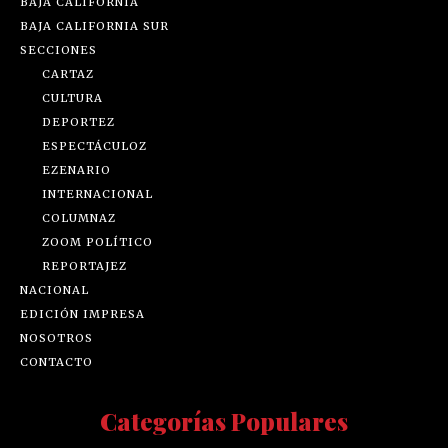
BAJA CALIFORNIA
BAJA CALIFORNIA SUR
SECCIONES
CARTAZ
CULTURA
DEPORTEZ
ESPECTÁCULOZ
EZENARIO
INTERNACIONAL
COLUMNAZ
ZOOM POLÍTICO
REPORTAJEZ
NACIONAL
EDICIÓN IMPRESA
NOSOTROS
CONTACTO
Categorías Populares