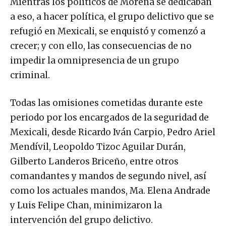
Mientras los políticos de Morena se dedicaban
a eso, a hacer política, el grupo delictivo que se
refugió en Mexicali, se enquistó y comenzó a
crecer; y con ello, las consecuencias de no
impedir la omnipresencia de un grupo
criminal.
Todas las omisiones cometidas durante este
periodo por los encargados de la seguridad de
Mexicali, desde Ricardo Iván Carpio, Pedro Ariel
Mendívil, Leopoldo Tizoc Aguilar Durán,
Gilberto Landeros Briceño, entre otros
comandantes y mandos de segundo nivel, así
como los actuales mandos, Ma. Elena Andrade
y Luis Felipe Chan, minimizaron la
intervención del grupo delictivo.