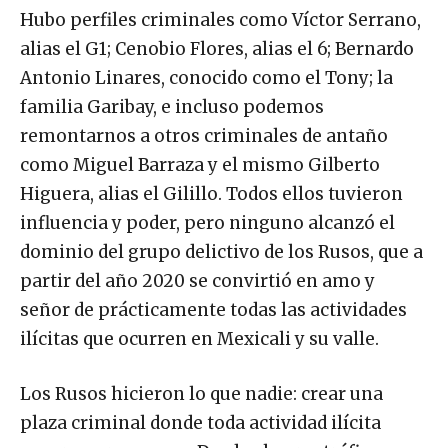
Hubo perfiles criminales como Víctor Serrano,
alias el G1; Cenobio Flores, alias el 6; Bernardo
Antonio Linares, conocido como el Tony; la
familia Garibay, e incluso podemos
remontarnos a otros criminales de antaño
como Miguel Barraza y el mismo Gilberto
Higuera, alias el Gilillo. Todos ellos tuvieron
influencia y poder, pero ninguno alcanzó el
dominio del grupo delictivo de los Rusos, que a
partir del año 2020 se convirtió en amo y
señor de prácticamente todas las actividades
ilícitas que ocurren en Mexicali y su valle.
Los Rusos hicieron lo que nadie: crear una
plaza criminal donde toda actividad ilícita