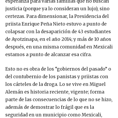
esperanza para varias familias que no buscan
justicia (porque ya lo consideran un lujo), sino
certezas. Para dimensionar, la Presidencia del
priista Enrique Peña Nieto estuvo a punto de
colapsar con la desaparición de 43 estudiantes
de Ayotzinapa, en el año 2014; y más de 10 años
después, en una misma comunidad en Mexicali
estamos a punto de alcanzar esa cifra.
Esto no es obra de los “gobiernos del pasado” o
del contubernio de los panistas y priistas con
los cárteles de la droga. Lo se vive en Miguel
Alemán es historia reciente, vigente; forma
parte de las consecuencias de lo que no se hizo,
además de demostrar lo frágil que es la
seguridad en un municipio como Mexicali,