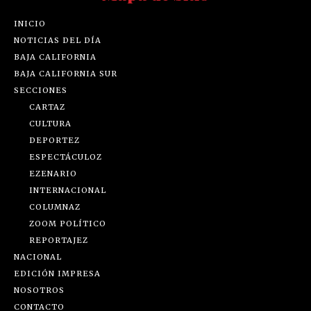
INICIO
NOTICIAS DEL DÍA
BAJA CALIFORNIA
BAJA CALIFORNIA SUR
SECCIONES
CARTAZ
CULTURA
DEPORTEZ
ESPECTÁCULOZ
EZENARIO
INTERNACIONAL
COLUMNAZ
ZOOM POLÍTICO
REPORTAJEZ
NACIONAL
EDICIÓN IMPRESA
NOSOTROS
CONTACTO