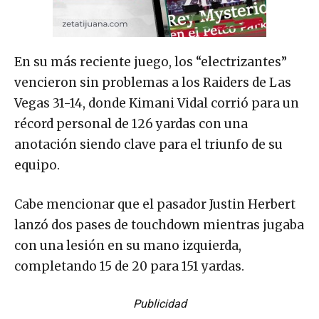
En su más reciente juego, los “electrizantes”
vencieron sin problemas a los Raiders de Las
Vegas 31-14, donde Kimani Vidal corrió para un
récord personal de 126 yardas con una
anotación siendo clave para el triunfo de su
equipo.
Cabe mencionar que el pasador Justin Herbert
lanzó dos pases de touchdown mientras jugaba
con una lesión en su mano izquierda,
completando 15 de 20 para 151 yardas.
Publicidad