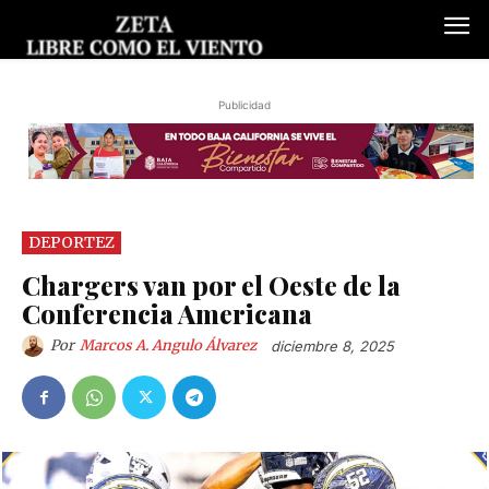
Publicidad
DEPORTEZ
Chargers van por el Oeste de la
Conferencia Americana
Por
Marcos A. Angulo Álvarez
diciembre 8, 2025