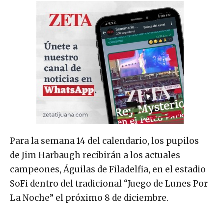
Para la semana 14 del calendario, los pupilos
de Jim Harbaugh recibirán a los actuales
campeones, Águilas de Filadelfia, en el estadio
SoFi dentro del tradicional “Juego de Lunes Por
La Noche” el próximo 8 de diciembre.