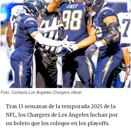
Foto: Cortesía Los Angeles Chargers oficial
Tras 13 semanas de la temporada 2025 de la
NFL, los Chargers de Los Ángeles luchan por
un boleto que los coloque en los playoffs.