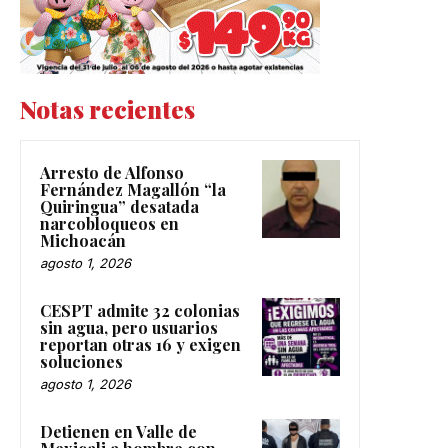
Notas recientes
Arresto de Alfonso
Fernández Magallón “la
Quiringua” desatada
narcobloqueos en
Michoacán
agosto 1, 2026
CESPT admite 32 colonias
sin agua, pero usuarios
reportan otras 16 y exigen
soluciones
agosto 1, 2026
Detienen en Valle de