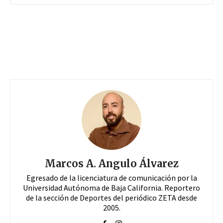
Marcos A. Angulo Álvarez
Egresado de la licenciatura de comunicación por la
Universidad Autónoma de Baja California. Reportero
de la sección de Deportes del periódico ZETA desde
2005.