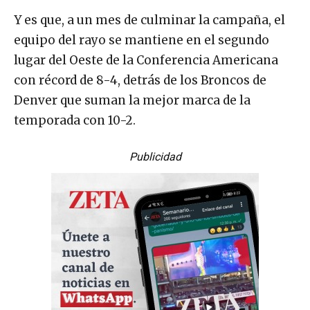
Y es que, a un mes de culminar la campaña, el
equipo del rayo se mantiene en el segundo
lugar del Oeste de la Conferencia Americana
con récord de 8-4, detrás de los Broncos de
Denver que suman la mejor marca de la
temporada con 10-2.
Publicidad