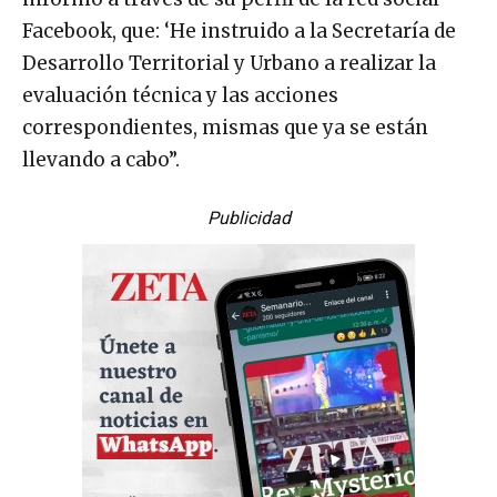
Facebook, que: ‘He instruido a la Secretaría de
Desarrollo Territorial y Urbano a realizar la
evaluación técnica y las acciones
correspondientes, mismas que ya se están
llevando a cabo”.
Publicidad