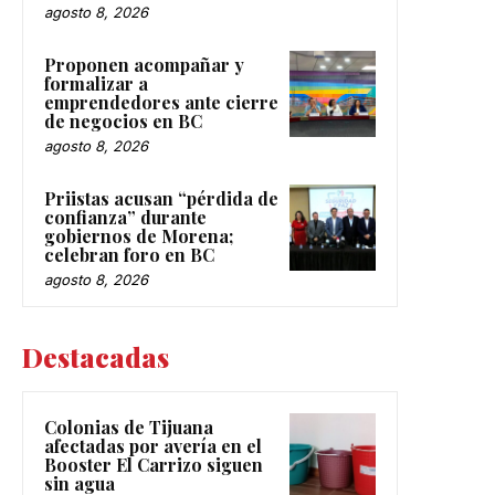
agosto 8, 2026
Proponen acompañar y
formalizar a
emprendedores ante cierre
de negocios en BC
agosto 8, 2026
Priistas acusan “pérdida de
confianza” durante
gobiernos de Morena;
celebran foro en BC
agosto 8, 2026
Destacadas
Colonias de Tijuana
afectadas por avería en el
Booster El Carrizo siguen
sin agua