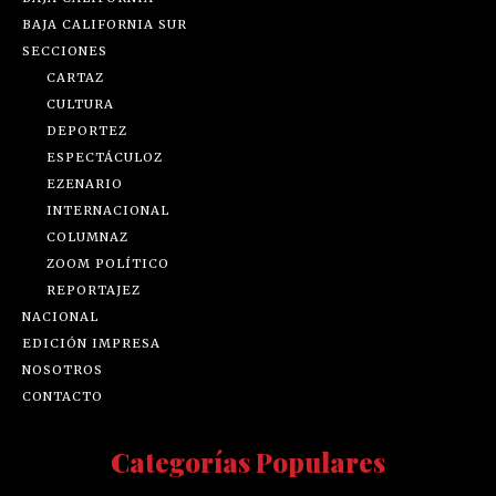
BAJA CALIFORNIA SUR
SECCIONES
CARTAZ
CULTURA
DEPORTEZ
ESPECTÁCULOZ
EZENARIO
INTERNACIONAL
COLUMNAZ
ZOOM POLÍTICO
REPORTAJEZ
NACIONAL
EDICIÓN IMPRESA
NOSOTROS
CONTACTO
Categorías Populares