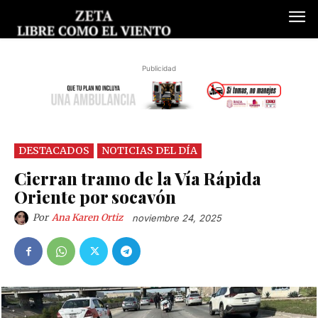
Publicidad
DESTACADOS
NOTICIAS DEL DÍA
Cierran tramo de la Vía Rápida
Oriente por socavón
Por
Ana Karen Ortiz
noviembre 24, 2025