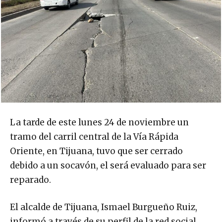
La tarde de este lunes 24 de noviembre un
tramo del carril central de la Vía Rápida
Oriente, en Tijuana, tuvo que ser cerrado
debido a un socavón, el será evaluado para ser
reparado.
El alcalde de Tijuana, Ismael Burgueño Ruiz,
informó a través de su perfil de la red social