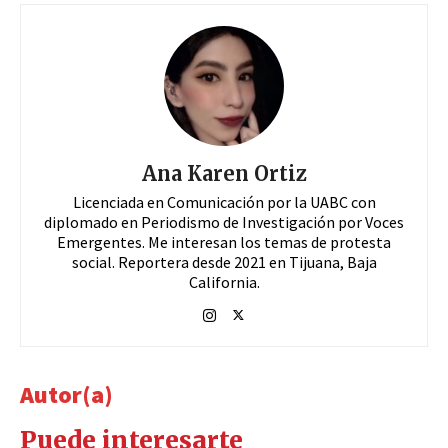
Ana Karen Ortiz
Licenciada en Comunicación por la UABC con
diplomado en Periodismo de Investigación por Voces
Emergentes. Me interesan los temas de protesta
social. Reportera desde 2021 en Tijuana, Baja
California.
Autor(a)
Puede interesarte