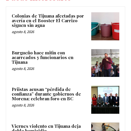
Colonias de Tijuana afectadas por
avería en el Booster El Carrizo
siguen sin agua
agosto 8, 2026
Burgueño hace mitin con
acarreados y funcionarios en
Tijuana
agosto 8, 2026
Priistas acusan “pérdida de
confianza” durante gobiernos de
Morena; celebran foro en BC
agosto 8, 2026
Viernes violento en Tijuana deja
doble homicidio