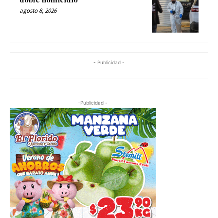
agosto 8, 2026
- Publicidad -
-Publicidad -