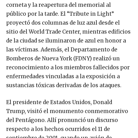
corneta y la reapertura del memorial al
público por la tarde. El “Tribute in Light”
proyectó dos columnas de luz azul desde el
sitio del World Trade Center, mientras edificios
de la ciudad se iluminaron de azul en honor a
las víctimas. Además, el Departamento de
Bomberos de Nueva York (FDNY) realizó un
reconocimiento a los miembros fallecidos por
enfermedades vinculadas a la exposición a
sustancias tóxicas derivadas de los ataques.
El presidente de Estados Unidos, Donald
Trump, visitó el monumento conmemorativo
del Pentágono. Allí pronunció un discurso
respecto a los hechos ocurridos el 11 de