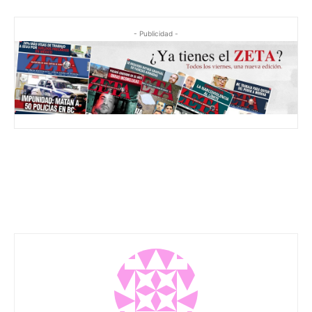
- Publicidad -