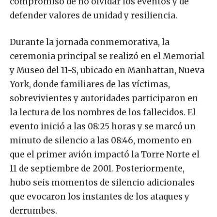
compromiso de no olvidar los eventos y de
defender valores de unidad y resiliencia.
Durante la jornada conmemorativa, la
ceremonia principal se realizó en el Memorial
y Museo del 11-S, ubicado en Manhattan, Nueva
York, donde familiares de las víctimas,
sobrevivientes y autoridades participaron en
la lectura de los nombres de los fallecidos. El
evento inició a las 08:25 horas y se marcó un
minuto de silencio a las 08:46, momento en
que el primer avión impactó la Torre Norte el
11 de septiembre de 2001. Posteriormente,
hubo seis momentos de silencio adicionales
que evocaron los instantes de los ataques y
derrumbes.