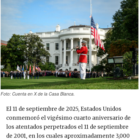
Foto: Cuenta en X de la Casa Blanca.
El 11 de septiembre de 2025, Estados Unidos
conmemoró el vigésimo cuarto aniversario de
los atentados perpetrados el 11 de septiembre
de 2001, en los cuales aproximadamente 3,000