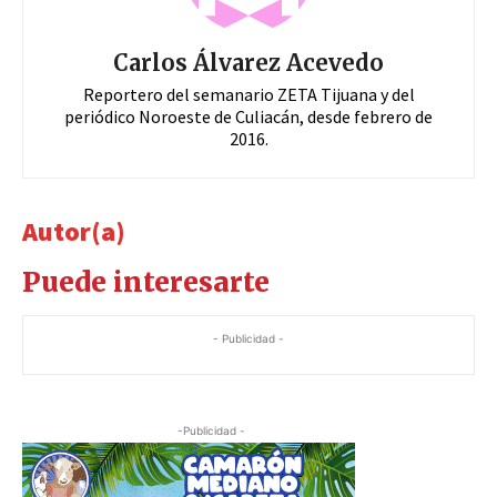
Carlos Álvarez Acevedo
Reportero del semanario ZETA Tijuana y del
periódico Noroeste de Culiacán, desde febrero de
2016.
Autor(a)
Puede interesarte
- Publicidad -
-Publicidad -