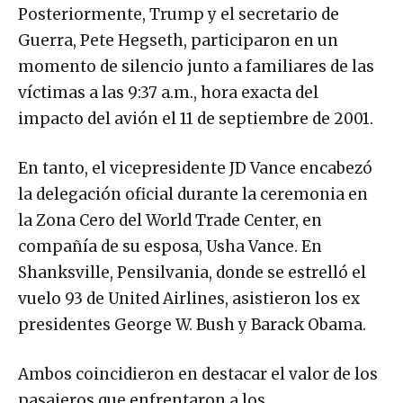
Posteriormente, Trump y el secretario de
Guerra, Pete Hegseth, participaron en un
momento de silencio junto a familiares de las
víctimas a las 9:37 a.m., hora exacta del
impacto del avión el 11 de septiembre de 2001.
En tanto, el vicepresidente JD Vance encabezó
la delegación oficial durante la ceremonia en
la Zona Cero del World Trade Center, en
compañía de su esposa, Usha Vance. En
Shanksville, Pensilvania, donde se estrelló el
vuelo 93 de United Airlines, asistieron los ex
presidentes George W. Bush y Barack Obama.
Ambos coincidieron en destacar el valor de los
pasajeros que enfrentaron a los