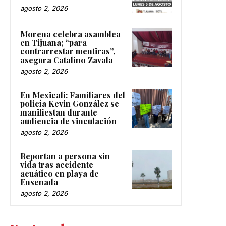
agosto 2, 2026
Morena celebra asamblea
en Tijuana; “para
contrarrestar mentiras”,
asegura Catalino Zavala
agosto 2, 2026
En Mexicali: Familiares del
policía Kevin González se
manifiestan durante
audiencia de vinculación
agosto 2, 2026
Reportan a persona sin
vida tras accidente
acuático en playa de
Ensenada
agosto 2, 2026