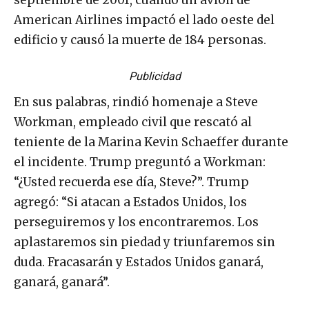
septiembre de 2001, cuando un avión de
American Airlines impactó el lado oeste del
edificio y causó la muerte de 184 personas.
Publicidad
En sus palabras, rindió homenaje a Steve
Workman, empleado civil que rescató al
teniente de la Marina Kevin Schaeffer durante
el incidente. Trump preguntó a Workman:
“¿Usted recuerda ese día, Steve?”. Trump
agregó: “Si atacan a Estados Unidos, los
perseguiremos y los encontraremos. Los
aplastaremos sin piedad y triunfaremos sin
duda. Fracasarán y Estados Unidos ganará,
ganará, ganará”.