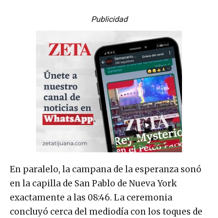
Publicidad
En paralelo, la campana de la esperanza sonó
en la capilla de San Pablo de Nueva York
exactamente a las 08:46. La ceremonia
concluyó cerca del mediodía con los toques de