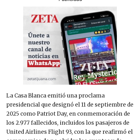
La Casa Blanca emitió una proclama
presidencial que designó el 11 de septiembre de
2025 como Patriot Day, en conmemoración de
los 2.977 fallecidos, incluidos los pasajeros de
United Airlines Flight 93, con la que reafirmó el