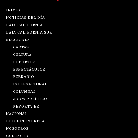
INICIO
NOTICIAS DEL DÍA
BAJA CALIFORNIA
BAJA CALIFORNIA SUR
SECCIONES
CARTAZ
CULTURA
DEPORTEZ
ESPECTÁCULOZ
EZENARIO
INTERNACIONAL
COLUMNAZ
ZOOM POLÍTICO
REPORTAJEZ
NACIONAL
EDICIÓN IMPRESA
NOSOTROS
CONTACTO