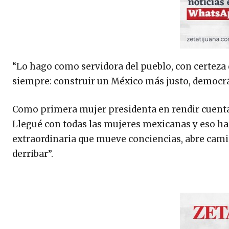
“Lo hago como servidora del pueblo, con certeza
siempre: construir un México más justo, democrát
Como primera mujer presidenta en rendir cuentas 
Llegué con todas las mujeres mexicanas y eso ha 
extraordinaria que mueve conciencias, abre cami
derribar”.