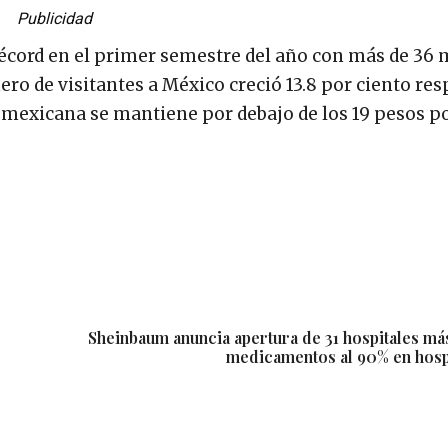
Publicidad
récord en el primer semestre del año con más de 36 
ro de visitantes a México creció 13.8 por ciento res
mexicana se mantiene por debajo de los 19 pesos po
Sheinbaum anuncia apertura de 31 hospitales más
medicamentos al 90% en hospi