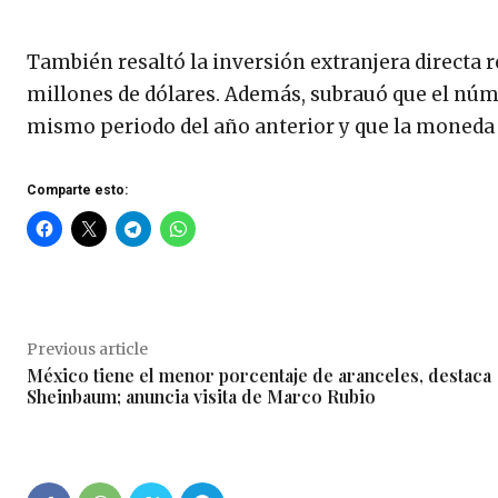
También resaltó la inversión extranjera directa 
millones de dólares. Además, subrauó que el núme
mismo periodo del año anterior y que la moneda 
Comparte esto:
Previous article
México tiene el menor porcentaje de aranceles, destaca
Sheinbaum; anuncia visita de Marco Rubio