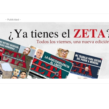
- Publicidad -