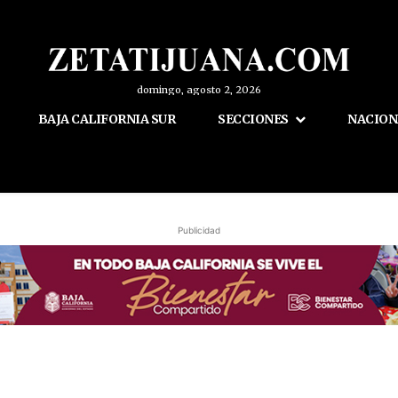
domingo, agosto 2, 2026
BAJA CALIFORNIA SUR
SECCIONES
NACION
Publicidad