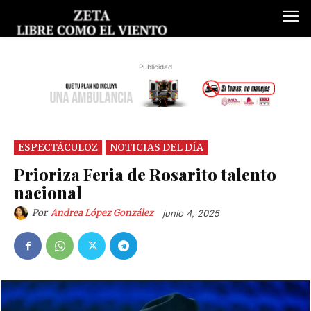
Publicidad
ESPECTÁCULOZ
NOTICIAS DEL DÍA
Prioriza Feria de Rosarito talento
nacional
Por
Andrea López González
junio 4, 2025