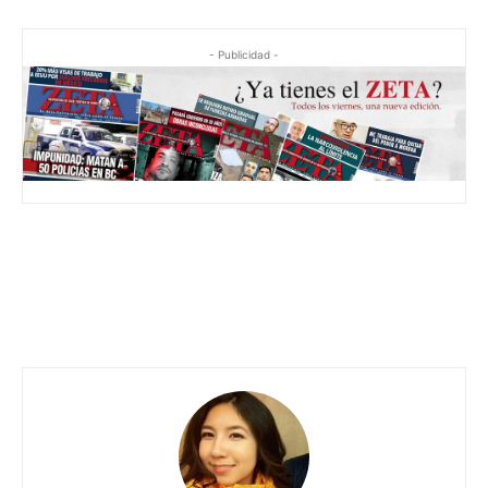
- Publicidad -