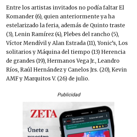
Entre los artistas invitados no podía faltar El
Komander (6), quien anteriormente ya ha
estelarizado la feria, además de Quinto traste
(3), Lenin Ramírez (4), Plebes del rancho (5),
Víctor Mendívil y Alan Estrada (11), Yonic’s, Los
solitarios y Máquina del tiempo (13) Herencia
de grandes (19), Hermanos Vega Jr., Leandro
Ríos, Raúl Hernández y Canelos Jrs. (20), Kevin
AMF y Marquitos V. (26) de julio.
Publicidad