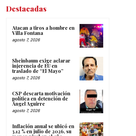
Destacadas
Atacan a tiros a hombre en
Villa Fontana
agosto 7, 2026
Sheinbaum exige aclarar
injerencia de EU en
traslado de “El Mayo”
agosto 7, 2026
CSP descarta motivación
política en detención de
Ángel Aguirre
agosto 7, 2026
Inflación anual se ubicó en
3.12 % en julio de 2026, su