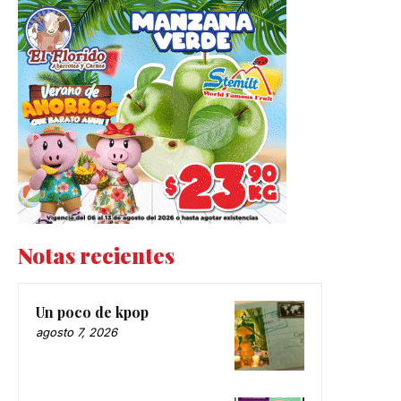
Notas recientes
Un poco de kpop
agosto 7, 2026