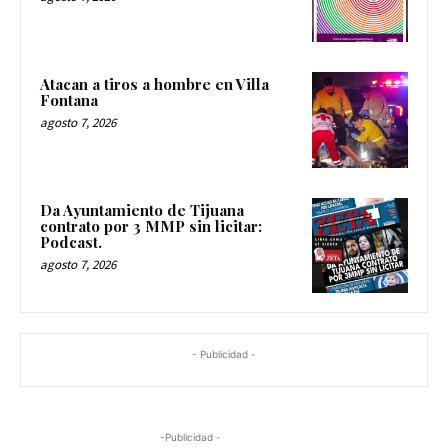
Atacan a tiros a hombre en Villa
Fontana
agosto 7, 2026
Da Ayuntamiento de Tijuana
contrato por 3 MMP sin licitar:
Podcast.
agosto 7, 2026
- Publicidad -
-Publicidad -