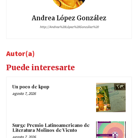
Andrea López González
http://Andrea%20López%20González%20
Autor(a)
Puede interesarte
Un poco de kpop
agosto 7, 2026
Surge Premio Latinoamericano de
Literatura Molinos de Viento
agosto 7, 2026