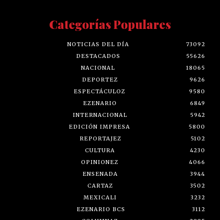
Categorías Populares
NOTICIAS DEL DÍA
73092
DESTACADOS
55626
NACIONAL
18065
DEPORTEZ
9626
ESPECTÁCULOZ
9580
EZENARIO
6849
INTERNACIONAL
5942
EDICIÓN IMPRESA
5800
REPORTAJEZ
5102
CULTURA
4230
OPINIONEZ
4066
ENSENADA
3944
CARTAZ
3502
MEXICALI
3232
EZENARIO BCS
3112