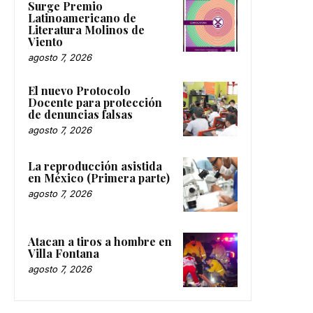
Surge Premio
Latinoamericano de
Literatura Molinos de
Viento
agosto 7, 2026
El nuevo Protocolo
Docente para protección
de denuncias falsas
agosto 7, 2026
La reproducción asistida
en México (Primera parte)
agosto 7, 2026
Atacan a tiros a hombre en
Villa Fontana
agosto 7, 2026