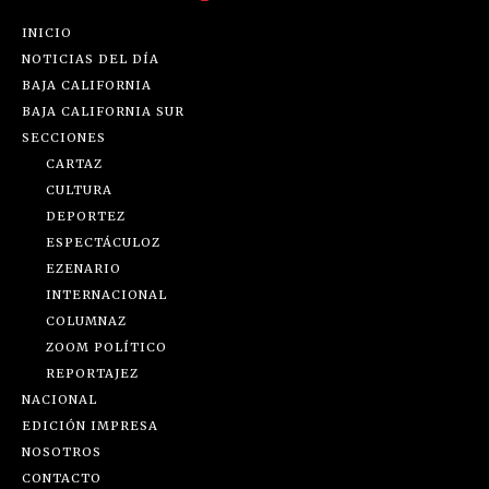
INICIO
NOTICIAS DEL DÍA
BAJA CALIFORNIA
BAJA CALIFORNIA SUR
SECCIONES
CARTAZ
CULTURA
DEPORTEZ
ESPECTÁCULOZ
EZENARIO
INTERNACIONAL
COLUMNAZ
ZOOM POLÍTICO
REPORTAJEZ
NACIONAL
EDICIÓN IMPRESA
NOSOTROS
CONTACTO