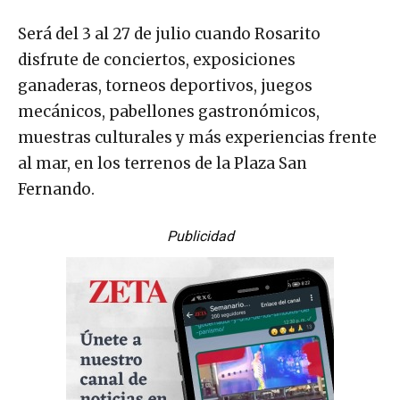
Será del 3 al 27 de julio cuando Rosarito
disfrute de conciertos, exposiciones
ganaderas, torneos deportivos, juegos
mecánicos, pabellones gastronómicos,
muestras culturales y más experiencias frente
al mar, en los terrenos de la Plaza San
Fernando.
Publicidad