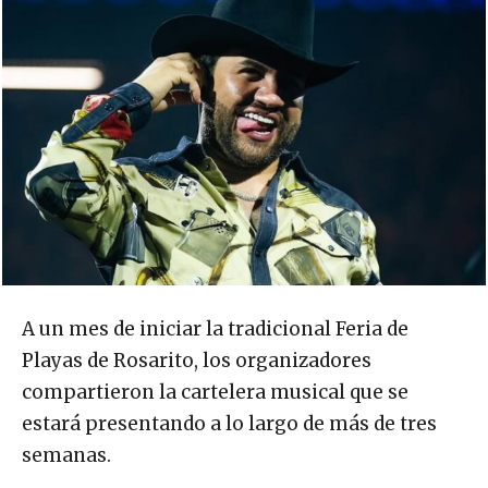
A un mes de iniciar la tradicional Feria de
Playas de Rosarito, los organizadores
compartieron la cartelera musical que se
estará presentando a lo largo de más de tres
semanas.