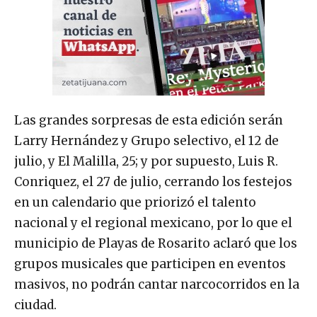
Las grandes sorpresas de esta edición serán
Larry Hernández y Grupo selectivo, el 12 de
julio, y El Malilla, 25; y por supuesto, Luis R.
Conriquez, el 27 de julio, cerrando los festejos
en un calendario que priorizó el talento
nacional y el regional mexicano, por lo que el
municipio de Playas de Rosarito aclaró que los
grupos musicales que participen en eventos
masivos, no podrán cantar narcocorridos en la
ciudad.