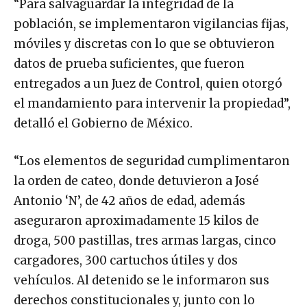
“Para salvaguardar la integridad de la
población, se implementaron vigilancias fijas,
móviles y discretas con lo que se obtuvieron
datos de prueba suficientes, que fueron
entregados a un Juez de Control, quien otorgó
el mandamiento para intervenir la propiedad”,
detalló el Gobierno de México.
“Los elementos de seguridad cumplimentaron
la orden de cateo, donde detuvieron a José
Antonio ‘N’, de 42 años de edad, además
aseguraron aproximadamente 15 kilos de
droga, 500 pastillas, tres armas largas, cinco
cargadores, 300 cartuchos útiles y dos
vehículos. Al detenido se le informaron sus
derechos constitucionales y, junto con lo