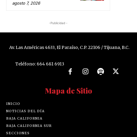
agosto 7, 2026
-Publicidad -
Av. Las Américas 4633, El Paraíso, C.P. 22106 / Tijuana, B.C.
Teléfono: 664 681 6913
Mapa de Sitio
INICIO
NOTICIAS DEL DÍA
BAJA CALIFORNIA
BAJA CALIFORNIA SUR
SECCIONES