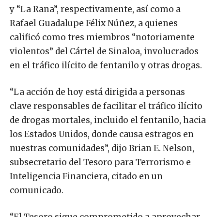
y “La Rana”, respectivamente, así como a
Rafael Guadalupe Félix Núñez, a quienes
calificó como tres miembros “notoriamente
violentos” del Cártel de Sinaloa, involucrados
en el tráfico ilícito de fentanilo y otras drogas.
“La acción de hoy está dirigida a personas
clave responsables de facilitar el tráfico ilícito
de drogas mortales, incluido el fentanilo, hacia
los Estados Unidos, donde causa estragos en
nuestras comunidades”, dijo Brian E. Nelson,
subsecretario del Tesoro para Terrorismo e
Inteligencia Financiera, citado en un
comunicado.
“El Tesoro sigue comprometido a aprovechar