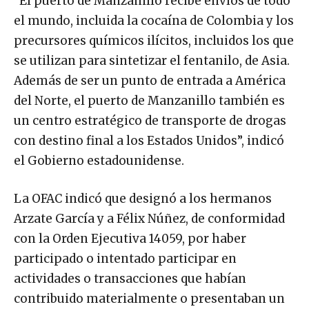
“El puerto de Manzanillo recibe envíos de todo
el mundo, incluida la cocaína de Colombia y los
precursores químicos ilícitos, incluidos los que
se utilizan para sintetizar el fentanilo, de Asia.
Además de ser un punto de entrada a América
del Norte, el puerto de Manzanillo también es
un centro estratégico de transporte de drogas
con destino final a los Estados Unidos”, indicó
el Gobierno estadounidense.
La OFAC indicó que designó a los hermanos
Arzate García y a Félix Núñez, de conformidad
con la Orden Ejecutiva 14059, por haber
participado o intentado participar en
actividades o transacciones que habían
contribuido materialmente o presentaban un