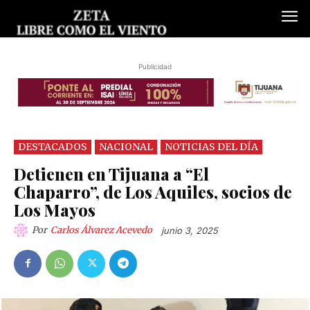
Publicidad
DESTACADOS
NACIONAL
NOTICIAS DEL DÍA
Detienen en Tijuana a “El
Chaparro”, de Los Aquiles, socios de
Los Mayos
Por
Carlos Álvarez Acevedo
junio 3, 2025