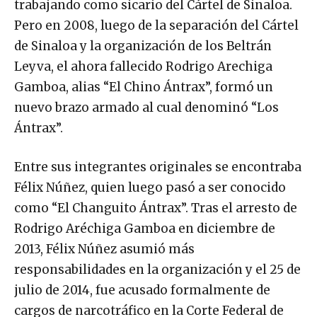
trabajando como sicario del Cártel de Sinaloa.
Pero en 2008, luego de la separación del Cártel
de Sinaloa y la organización de los Beltrán
Leyva, el ahora fallecido Rodrigo Arechiga
Gamboa, alias “El Chino Ántrax”, formó un
nuevo brazo armado al cual denominó “Los
Ántrax”.
Entre sus integrantes originales se encontraba
Félix Núñez, quien luego pasó a ser conocido
como “El Changuito Ántrax”. Tras el arresto de
Rodrigo Aréchiga Gamboa en diciembre de
2013, Félix Núñez asumió más
responsabilidades en la organización y el 25 de
julio de 2014, fue acusado formalmente de
cargos de narcotráfico en la Corte Federal de