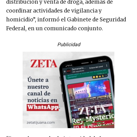
distribución y venta de droga, además de
coordinar actividades de vigilancia y
homicidio”, informó el Gabinete de Seguridad
Federal, en un comunicado conjunto.
Publicidad