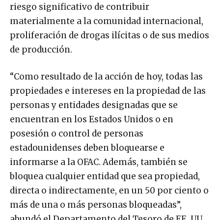
riesgo significativo de contribuir
materialmente a la comunidad internacional,
proliferación de drogas ilícitas o de sus medios
de producción.
“Como resultado de la acción de hoy, todas las
propiedades e intereses en la propiedad de las
personas y entidades designadas que se
encuentran en los Estados Unidos o en
posesión o control de personas
estadounidenses deben bloquearse e
informarse a la OFAC. Además, también se
bloquea cualquier entidad que sea propiedad,
directa o indirectamente, en un 50 por ciento o
más de una o más personas bloqueadas”,
abundó el Departamento del Tesoro de EE. UU.