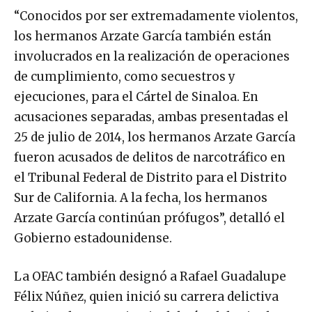
“Conocidos por ser extremadamente violentos,
los hermanos Arzate García también están
involucrados en la realización de operaciones
de cumplimiento, como secuestros y
ejecuciones, para el Cártel de Sinaloa. En
acusaciones separadas, ambas presentadas el
25 de julio de 2014, los hermanos Arzate García
fueron acusados ​​de delitos de narcotráfico en
el Tribunal Federal de Distrito para el Distrito
Sur de California. A la fecha, los hermanos
Arzate García continúan prófugos”, detalló el
Gobierno estadounidense.
La OFAC también designó a Rafael Guadalupe
Félix Núñez, quien inició su carrera delictiva