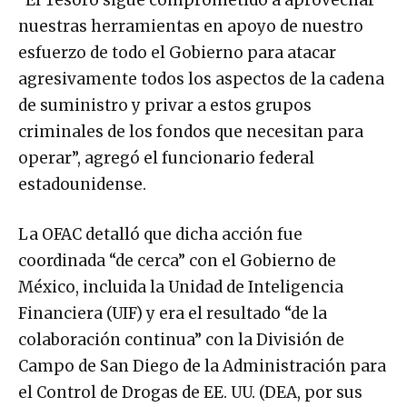
nuestras herramientas en apoyo de nuestro
esfuerzo de todo el Gobierno para atacar
agresivamente todos los aspectos de la cadena
de suministro y privar a estos grupos
criminales de los fondos que necesitan para
operar”, agregó el funcionario federal
estadounidense.
La OFAC detalló que dicha acción fue
coordinada “de cerca” con el Gobierno de
México, incluida la Unidad de Inteligencia
Financiera (UIF) y era el resultado “de la
colaboración continua” con la División de
Campo de San Diego de la Administración para
el Control de Drogas de EE. UU. (DEA, por sus