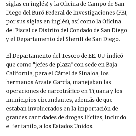
siglas en inglés) y la Oficina de Campo de San
Diego del Buró Federal de Investigaciones (FBI,
por sus siglas en inglés), así como la Oficina
del Fiscal de Distrito del Condado de San Diego
y el Departamento del Sheriff de San Diego.
El Departamento del Tesoro de EE. UU. indicó
que como “jefes de plaza” con sede en Baja
California, para el Cártel de Sinaloa, los
hermanos Arzate García, manejaban las
operaciones de narcotráfico en Tijuana y los
municipios circundantes, además de que
estaban involucrados en la importación de
grandes cantidades de drogas ilícitas, incluido
el fentanilo, a los Estados Unidos.