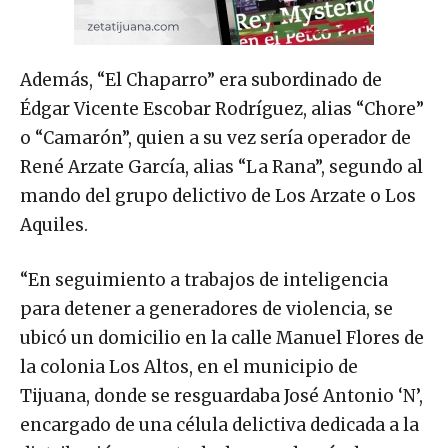
Además, “El Chaparro” era subordinado de
Édgar Vicente Escobar Rodríguez, alias “Chore”
o “Camarón”, quien a su vez sería operador de
René Arzate García, alias “La Rana”, segundo al
mando del grupo delictivo de Los Arzate o Los
Aquiles.
“En seguimiento a trabajos de inteligencia
para detener a generadores de violencia, se
ubicó un domicilio en la calle Manuel Flores de
la colonia Los Altos, en el municipio de
Tijuana, donde se resguardaba José Antonio ‘N’,
encargado de una célula delictiva dedicada a la