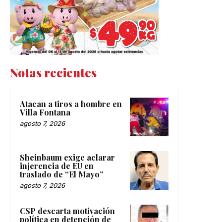
Notas recientes
Atacan a tiros a hombre en
Villa Fontana
agosto 7, 2026
Sheinbaum exige aclarar
injerencia de EU en
traslado de “El Mayo”
agosto 7, 2026
CSP descarta motivación
política en detención de