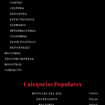
CARTAZ
CULTURA
DEPORTEZ
ESPECTÁCULOZ
EZENARIO
INTERNACIONAL
COLUMNAZ
ZOOM POLÍTICO
REPORTAJEZ
NACIONAL
EDICIÓN IMPRESA
NOSOTROS
CONTACTO
Categorías Populares
NOTICIAS DEL DÍA
73092
DESTACADOS
55626
NACIONAL
18065