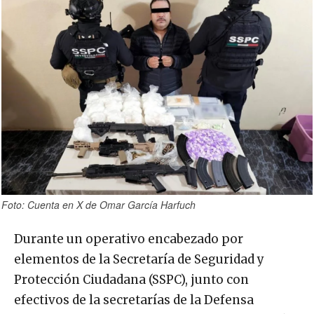
Foto: Cuenta en X de Omar García Harfuch
Durante un operativo encabezado por
elementos de la Secretaría de Seguridad y
Protección Ciudadana (SSPC), junto con
efectivos de la secretarías de la Defensa