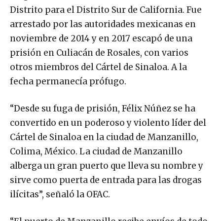
Distrito para el Distrito Sur de California. Fue
arrestado por las autoridades mexicanas en
noviembre de 2014 y en 2017 escapó de una
prisión en Culiacán de Rosales, con varios
otros miembros del Cártel de Sinaloa. A la
fecha permanecía prófugo.
“Desde su fuga de prisión, Félix Núñez se ha
convertido en un poderoso y violento líder del
Cártel de Sinaloa en la ciudad de Manzanillo,
Colima, México. La ciudad de Manzanillo
alberga un gran puerto que lleva su nombre y
sirve como puerta de entrada para las drogas
ilícitas”, señaló la OFAC.