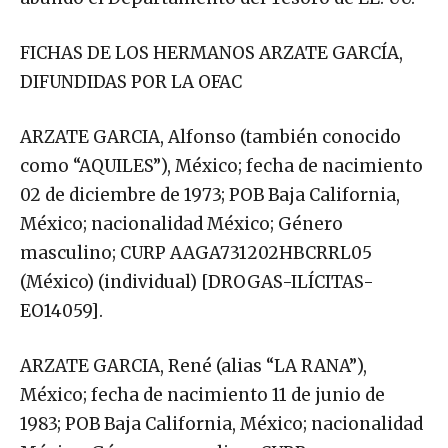
FICHAS DE LOS HERMANOS ARZATE GARCÍA,
DIFUNDIDAS POR LA OFAC
ARZATE GARCIA, Alfonso (también conocido
como “AQUILES”), México; fecha de nacimiento
02 de diciembre de 1973; POB Baja California,
México; nacionalidad México; Género
masculino; CURP AAGA731202HBCRRL05
(México) (individual) [DROGAS-ILÍCITAS-
EO14059].
ARZATE GARCIA, René (alias “LA RANA”),
México; fecha de nacimiento 11 de junio de
1983; POB Baja California, México; nacionalidad