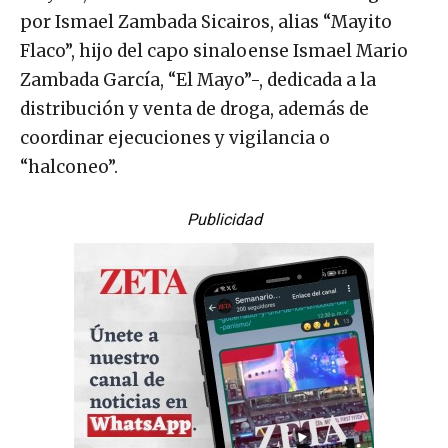
por Ismael Zambada Sicairos, alias “Mayito
Flaco”, hijo del capo sinaloense Ismael Mario
Zambada García, “El Mayo”-, dedicada a la
distribución y venta de droga, además de
coordinar ejecuciones y vigilancia o
“halconeo”.
Publicidad