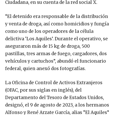
Ciudadana, en su cuenta de la red social X.
“El detenido era responsable de la distribución
y venta de droga, así como homicidios y fungía
como uno de los operadores de la célula
delictiva ‘Los Aquiles’. Durante el operativo, se
aseguraron más de 15 kg de droga, 500
pastillas, tres armas de fuego, cargadores, dos
vehículos y cartuchos”, abundó el funcionario
federal, quien anexó dos fotografías.
La Oficina de Control de Activos Extranjeros
(OFAC, por sus siglas en inglés), del
Departamento del Tesoro de Estados Unidos,
designó, el 9 de agosto de 2023, a los hermanos
Alfonso y René Arzate García, alias “El Aquiles”