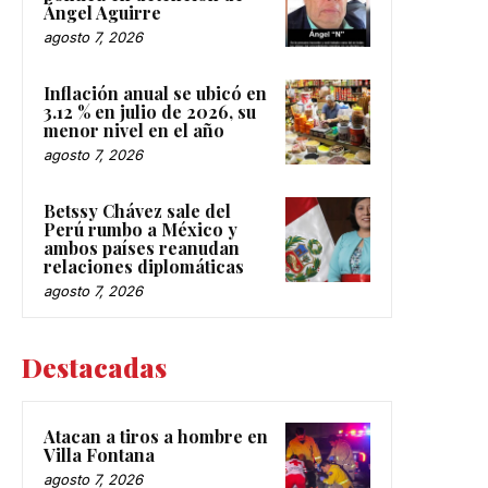
Ángel Aguirre
agosto 7, 2026
Inflación anual se ubicó en
3.12 % en julio de 2026, su
menor nivel en el año
agosto 7, 2026
Betssy Chávez sale del
Perú rumbo a México y
ambos países reanudan
relaciones diplomáticas
agosto 7, 2026
Destacadas
Atacan a tiros a hombre en
Villa Fontana
agosto 7, 2026