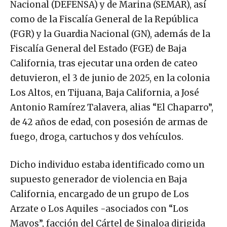
Nacional (DEFENSA) y de Marina (SEMAR), así
como de la Fiscalía General de la República
(FGR) y la Guardia Nacional (GN), además de la
Fiscalía General del Estado (FGE) de Baja
California, tras ejecutar una orden de cateo
detuvieron, el 3 de junio de 2025, en la colonia
Los Altos, en Tijuana, Baja California, a José
Antonio Ramírez Talavera, alias “El Chaparro”,
de 42 años de edad, con posesión de armas de
fuego, droga, cartuchos y dos vehículos.
Dicho individuo estaba identificado como un
supuesto generador de violencia en Baja
California, encargado de un grupo de Los
Arzate o Los Aquiles -asociados con “Los
Mayos”, facción del Cártel de Sinaloa dirigida