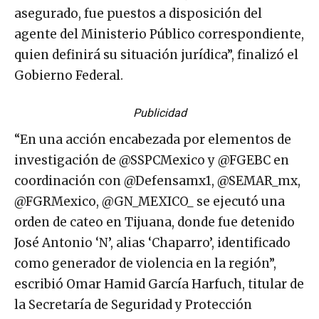
asegurado, fue puestos a disposición del
agente del Ministerio Público correspondiente,
quien definirá su situación jurídica”, finalizó el
Gobierno Federal.
Publicidad
“En una acción encabezada por elementos de
investigación de @SSPCMexico y @FGEBC en
coordinación con @Defensamx1, @SEMAR_mx,
@FGRMexico, @GN_MEXICO_ se ejecutó una
orden de cateo en Tijuana, donde fue detenido
José Antonio ‘N’, alias ‘Chaparro’, identificado
como generador de violencia en la región”,
escribió Omar Hamid García Harfuch, titular de
la Secretaría de Seguridad y Protección