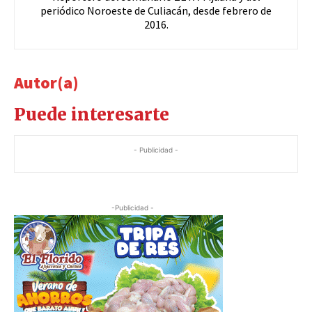
periódico Noroeste de Culiacán, desde febrero de
2016.
Autor(a)
Puede interesarte
- Publicidad -
-Publicidad -