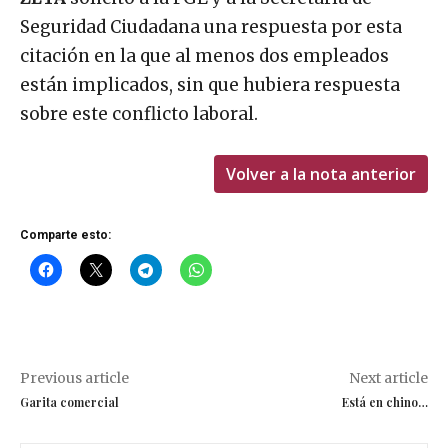
Seguridad Ciudadana una respuesta por esta
citación en la que al menos dos empleados
están implicados, sin que hubiera respuesta
sobre este conflicto laboral.
Volver a la nota anterior
Comparte esto:
Previous article
Next article
Garita comercial
Está en chino…