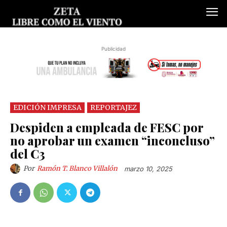
Publicidad
EDICIÓN IMPRESA
REPORTAJEZ
Despiden a empleada de FESC por
no aprobar un examen “inconcluso”
del C3
Por
Ramón T. Blanco Villalón
marzo 10, 2025