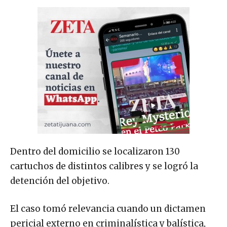
Dentro del domicilio se localizaron 130
cartuchos de distintos calibres y se logró la
detención del objetivo.
El caso tomó relevancia cuando un dictamen
pericial externo en criminalística y balística,