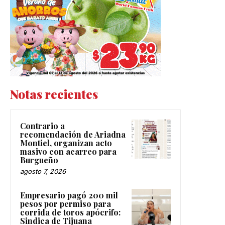
Notas recientes
Contrario a
recomendación de Ariadna
Montiel, organizan acto
masivo con acarreo para
Burgueño
agosto 7, 2026
Empresario pagó 200 mil
pesos por permiso para
corrida de toros apócrifo:
Sindica de Tijuana