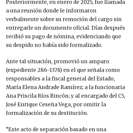
Posteriormente, en enero de 2025, fue llamada
a una reunión donde le informaron
verbalmente sobre su remoción del cargo sin
entregarle un documento oficial. Días después
recibió su pago de nómina, evidenciando que
su despido no había sido formalizado.
Ante tal situación, promovió un amparo
(expediente 286-1378) en el que señala como
responsables a la fiscal general del Estado,
María Elena Andrade Ramírez; a la funcionaria
Ana Priscila Ríos Rincón; y al encargado del C5,
José Enrique Ceseña Vega, por omitir la
formalización de su destitución.
“Este acto de separación basado en una