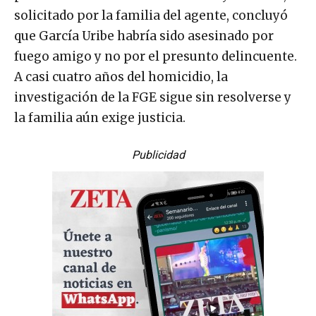
solicitado por la familia del agente, concluyó
que García Uribe habría sido asesinado por
fuego amigo y no por el presunto delincuente.
A casi cuatro años del homicidio, la
investigación de la FGE sigue sin resolverse y
la familia aún exige justicia.
Publicidad