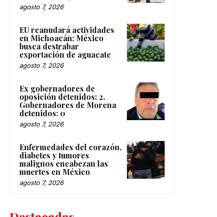
agosto 7, 2026
EU reanudará actividades
en Michoacán; México
busca destrabar
exportación de aguacate
agosto 7, 2026
Ex gobernadores de
oposición detenidos: 2.
Gobernadores de Morena
detenidos: 0
agosto 7, 2026
Enfermedades del corazón,
diabetes y tumores
malignos encabezan las
muertes en México
agosto 7, 2026
Destacadas