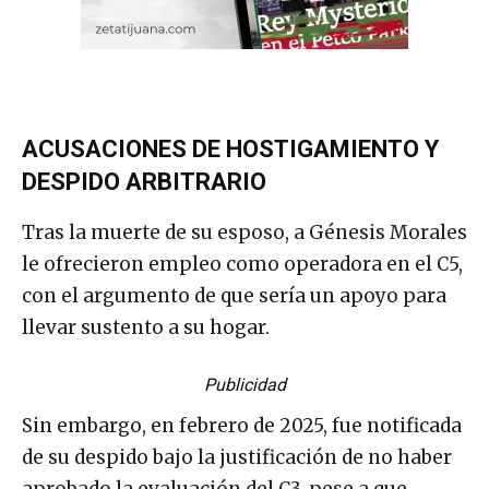
ACUSACIONES DE HOSTIGAMIENTO Y
DESPIDO ARBITRARIO
Tras la muerte de su esposo, a Génesis Morales
le ofrecieron empleo como operadora en el C5,
con el argumento de que sería un apoyo para
llevar sustento a su hogar.
Publicidad
Sin embargo, en febrero de 2025, fue notificada
de su despido bajo la justificación de no haber