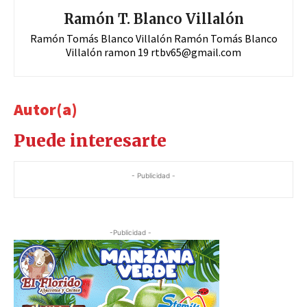
Ramón T. Blanco Villalón
Ramón Tomás Blanco Villalón Ramón Tomás Blanco
Villalón ramon 19
rtbv65@gmail.com
Autor(a)
Puede interesarte
- Publicidad -
-Publicidad -