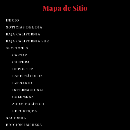
Mapa de Sitio
INICIO
NOTICIAS DEL DÍA
BAJA CALIFORNIA
BAJA CALIFORNIA SUR
SECCIONES
CARTAZ
CULTURA
DEPORTEZ
ESPECTÁCULOZ
EZENARIO
INTERNACIONAL
COLUMNAZ
ZOOM POLÍTICO
REPORTAJEZ
NACIONAL
EDICIÓN IMPRESA