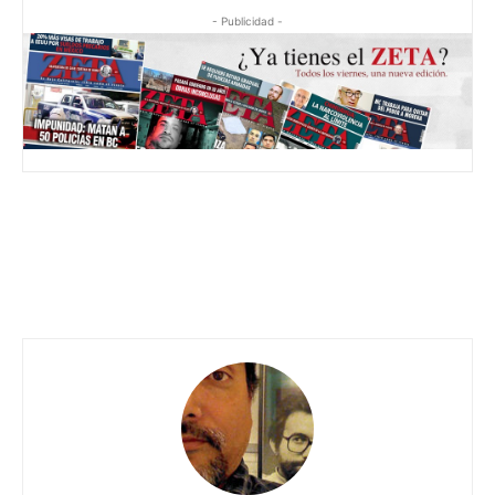
- Publicidad -