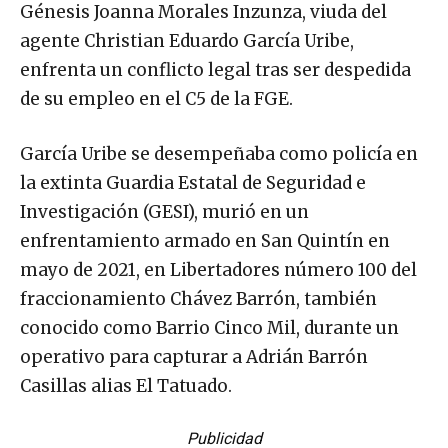
Génesis Joanna Morales Inzunza, viuda del
agente Christian Eduardo García Uribe,
enfrenta un conflicto legal tras ser despedida
de su empleo en el C5 de la FGE.
García Uribe se desempeñaba como policía en
la extinta Guardia Estatal de Seguridad e
Investigación (GESI), murió en un
enfrentamiento armado en San Quintín en
mayo de 2021, en Libertadores número 100 del
fraccionamiento Chávez Barrón, también
conocido como Barrio Cinco Mil, durante un
operativo para capturar a Adrián Barrón
Casillas alias El Tatuado.
Publicidad