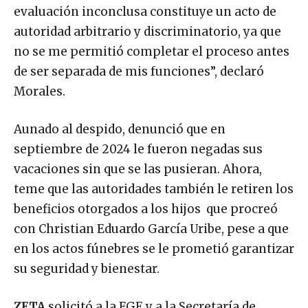
evaluación inconclusa constituye un acto de
autoridad arbitrario y discriminatorio, ya que
no se me permitió completar el proceso antes
de ser separada de mis funciones”, declaró
Morales.
Aunado al despido, denunció que en
septiembre de 2024 le fueron negadas sus
vacaciones sin que se las pusieran. Ahora,
teme que las autoridades también le retiren los
beneficios otorgados a los hijos que procreó
con Christian Eduardo García Uribe, pese a que
en los actos fúnebres se le prometió garantizar
su seguridad y bienestar.
ZETA
solicitó a la FGE y a la Secretaría de