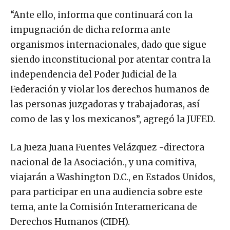
“Ante ello, informa que continuará con la
impugnación de dicha reforma ante
organismos internacionales, dado que sigue
siendo inconstitucional por atentar contra la
independencia del Poder Judicial de la
Federación y violar los derechos humanos de
las personas juzgadoras y trabajadoras, así
como de las y los mexicanos”, agregó la JUFED.
La Jueza Juana Fuentes Velázquez -directora
nacional de la Asociación., y una comitiva,
viajarán a Washington D.C., en Estados Unidos,
para participar en una audiencia sobre este
tema, ante la Comisión Interamericana de
Derechos Humanos (CIDH).