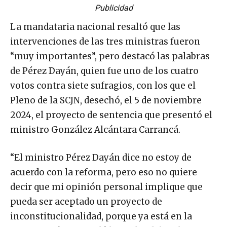
Publicidad
La mandataria nacional resaltó que las
intervenciones de las tres ministras fueron
“muy importantes”, pero destacó las palabras
de Pérez Dayán, quien fue uno de los cuatro
votos contra siete sufragios, con los que el
Pleno de la SCJN, desechó, el 5 de noviembre
2024, el proyecto de sentencia que presentó el
ministro González Alcántara Carrancá.
“El ministro Pérez Dayán dice no estoy de
acuerdo con la reforma, pero eso no quiere
decir que mi opinión personal implique que
pueda ser aceptado un proyecto de
inconstitucionalidad, porque ya está en la