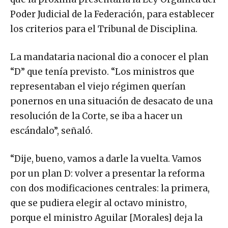
Poder Judicial de la Federación, para establecer
los criterios para el Tribunal de Disciplina.
La mandataria nacional dio a conocer el plan
“D” que tenía previsto. “Los ministros que
representaban el viejo régimen querían
ponernos en una situación de desacato de una
resolución de la Corte, se iba a hacer un
escándalo”, señaló.
“Dije, bueno, vamos a darle la vuelta. Vamos
por un plan D: volver a presentar la reforma
con dos modificaciones centrales: la primera,
que se pudiera elegir al octavo ministro,
porque el ministro Aguilar [Morales] deja la