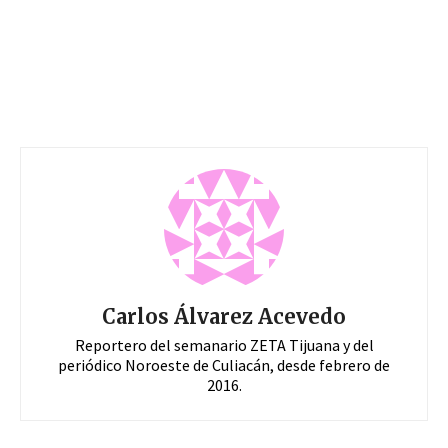
Carlos Álvarez Acevedo
Reportero del semanario ZETA Tijuana y del
periódico Noroeste de Culiacán, desde febrero de
2016.