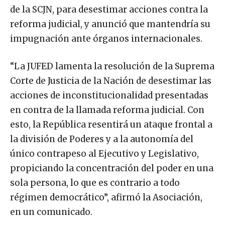
de la SCJN, para desestimar acciones contra la
reforma judicial, y anunció que mantendría su
impugnación ante órganos internacionales.
“La JUFED lamenta la resolución de la Suprema
Corte de Justicia de la Nación de desestimar las
acciones de inconstitucionalidad presentadas
en contra de la llamada reforma judicial. Con
esto, la República resentirá un ataque frontal a
la división de Poderes y a la autonomía del
único contrapeso al Ejecutivo y Legislativo,
propiciando la concentración del poder en una
sola persona, lo que es contrario a todo
régimen democrático”, afirmó la Asociación,
en un comunicado.