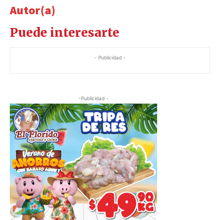
Autor(a)
Puede interesarte
- Publicidad -
-Publicidad -