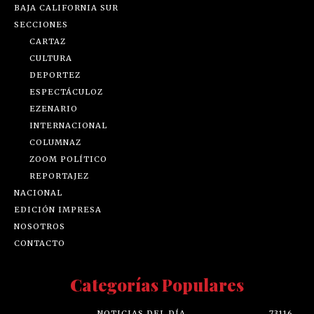
BAJA CALIFORNIA SUR
SECCIONES
CARTAZ
CULTURA
DEPORTEZ
ESPECTÁCULOZ
EZENARIO
INTERNACIONAL
COLUMNAZ
ZOOM POLÍTICO
REPORTAJEZ
NACIONAL
EDICIÓN IMPRESA
NOSOTROS
CONTACTO
Categorías Populares
NOTICIAS DEL DÍA
73116