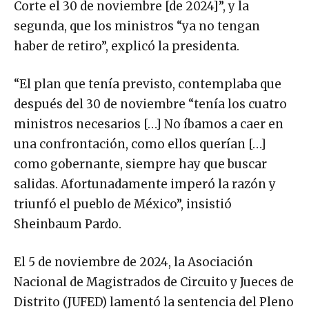
Corte el 30 de noviembre [de 2024]”, y la
segunda, que los ministros “ya no tengan
haber de retiro”, explicó la presidenta.
“El plan que tenía previsto, contemplaba que
después del 30 de noviembre “tenía los cuatro
ministros necesarios […] No íbamos a caer en
una confrontación, como ellos querían […]
como gobernante, siempre hay que buscar
salidas. Afortunadamente imperó la razón y
triunfó el pueblo de México”, insistió
Sheinbaum Pardo.
El 5 de noviembre de 2024, la Asociación
Nacional de Magistrados de Circuito y Jueces de
Distrito (JUFED) lamentó la sentencia del Pleno