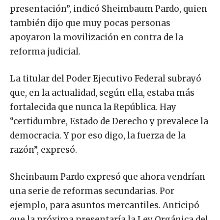
presentación”, indicó Sheimbaum Pardo, quien
también dijo que muy pocas personas
apoyaron la movilización en contra de la
reforma judicial.
La titular del Poder Ejecutivo Federal subrayó
que, en la actualidad, según ella, estaba más
fortalecida que nunca la República. Hay
“certidumbre, Estado de Derecho y prevalece la
democracia. Y por eso digo, la fuerza de la
razón”, expresó.
Sheinbaum Pardo expresó que ahora vendrían
una serie de reformas secundarias. Por
ejemplo, para asuntos mercantiles. Anticipó
que la próxima presentaría la Ley Orgánica del