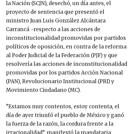
la Nación (SCJN), desechó, un día antes, el
proyecto de sentencia que presentó el
ministro Juan Luis González Alcántara
Carrancá -respecto a las acciones de
inconstitucionalidad promovidas por partidos
políticos de oposición, en contra de la reforma
al Poder Judicial de la Federación (PJF) y que
resolvería las acciones de inconstitucionalidad
promovidas por los partidos Acción Nacional
(PAN), Revolucionario Institucional (PRI) y
Movimiento Ciudadano (MC).
“Estamos muy contentos, estoy contenta, el
día de ayer triunfó el pueblo de México y ganó
la fuerza de la razón, la cordura frente a la
irracionalidad”, manifestó la mandataria