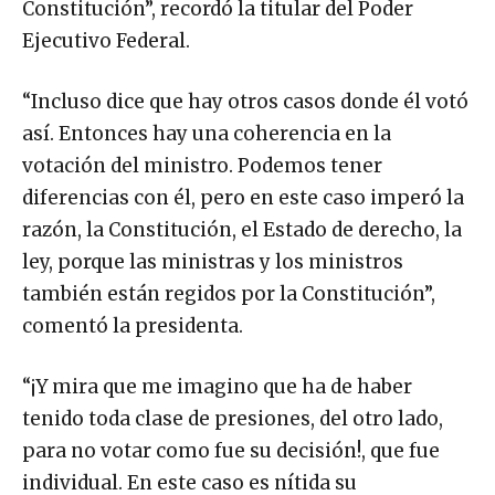
Constitución”, recordó la titular del Poder
Ejecutivo Federal.
“Incluso dice que hay otros casos donde él votó
así. Entonces hay una coherencia en la
votación del ministro. Podemos tener
diferencias con él, pero en este caso imperó la
razón, la Constitución, el Estado de derecho, la
ley, porque las ministras y los ministros
también están regidos por la Constitución”,
comentó la presidenta.
“¡Y mira que me imagino que ha de haber
tenido toda clase de presiones, del otro lado,
para no votar como fue su decisión!, que fue
individual. En este caso es nítida su