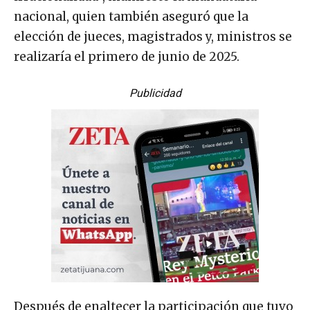
nacional, quien también aseguró que la
elección de jueces, magistrados y, ministros se
realizaría el primero de junio de 2025.
Publicidad
Después de enaltecer la participación que tuvo