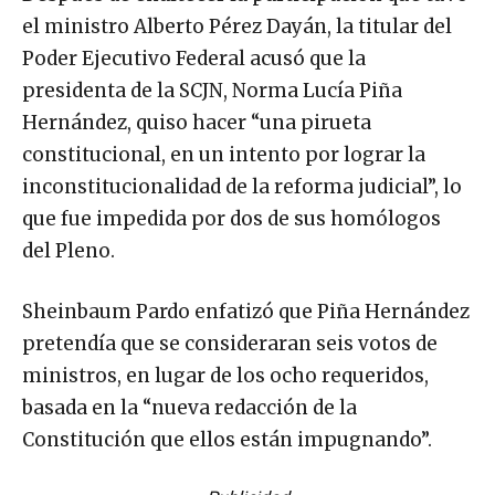
el ministro Alberto Pérez Dayán, la titular del
Poder Ejecutivo Federal acusó que la
presidenta de la SCJN, Norma Lucía Piña
Hernández, quiso hacer “una pirueta
constitucional, en un intento por lograr la
inconstitucionalidad de la reforma judicial”, lo
que fue impedida por dos de sus homólogos
del Pleno.
Sheinbaum Pardo enfatizó que Piña Hernández
pretendía que se consideraran seis votos de
ministros, en lugar de los ocho requeridos,
basada en la “nueva redacción de la
Constitución que ellos están impugnando”.