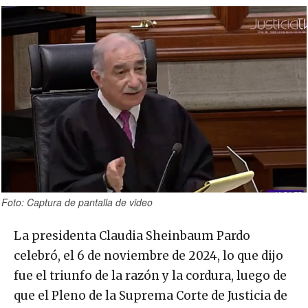
Foto: Captura de pantalla de video
La presidenta Claudia Sheinbaum Pardo
celebró, el 6 de noviembre de 2024, lo que dijo
fue el triunfo de la razón y la cordura, luego de
que el Pleno de la Suprema Corte de Justicia de