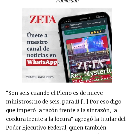
Publicidad
“Son seis cuando el Pleno es de nueve
ministros; no de seis, para 11 […] Por eso digo
que imperó la razón frente a la sinrazón, la
cordura frente a la locura”, agregó la titular del
Poder Ejecutivo Federal, quien también