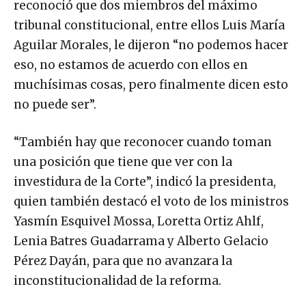
reconoció que dos miembros del máximo
tribunal constitucional, entre ellos Luis María
Aguilar Morales, le dijeron “no podemos hacer
eso, no estamos de acuerdo con ellos en
muchísimas cosas, pero finalmente dicen esto
no puede ser”.
“También hay que reconocer cuando toman
una posición que tiene que ver con la
investidura de la Corte”, indicó la presidenta,
quien también destacó el voto de los ministros
Yasmín Esquivel Mossa, Loretta Ortiz Ahlf,
Lenia Batres Guadarrama y Alberto Gelacio
Pérez Dayán, para que no avanzara la
inconstitucionalidad de la reforma.