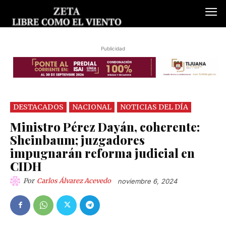
Publicidad
DESTACADOS
NACIONAL
NOTICIAS DEL DÍA
Ministro Pérez Dayán, coherente:
Sheinbaum; juzgadores
impugnarán reforma judicial en
CIDH
Por
Carlos Álvarez Acevedo
noviembre 6, 2024