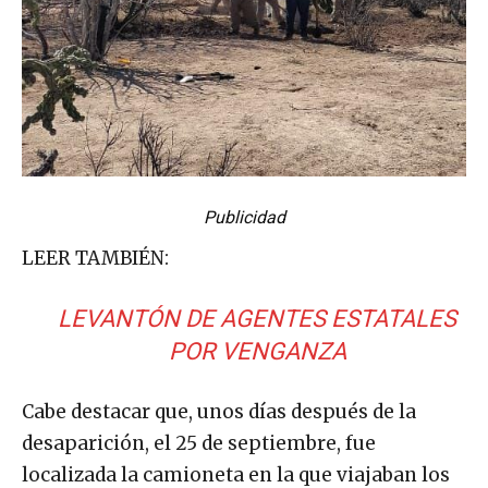
Publicidad
LEER TAMBIÉN:
LEVANTÓN DE AGENTES ESTATALES
POR VENGANZA
Cabe destacar que, unos días después de la
desaparición, el 25 de septiembre, fue
localizada la camioneta en la que viajaban los