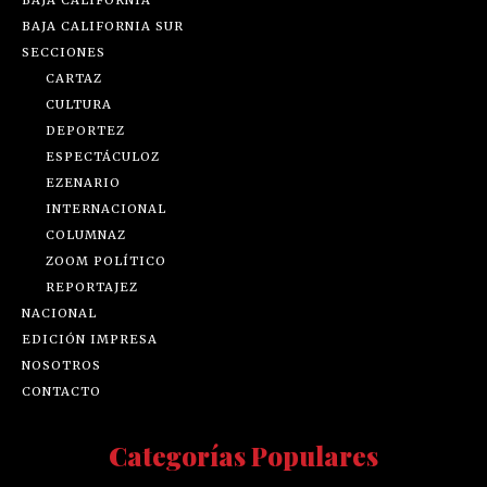
BAJA CALIFORNIA SUR
SECCIONES
CARTAZ
CULTURA
DEPORTEZ
ESPECTÁCULOZ
EZENARIO
INTERNACIONAL
COLUMNAZ
ZOOM POLÍTICO
REPORTAJEZ
NACIONAL
EDICIÓN IMPRESA
NOSOTROS
CONTACTO
Categorías Populares