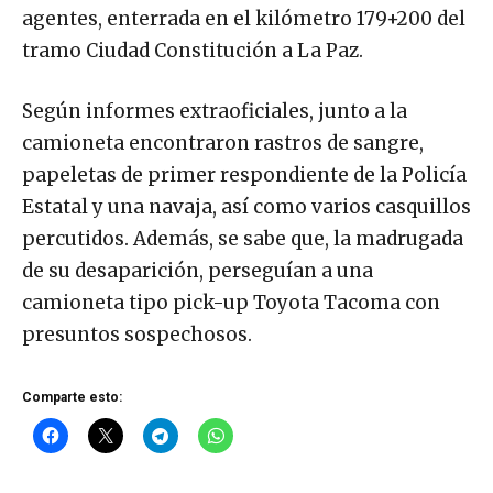
agentes, enterrada en el kilómetro 179+200 del
tramo Ciudad Constitución a La Paz.
Según informes extraoficiales, junto a la
camioneta encontraron rastros de sangre,
papeletas de primer respondiente de la Policía
Estatal y una navaja, así como varios casquillos
percutidos. Además, se sabe que, la madrugada
de su desaparición, perseguían a una
camioneta tipo pick-up Toyota Tacoma con
presuntos sospechosos.
Comparte esto: