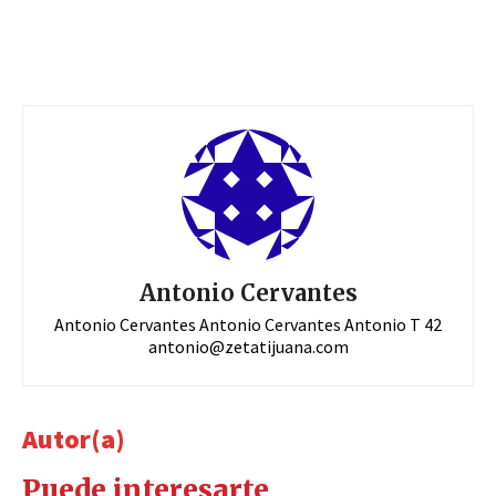
Antonio Cervantes
Antonio Cervantes Antonio Cervantes Antonio T 42
antonio@zetatijuana.com
Autor(a)
Puede interesarte