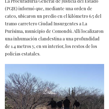
La Procuraduría General de Justicia del Estado
(PGJE) informó que, mediante una orden de
cateo, ubicaron un predio en el kilómetro 6.5 del
tramo carretero Ciudad Insurgentes a La
Purísima, municipio de Comondú. Allí localizaron
una inhumación clandestina a una profundidad
de 1.4 metros y, en su interior, los restos de los
policías estatales.