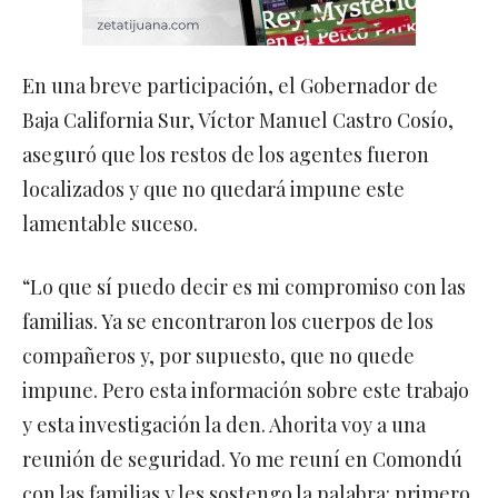
En una breve participación, el Gobernador de
Baja California Sur, Víctor Manuel Castro Cosío,
aseguró que los restos de los agentes fueron
localizados y que no quedará impune este
lamentable suceso.
“Lo que sí puedo decir es mi compromiso con las
familias. Ya se encontraron los cuerpos de los
compañeros y, por supuesto, que no quede
impune. Pero esta información sobre este trabajo
y esta investigación la den. Ahorita voy a una
reunión de seguridad. Yo me reuní en Comondú
con las familias y les sostengo la palabra: primero,