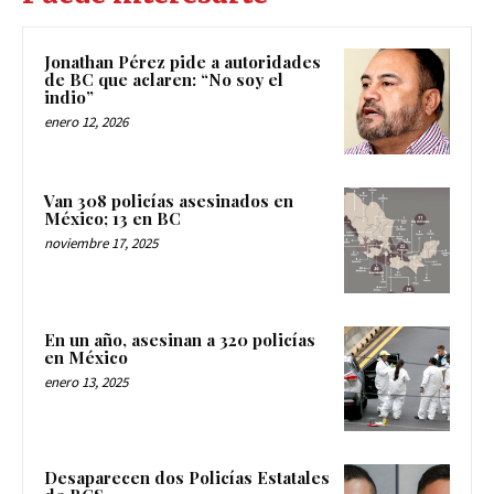
Jonathan Pérez pide a autoridades
de BC que aclaren: “No soy el
indio”
enero 12, 2026
Van 308 policías asesinados en
México; 13 en BC
noviembre 17, 2025
En un año, asesinan a 320 policías
en México
enero 13, 2025
Desaparecen dos Policías Estatales