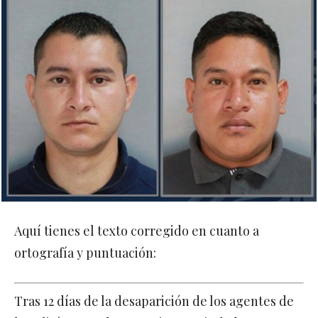
Aquí tienes el texto corregido en cuanto a
ortografía y puntuación:
Tras 12 días de la desaparición de los agentes de