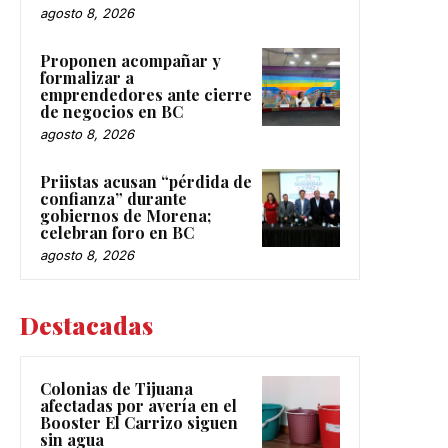
agosto 8, 2026
Proponen acompañar y
formalizar a
emprendedores ante cierre
de negocios en BC
agosto 8, 2026
Priistas acusan “pérdida de
confianza” durante
gobiernos de Morena;
celebran foro en BC
agosto 8, 2026
Destacadas
Colonias de Tijuana
afectadas por avería en el
Booster El Carrizo siguen
sin agua