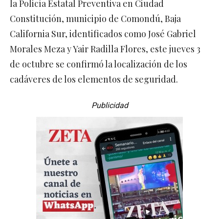
la Policía Estatal Preventiva en Ciudad
Constitución, municipio de Comondú, Baja
California Sur, identificados como José Gabriel
Morales Meza y Yair Radilla Flores, este jueves 3
de octubre se confirmó la localización de los
cadáveres de los elementos de seguridad.
Publicidad