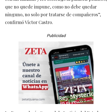
que no quede impune, como no debe quedar
ninguno, no solo por tratarse de compañeros”,
confirmó Víctor Castro.
Publicidad