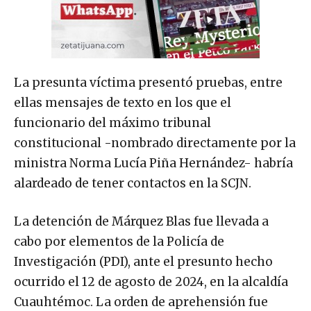
La presunta víctima presentó pruebas, entre
ellas mensajes de texto en los que el
funcionario del máximo tribunal
constitucional -nombrado directamente por la
ministra Norma Lucía Piña Hernández- habría
alardeado de tener contactos en la SCJN.
La detención de Márquez Blas fue llevada a
cabo por elementos de la Policía de
Investigación (PDI), ante el presunto hecho
ocurrido el 12 de agosto de 2024, en la alcaldía
Cuauhtémoc. La orden de aprehensión fue