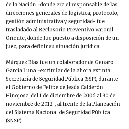
de la Nación -donde era el responsable de las
direcciones generales de logística, protocolo,
gestión administrativa y seguridad- fue
trasladado al Reclusorio Preventivo Varonil
Oriente, donde fue puesto a disposición de un
juez, para definir su situación jurídica.
Márquez Blas fue un colaborador de Genaro
García Luna -ex titular de la ahora extinta
Secretaría de Seguridad Pública (SSP), durante
el Gobierno de Felipe de Jesús Calderón
Hinojosa, del 1 de diciembre de 2006 al 30 de
noviembre de 2012-, al frente de la Planeación
del Sistema Nacional de Seguridad Pública
(SNSP).