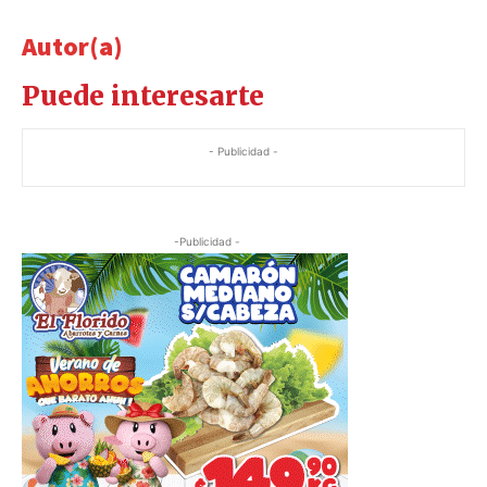
Autor(a)
Puede interesarte
- Publicidad -
-Publicidad -