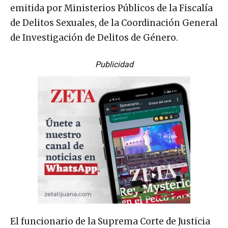
emitida por Ministerios Públicos de la Fiscalía
de Delitos Sexuales, de la Coordinación General
de Investigación de Delitos de Género.
Publicidad
El funcionario de la Suprema Corte de Justicia