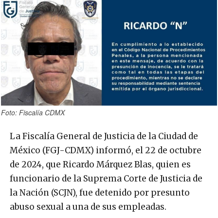
Foto: Fiscalía CDMX
La Fiscalía General de Justicia de la Ciudad de
México (FGJ-CDMX) informó, el 22 de octubre
de 2024, que Ricardo Márquez Blas, quien es
funcionario de la Suprema Corte de Justicia de
la Nación (SCJN), fue detenido por presunto
abuso sexual a una de sus empleadas.