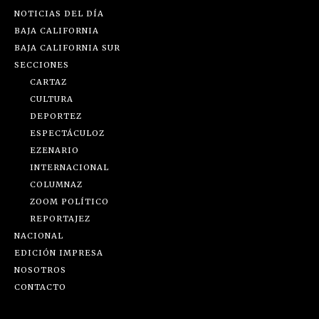
NOTICIAS DEL DÍA
BAJA CALIFORNIA
BAJA CALIFORNIA SUR
SECCIONES
CARTAZ
CULTURA
DEPORTEZ
ESPECTÁCULOZ
EZENARIO
INTERNACIONAL
COLUMNAZ
ZOOM POLÍTICO
REPORTAJEZ
NACIONAL
EDICIÓN IMPRESA
NOSOTROS
CONTACTO