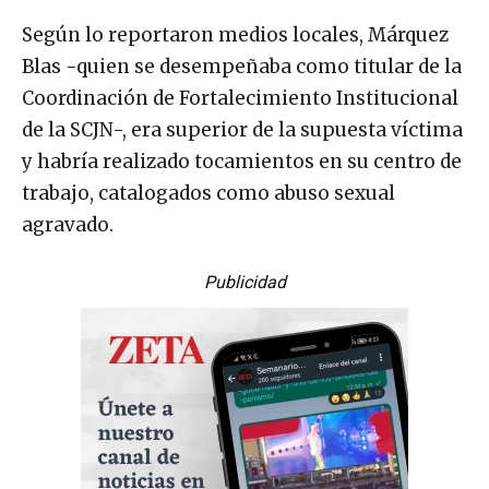
Según lo reportaron medios locales, Márquez
Blas -quien se desempeñaba como titular de la
Coordinación de Fortalecimiento Institucional
de la SCJN-, era superior de la supuesta víctima
y habría realizado tocamientos en su centro de
trabajo, catalogados como abuso sexual
agravado.
Publicidad