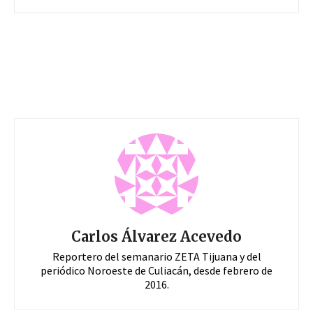
Carlos Álvarez Acevedo
Reportero del semanario ZETA Tijuana y del
periódico Noroeste de Culiacán, desde febrero de
2016.