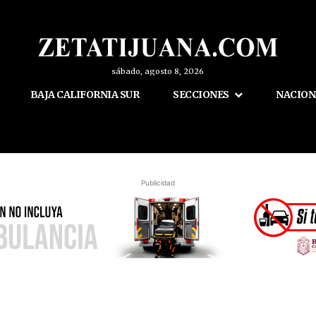
sábado, agosto 8, 2026
BAJA CALIFORNIA SUR
SECCIONES
NACION
Publicidad