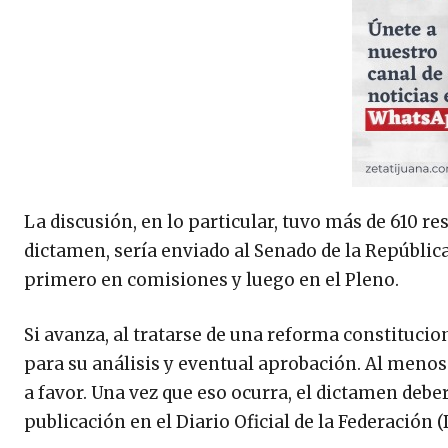
La discusión, en lo particular, tuvo más de 610 r
dictamen, sería enviado al Senado de la Repúblic
primero en comisiones y luego en el Pleno.
Si avanza, al tratarse de una reforma constitucion
para su análisis y eventual aprobación. Al menos 
a favor. Una vez que eso ocurra, el dictamen deber
publicación en el Diario Oficial de la Federación (