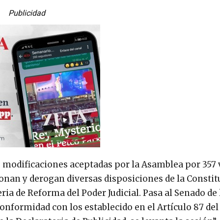
Publicidad
s modificaciones aceptadas por la Asamblea por 357 v
ionan y derogan diversas disposiciones de la Consti
ia de Reforma del Poder Judicial. Pasa al Senado de 
onformidad con los establecido en el Artículo 87 del