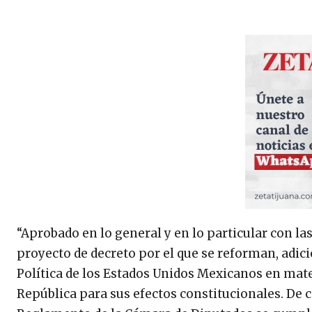
“Aprobado en lo general y en lo particular con la
proyecto de decreto por el que se reforman, adic
Política de los Estados Unidos Mexicanos en mater
República para sus efectos constitucionales. De c