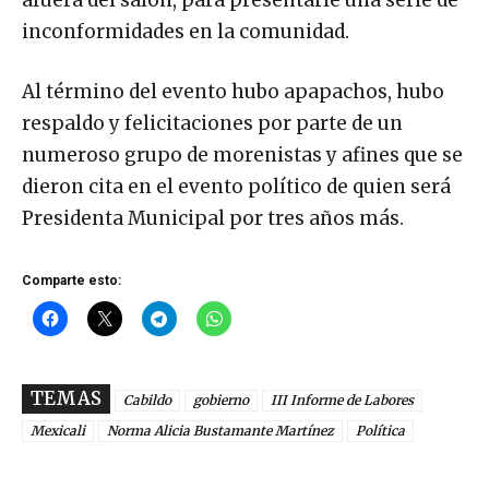
inconformidades en la comunidad.
Al término del evento hubo apapachos, hubo
respaldo y felicitaciones por parte de un
numeroso grupo de morenistas y afines que se
dieron cita en el evento político de quien será
Presidenta Municipal por tres años más.
Comparte esto:
TEMAS
Cabildo
gobierno
III Informe de Labores
Mexicali
Norma Alicia Bustamante Martínez
Política