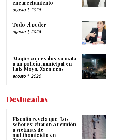
encarcelamiento
agosto 1, 2026
Todo el poder
agosto 1, 2026
Ataque con explosivo mata
a un policía municipal en
Luis Moya, Zacatecas
agosto 1, 2026
Destacadas
Fiscalía revela que ‘Los
señores’ citaron a reunión
a víctimas de
multihomicidio en