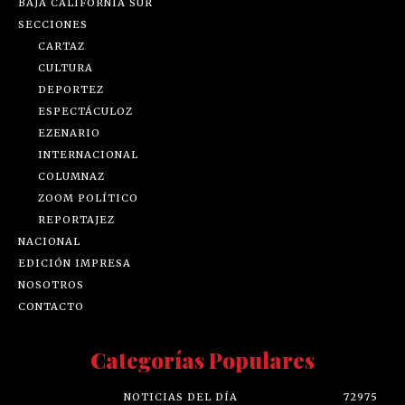
BAJA CALIFORNIA SUR
SECCIONES
CARTAZ
CULTURA
DEPORTEZ
ESPECTÁCULOZ
EZENARIO
INTERNACIONAL
COLUMNAZ
ZOOM POLÍTICO
REPORTAJEZ
NACIONAL
EDICIÓN IMPRESA
NOSOTROS
CONTACTO
Categorías Populares
NOTICIAS DEL DÍA
72975