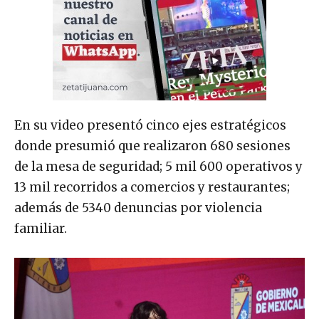
En su video presentó cinco ejes estratégicos
donde presumió que realizaron 680 sesiones
de la mesa de seguridad; 5 mil 600 operativos y
13 mil recorridos a comercios y restaurantes;
además de 5340 denuncias por violencia
familiar.