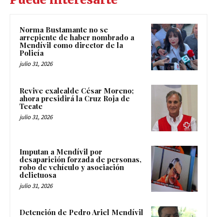
Norma Bustamante no se
arrepiente de haber nombrado a
Mendívil como director de la
Policía
julio 31, 2026
Revive exalcalde César Moreno;
ahora presidirá la Cruz Roja de
Tecate
julio 31, 2026
Imputan a Mendívil por
desaparición forzada de personas,
robo de vehículo y asociación
delictuosa
julio 31, 2026
Detención de Pedro Ariel Mendívil