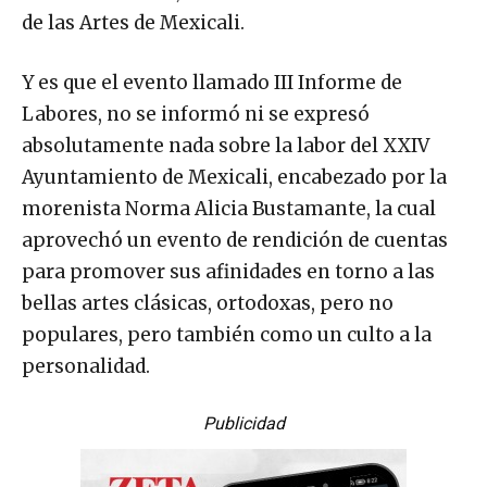
de las Artes de Mexicali.
Y es que el evento llamado III Informe de
Labores, no se informó ni se expresó
absolutamente nada sobre la labor del XXIV
Ayuntamiento de Mexicali, encabezado por la
morenista Norma Alicia Bustamante, la cual
aprovechó un evento de rendición de cuentas
para promover sus afinidades en torno a las
bellas artes clásicas, ortodoxas, pero no
populares, pero también como un culto a la
personalidad.
Publicidad