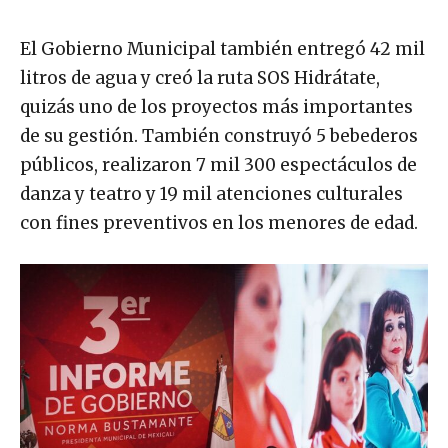
El Gobierno Municipal también entregó 42 mil
litros de agua y creó la ruta SOS Hidrátate,
quizás uno de los proyectos más importantes
de su gestión. También construyó 5 bebederos
públicos, realizaron 7 mil 300 espectáculos de
danza y teatro y 19 mil atenciones culturales
con fines preventivos en los menores de edad.