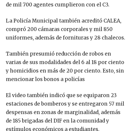
de mil 700 agentes cumplieron con el C3.
La Policía Municipal también acreditó CALEA,
compró 200 cámaras corporales y mil 850
uniformes, además de fornituras y 28 chalecos.
También presumió reducción de robos en
varias de sus modalidades del 6 al 18 por ciento
y homicidios en más de 20 por ciento. Esto, sin
mencionar los bonos a policías
El video también indicó que se equiparon 23
estaciones de bomberos y se entregaron 57 mil
despensas en zonas de marginalidad, además
de 185 brigadas del DIF en la comunidad y
estímulos económicos a estudiantes.