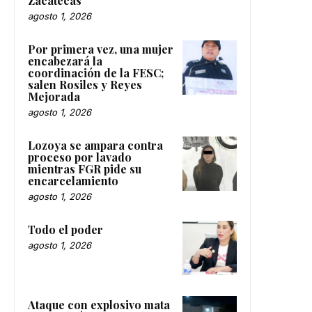
Zacatecas
agosto 1, 2026
Por primera vez, una mujer
encabezará la
coordinación de la FESC;
salen Rosiles y Reyes
Mejorada
agosto 1, 2026
Lozoya se ampara contra
proceso por lavado
mientras FGR pide su
encarcelamiento
agosto 1, 2026
Todo el poder
agosto 1, 2026
Ataque con explosivo mata