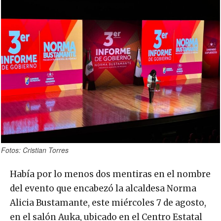
Fotos: Cristian Torres
Había por lo menos dos mentiras en el nombre
del evento que encabezó la alcaldesa Norma
Alicia Bustamante, este miércoles 7 de agosto,
en el salón Auka, ubicado en el Centro Estatal