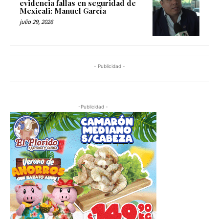
evidencia fallas en seguridad de
Mexicali: Manuel García
julio 29, 2026
- Publicidad -
-Publicidad -