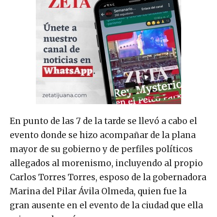
En punto de las 7 de la tarde se llevó a cabo el
evento donde se hizo acompañar de la plana
mayor de su gobierno y de perfiles políticos
allegados al morenismo, incluyendo al propio
Carlos Torres Torres, esposo de la gobernadora
Marina del Pilar Ávila Olmeda, quien fue la
gran ausente en el evento de la ciudad que ella