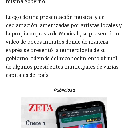
misma gobernó.
Luego de una presentación musical y de
declamación, amenizadas por artistas locales y
la propia orquesta de Mexicali, se presentó un
video de pocos minutos donde de manera
exprés se presentó la numerología de su
gobierno, además del reconocimiento virtual
de algunos presidentes municipales de varias
capitales del país.
Publicidad