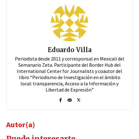
Eduardo Villa
Periodista desde 2011 y corresponsal en Mexicali del
Semanario Zeta. Participante del Border Hub del
International Center for Journalists y coautor del
libro “Periodismo de Investigación en el ámbito
local: transparencia, Acceso a la Información y
Libertad de Expresión”
Autor(a)
Puede interesarte