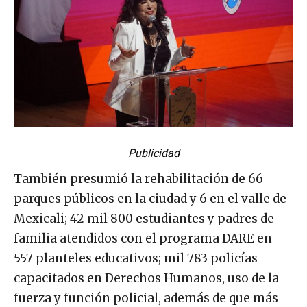
Publicidad
También presumió la rehabilitación de 66
parques públicos en la ciudad y 6 en el valle de
Mexicali; 42 mil 800 estudiantes y padres de
familia atendidos con el programa DARE en
557 planteles educativos; mil 783 policías
capacitados en Derechos Humanos, uso de la
fuerza y función policial, además de que más