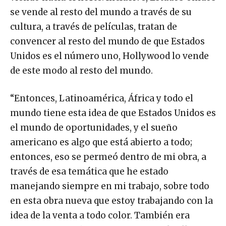
se vende al resto del mundo a través de su
cultura, a través de películas, tratan de
convencer al resto del mundo de que Estados
Unidos es el número uno, Hollywood lo vende
de este modo al resto del mundo.
“Entonces, Latinoamérica, África y todo el
mundo tiene esta idea de que Estados Unidos es
el mundo de oportunidades, y el sueño
americano es algo que está abierto a todo;
entonces, eso se permeó dentro de mi obra, a
través de esa temática que he estado
manejando siempre en mi trabajo, sobre todo
en esta obra nueva que estoy trabajando con la
idea de la venta a todo color. También era