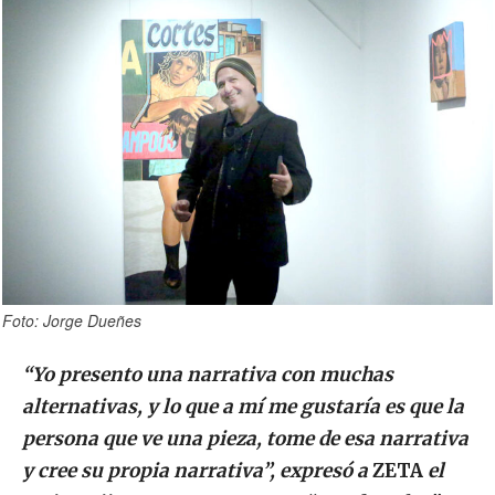
Foto: Jorge Dueñes
“Yo presento una narrativa con muchas
alternativas, y lo que a mí me gustaría es que la
persona que ve una pieza, tome de esa narrativa
y cree su propia narrativa”, expresó a
ZETA
el