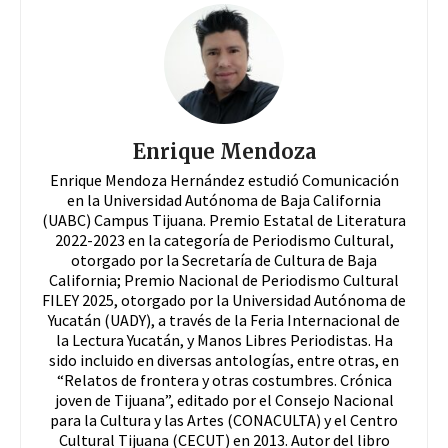
Enrique Mendoza
Enrique Mendoza Hernández estudió Comunicación
en la Universidad Autónoma de Baja California
(UABC) Campus Tijuana. Premio Estatal de Literatura
2022-2023 en la categoría de Periodismo Cultural,
otorgado por la Secretaría de Cultura de Baja
California; Premio Nacional de Periodismo Cultural
FILEY 2025, otorgado por la Universidad Autónoma de
Yucatán (UADY), a través de la Feria Internacional de
la Lectura Yucatán, y Manos Libres Periodistas. Ha
sido incluido en diversas antologías, entre otras, en
“Relatos de frontera y otras costumbres. Crónica
joven de Tijuana”, editado por el Consejo Nacional
para la Cultura y las Artes (CONACULTA) y el Centro
Cultural Tijuana (CECUT) en 2013. Autor del libro