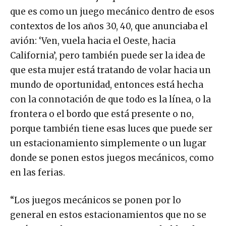
que es como un juego mecánico dentro de esos
contextos de los años 30, 40, que anunciaba el
avión: ‘Ven, vuela hacia el Oeste, hacia
California’, pero también puede ser la idea de
que esta mujer está tratando de volar hacia un
mundo de oportunidad, entonces está hecha
con la connotación de que todo es la línea, o la
frontera o el bordo que está presente o no,
porque también tiene esas luces que puede ser
un estacionamiento simplemente o un lugar
donde se ponen estos juegos mecánicos, como
en las ferias.
“Los juegos mecánicos se ponen por lo
general en estos estacionamientos que no se