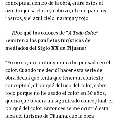
conceptual dentro de la obra, entre estos el
azul turquesa claro y cobrizo, el café para los
rostros, y el azul cielo, naranja y rojo.
—
¿Por qué los colores de “
A Todo Color
”
remiten a los panfletos turísticos de
mediados del Siglo XX de Tijuana?
“Yo no soy un pintor y nunca he pensado en el
color. Cuando me decidí hacer esta serie de
obra decidí que tenía que tener un contexto
conceptual, el porqué del uso del color, sobre
todo porque no he usado el color en 30 años,
quería que tuviera un significado conceptual, el
porqué del color. Entonces se me ocurrió esta
idea del turismo de Tijuana, que la obra