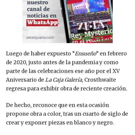
Luego de haber expuesto “
Ensueño
” en febrero
de 2020, justo antes de la pandemia y como
parte de las celebraciones ese año por el XV
Aniversario de
La Caja Galería
, Crosthwaite
regresa para exhibir obra de reciente creación.
De hecho, reconoce que en esta ocasión
propone obra a color, tras un cuarto de siglo de
crear y exponer piezas en blanco y negro.