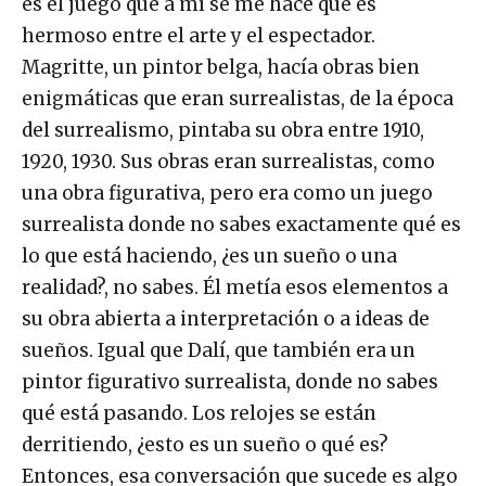
es el juego que a mí se me hace que es
hermoso entre el arte y el espectador.
Magritte, un pintor belga, hacía obras bien
enigmáticas que eran surrealistas, de la época
del surrealismo, pintaba su obra entre 1910,
1920, 1930. Sus obras eran surrealistas, como
una obra figurativa, pero era como un juego
surrealista donde no sabes exactamente qué es
lo que está haciendo, ¿es un sueño o una
realidad?, no sabes. Él metía esos elementos a
su obra abierta a interpretación o a ideas de
sueños. Igual que Dalí, que también era un
pintor figurativo surrealista, donde no sabes
qué está pasando. Los relojes se están
derritiendo, ¿esto es un sueño o qué es?
Entonces, esa conversación que sucede es algo