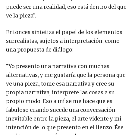
puede ser una realidad, eso está dentro del que
ve la pieza”.
Entonces sintetiza el papel de los elementos
surrealistas, sujetos a interpretación, como
una propuesta de diálogo:
“Yo presento una narrativa con muchas
alternativas, y me gustaría que la persona que
ve una pieza, tome esa narrativa y cree su
propia narrativa, interprete las cosas a su
propio modo. Eso a mí se me hace que es
fabuloso cuando sucede una conversación
inevitable entre la pieza, el arte vidente y mi
intención de lo que presento en el lienzo. Ése