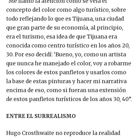
“Me llamó la atención cómo se veía el
concepto del color como algo turístico, sobre
todo reflejando lo que es Tijuana, una ciudad
que gran parte de su economía, al principio,
era el turismo, esa idea de que Tijuana era
conocida como centro turístico en los años 20,
30. Por eso decidí: ‘Bueno, yo, como un artista
que nunca he manejado el color, voy a robarme
los colores de estos panfletos y usarlos como
la base de estas pinturas y hacer mi narrativa
encima de eso, como si fueran una extensión
de estos panfletos turísticos de los años 30, 40”.
ENTRE EL SURREALISMO
Hugo Crosthwaite no reproduce la realidad