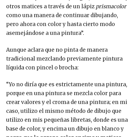
otros matices a través de un lápiz
prismacolor
como una manera de continuar dibujando,
pero ahora con color y hasta cierto modo
asemejándose a una pintura”.
Aunque aclara que no pinta de manera
tradicional mezclando previamente pintura
líquida con pincel o brocha:
“Yo no diría que es estrictamente una pintura,
porque en una pintura se mezcla color para
crear valores y el croma de una pintura; en mi
caso, utilizo el mismo método de dibujo que
utilizo en mis pequeñas libretas, donde es una
base de color, y encima un dibujo en blanco y