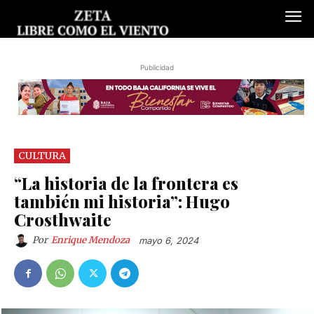
Publicidad
CULTURA
“La historia de la frontera es
también mi historia”: Hugo
Crosthwaite
Por
Enrique Mendoza
mayo 6, 2024