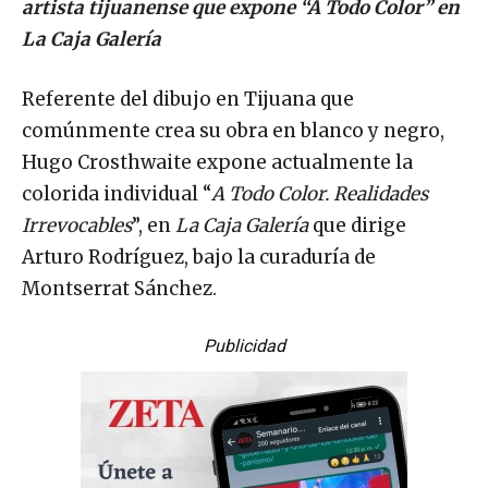
artista tijuanense que expone “A Todo Color” en
La Caja Galería
Referente del dibujo en Tijuana que
comúnmente crea su obra en blanco y negro,
Hugo Crosthwaite expone actualmente la
colorida individual “
A Todo Color. Realidades
Irrevocables
”, en
La Caja Galería
que dirige
Arturo Rodríguez, bajo la curaduría de
Montserrat Sánchez.
Publicidad