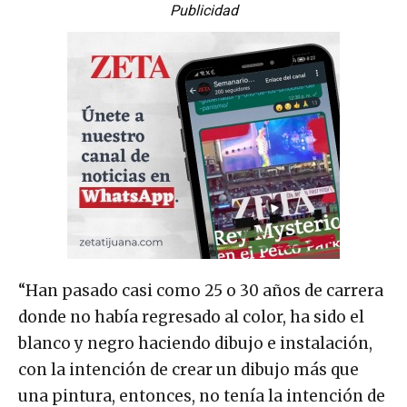
Publicidad
“Han pasado casi como 25 o 30 años de carrera
donde no había regresado al color, ha sido el
blanco y negro haciendo dibujo e instalación,
con la intención de crear un dibujo más que
una pintura, entonces, no tenía la intención de