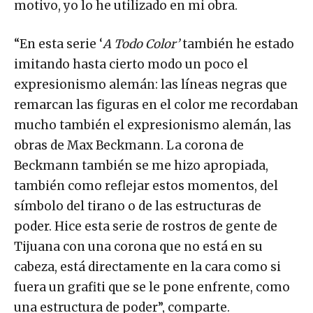
motivo, yo lo he utilizado en mi obra.
“En esta serie ‘
A Todo Color’
también he estado
imitando hasta cierto modo un poco el
expresionismo alemán: las líneas negras que
remarcan las figuras en el color me recordaban
mucho también el expresionismo alemán, las
obras de Max Beckmann. La corona de
Beckmann también se me hizo apropiada,
también como reflejar estos momentos, del
símbolo del tirano o de las estructuras de
poder. Hice esta serie de rostros de gente de
Tijuana con una corona que no está en su
cabeza, está directamente en la cara como si
fuera un grafiti que se le pone enfrente, como
una estructura de poder”, comparte.