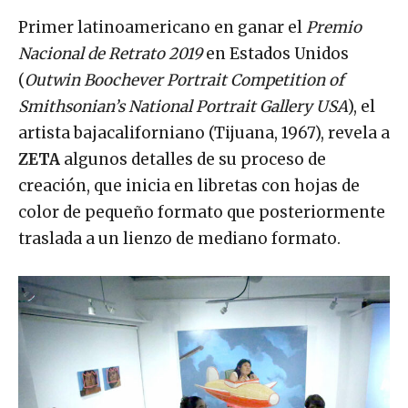
Primer latinoamericano en ganar el
Premio
Nacional de Retrato 2019
en Estados Unidos
(
Outwin Boochever Portrait Competition of
Smithsonian’s National Portrait Gallery USA
), el
artista bajacaliforniano (Tijuana, 1967), revela a
ZETA
algunos detalles de su proceso de
creación, que inicia en libretas con hojas de
color de pequeño formato que posteriormente
traslada a un lienzo de mediano formato.