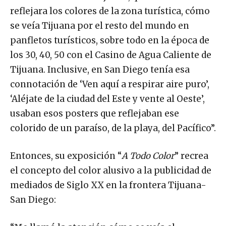
reflejara los colores de la zona turística, cómo
se veía Tijuana por el resto del mundo en
panfletos turísticos, sobre todo en la época de
los 30, 40, 50 con el Casino de Agua Caliente de
Tijuana. Inclusive, en San Diego tenía esa
connotación de ‘Ven aquí a respirar aire puro’,
‘Aléjate de la ciudad del Este y vente al Oeste’,
usaban esos posters que reflejaban ese
colorido de un paraíso, de la playa, del Pacífico”.
Entonces, su exposición “
A Todo Color
” recrea
el concepto del color alusivo a la publicidad de
mediados de Siglo XX en la frontera Tijuana-
San Diego: