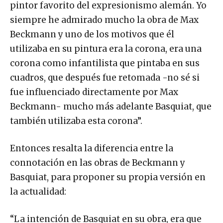
pintor favorito del expresionismo alemán. Yo
siempre he admirado mucho la obra de Max
Beckmann y uno de los motivos que él
utilizaba en su pintura era la corona, era una
corona como infantilista que pintaba en sus
cuadros, que después fue retomada -no sé si
fue influenciado directamente por Max
Beckmann- mucho más adelante Basquiat, que
también utilizaba esta corona”.
Entonces resalta la diferencia entre la
connotación en las obras de Beckmann y
Basquiat, para proponer su propia versión en
la actualidad:
“La intención de Basquiat en su obra, era que