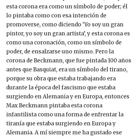
esta corona era como un símbolo de poder; él
lo pintaba como con esa intención de
promoverse, como diciendo ‘Yo soy un gran
pintor, yo soy un gran artista’, y esta corona es
como una coronación, como un símbolo de
poder, de ensalzarse uno mismo. Pero la
corona de Beckmann, que fue pintada 100 años
antes que Basquiat, era un símbolo del tirano,
porque su obra que estaba trabajando era
durante la época del fascismo que estaba
surgiendo en Alemania y en Europa, entonces
Max Beckmann pintaba esta corona
infantilista como una forma de enfrentar la
tiranía que estaba surgiendo en Europa y
Alemania. A mí siempre me ha gustado ese