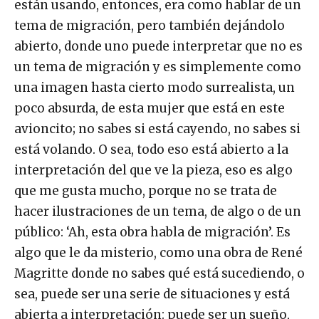
están usando, entonces, era como hablar de un
tema de migración, pero también dejándolo
abierto, donde uno puede interpretar que no es
un tema de migración y es simplemente como
una imagen hasta cierto modo surrealista, un
poco absurda, de esta mujer que está en este
avioncito; no sabes si está cayendo, no sabes si
está volando. O sea, todo eso está abierto a la
interpretación del que ve la pieza, eso es algo
que me gusta mucho, porque no se trata de
hacer ilustraciones de un tema, de algo o de un
público: ‘Ah, esta obra habla de migración’. Es
algo que le da misterio, como una obra de René
Magritte donde no sabes qué está sucediendo, o
sea, puede ser una serie de situaciones y está
abierta a interpretación: puede ser un sueño,