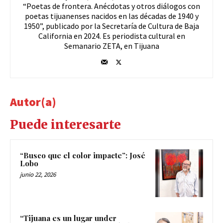
“Poetas de frontera. Anécdotas y otros diálogos con
poetas tijuanenses nacidos en las décadas de 1940 y
1950”, publicado por la Secretaría de Cultura de Baja
California en 2024. Es periodista cultural en
Semanario ZETA, en Tijuana
Autor(a)
Puede interesarte
“Busco que el color impacte”: José
Lobo
junio 22, 2026
“Tijuana es un lugar under