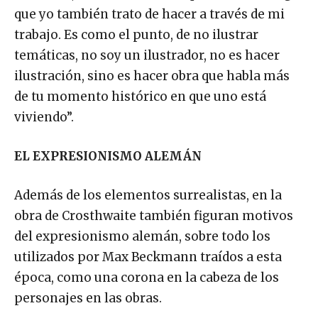
que yo también trato de hacer a través de mi
trabajo. Es como el punto, de no ilustrar
temáticas, no soy un ilustrador, no es hacer
ilustración, sino es hacer obra que habla más
de tu momento histórico en que uno está
viviendo”.
EL EXPRESIONISMO ALEMÁN
Además de los elementos surrealistas, en la
obra de Crosthwaite también figuran motivos
del expresionismo alemán, sobre todo los
utilizados por Max Beckmann traídos a esta
época, como una corona en la cabeza de los
personajes en las obras.