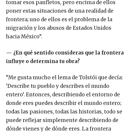
tomar esos panfletos, pero encima de ellos
poner estas situaciones de una realidad de
frontera; uno de ellos es el problema de la
migración y los abusos de Estados Unidos
hacia México”.
—
¿En qué sentido consideras que la frontera
influye o determina tu obra?
“Me gusta mucho el lema de Tolstói que decía:
‘Describe tu pueblo y describes el mundo
entero’. Entonces, describiendo el entorno de
donde eres puedes describir el mundo entero;
todas las pasiones, todas las historias, todo se
puede reflejar simplemente describiendo de
dónde vienes y de dónde eres. La frontera