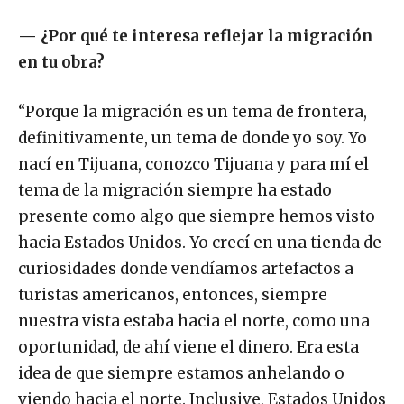
—
¿Por qué te interesa reflejar la migración
en tu obra?
“Porque la migración es un tema de frontera,
definitivamente, un tema de donde yo soy. Yo
nací en Tijuana, conozco Tijuana y para mí el
tema de la migración siempre ha estado
presente como algo que siempre hemos visto
hacia Estados Unidos. Yo crecí en una tienda de
curiosidades donde vendíamos artefactos a
turistas americanos, entonces, siempre
nuestra vista estaba hacia el norte, como una
oportunidad, de ahí viene el dinero. Era esta
idea de que siempre estamos anhelando o
viendo hacia el norte. Inclusive, Estados Unidos