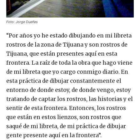
Foto: Jorge Dueñes
“Por años yo he estado dibujando en mi libreta
rostros de la zona de Tijuana y son rostros de
Tijuana, que están presentes aquí en esta
frontera. La raíz de toda la obra que hago viene
de mi libreta que yo cargo conmigo diario. En
esta práctica de dibujar constantemente el
entorno de donde estoy, de donde vengo, estoy
tratando de captar los rostros, las historias y el
sentir de esta frontera. Entonces, los rostros
que están en estos lienzos, son rostros que
saqué de mi libreta, de mi práctica de dibujar
gente presente aquí en la frontera”.