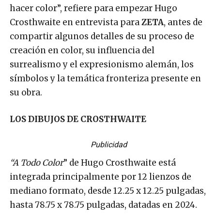
hacer color”, refiere para empezar Hugo
Crosthwaite en entrevista para
ZETA
, antes de
compartir algunos detalles de su proceso de
creación en color, su influencia del
surrealismo y el expresionismo alemán, los
símbolos y la temática fronteriza presente en
su obra.
LOS DIBUJOS DE CROSTHWAITE
Publicidad
“A Todo Color
” de Hugo Crosthwaite está
integrada principalmente por 12 lienzos de
mediano formato, desde 12.25 x 12.25 pulgadas,
hasta 78.75 x 78.75 pulgadas, datadas en 2024.