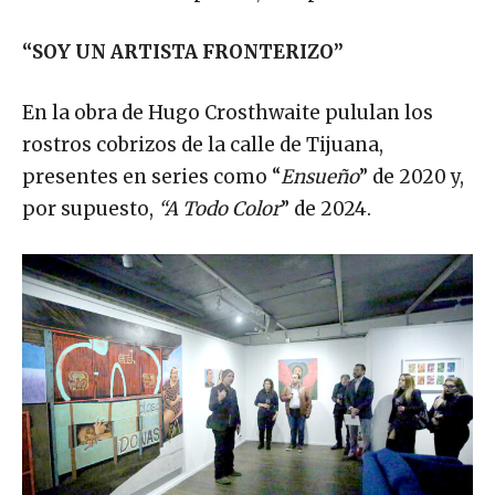
“SOY UN ARTISTA FRONTERIZO”
En la obra de Hugo Crosthwaite pululan los
rostros cobrizos de la calle de Tijuana,
presentes en series como “
Ensueño
” de 2020 y,
por supuesto,
“A Todo Color
” de 2024.