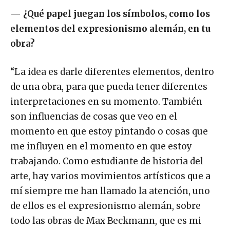
—
¿Qué papel juegan los símbolos, como los
elementos del expresionismo alemán, en tu
obra?
“La idea es darle diferentes elementos, dentro
de una obra, para que pueda tener diferentes
interpretaciones en su momento. También
son influencias de cosas que veo en el
momento en que estoy pintando o cosas que
me influyen en el momento en que estoy
trabajando. Como estudiante de historia del
arte, hay varios movimientos artísticos que a
mí siempre me han llamado la atención, uno
de ellos es el expresionismo alemán, sobre
todo las obras de Max Beckmann, que es mi