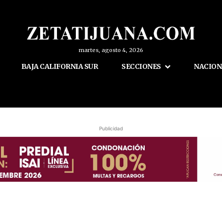
martes, agosto 4, 2026
BAJA CALIFORNIA SUR
SECCIONES
NACION
Publicidad