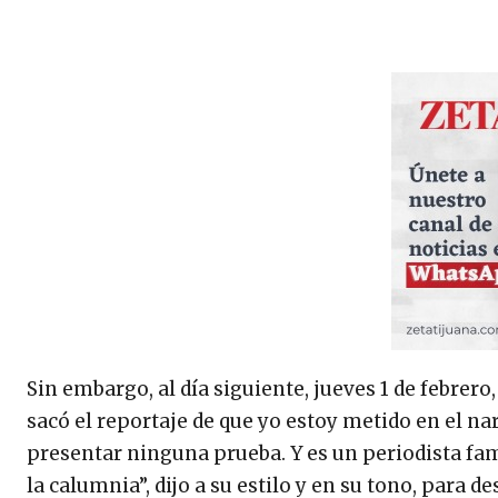
Sin embargo, al día siguiente, jueves 1 de febrer
sacó el reportaje de que yo estoy metido en el na
presentar ninguna prueba. Y es un periodista fa
la calumnia”, dijo a su estilo y en su tono, para 