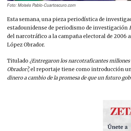
Foto: Moisés Pablo-Cuartoscuro.com
Esta semana, una pieza periodística de investiga
estadounidense de periodismo de investigación
del narcotráfico a la campaña electoral de 2006 
López Obrador.
Titulado
¿Entregaron los narcotraficantes millones
Obrador?,
el reportaje tiene como introducción un
dinero a cambio de la promesa de que un futuro gobi