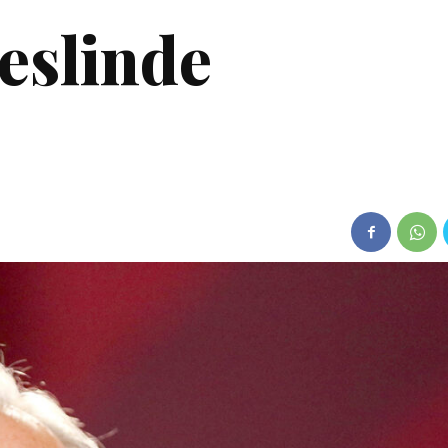
eslinde