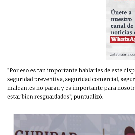
“Por eso es tan importante hablarles de este disp
seguridad preventiva, seguridad comercial, segur
maleantes no paran y es importante para nosotros
estar bien resguardados”, puntualizó.