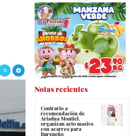
Notas recientes
Contrario a
recomendación de
Ariadna Montiel,
organizan acto masivo
con acarreo para
Burgueño