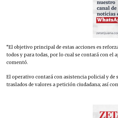
“El objetivo principal de estas acciones es reforz
todos y para todas, por lo cual se contará con el 
comentó.
El operativo contará con asistencia policial y d
traslados de valores a petición ciudadana; así c