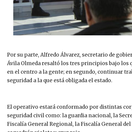
Por su parte, Alfredo Álvarez, secretario de gobi
Ávila Olmeda resaltó los tres principios bajo los
en el centro a la gente; en segundo, continuar trab
seguridad a la que está obligada el estado.
El operativo estará conformado por distintas co
seguridad civil como: la guardia nacional, la Sec
Fiscalía General Regional, la Fiscalía General de