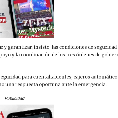
ar y garantizar, insisto, las condiciones de seguridad
apoyo y la coordinación de los tres órdenes de gobier
e seguridad para cuentahabientes, cajeros automático
omo una respuesta oportuna ante la emergencia.
Publicidad