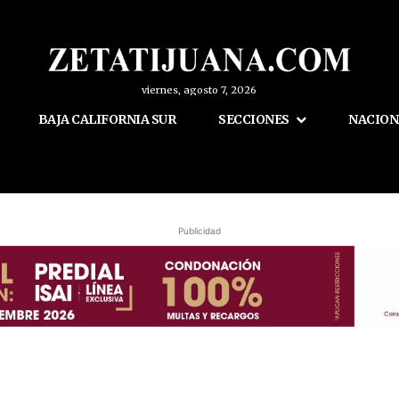
viernes, agosto 7, 2026
BAJA CALIFORNIA SUR
SECCIONES
NACION
Publicidad