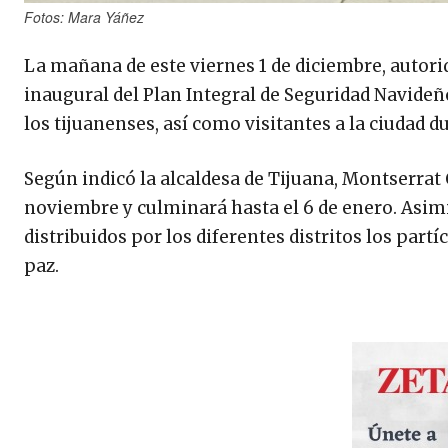
Fotos: Mara Yáñez
La mañana de este viernes 1 de diciembre, autori
inaugural del Plan Integral de Seguridad Navideñ
los tijuanenses, así como visitantes a la ciudad d
Según indicó la alcaldesa de Tijuana, Montserrat 
noviembre y culminará hasta el 6 de enero. Asi
distribuidos por los diferentes distritos los pa
paz.