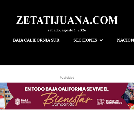
sábado, agosto 1, 2026
BAJA CALIFORNIA SUR
SECCIONES
NACION
Publicidad