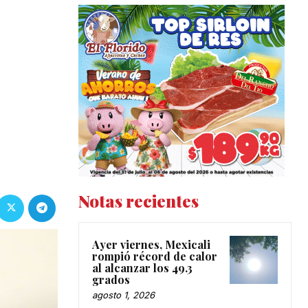
Notas recientes
Ayer viernes, Mexicali
rompió récord de calor
al alcanzar los 49.3
grados
agosto 1, 2026