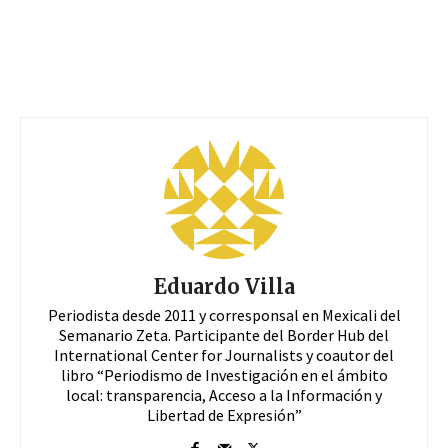
Eduardo Villa
Periodista desde 2011 y corresponsal en Mexicali del
Semanario Zeta. Participante del Border Hub del
International Center for Journalists y coautor del
libro “Periodismo de Investigación en el ámbito
local: transparencia, Acceso a la Información y
Libertad de Expresión”