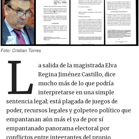
Foto: Cristian Torres
L
a salida de la magistrada Elva
Regina Jiménez Castillo, dice
mucho más de lo que podría
interpretarse en una simple
sentencia legal; está plagada de juegos de
poder, recursos legales y golpeteo político que
empantanan aún más el ya de por sí
empantanado panorama electoral por
conflictos entre integrantes del propio