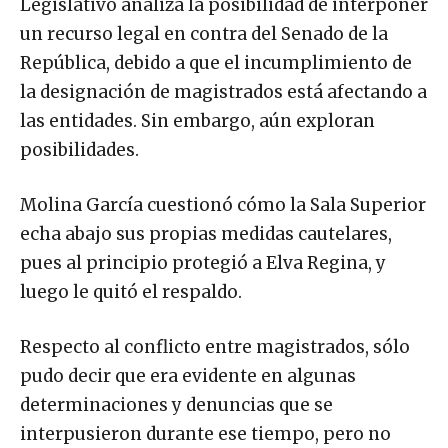
Legislativo analiza la posibilidad de interponer
un recurso legal en contra del Senado de la
República, debido a que el incumplimiento de
la designación de magistrados está afectando a
las entidades. Sin embargo, aún exploran
posibilidades.
Molina García cuestionó cómo la Sala Superior
echa abajo sus propias medidas cautelares,
pues al principio protegió a Elva Regina, y
luego le quitó el respaldo.
Respecto al conflicto entre magistrados, sólo
pudo decir que era evidente en algunas
determinaciones y denuncias que se
interpusieron durante ese tiempo, pero no