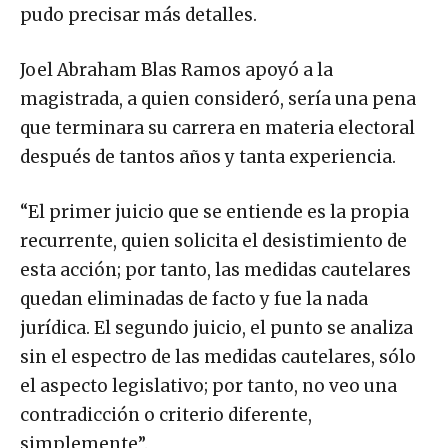
pudo precisar más detalles.
Joel Abraham Blas Ramos apoyó a la
magistrada, a quien consideró, sería una pena
que terminara su carrera en materia electoral
después de tantos años y tanta experiencia.
“El primer juicio que se entiende es la propia
recurrente, quien solicita el desistimiento de
esta acción; por tanto, las medidas cautelares
quedan eliminadas de facto y fue la nada
jurídica. El segundo juicio, el punto se analiza
sin el espectro de las medidas cautelares, sólo
el aspecto legislativo; por tanto, no veo una
contradicción o criterio diferente,
simplemente”.