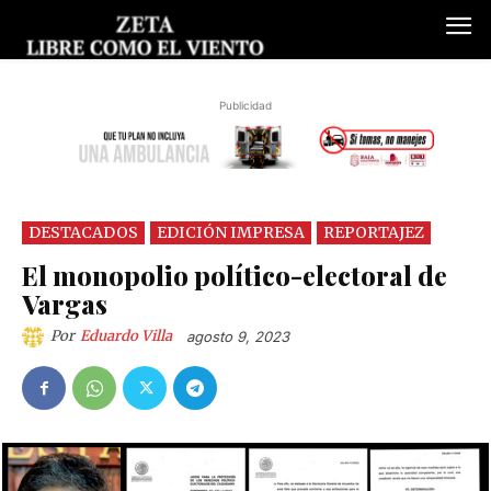
Publicidad
DESTACADOS
EDICIÓN IMPRESA
REPORTAJEZ
El monopolio político-electoral de
Vargas
Por
Eduardo Villa
agosto 9, 2023