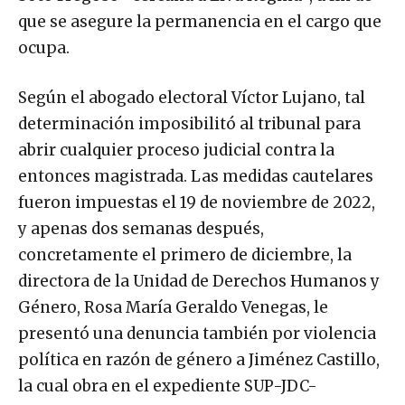
que se asegure la permanencia en el cargo que
ocupa.
Según el abogado electoral Víctor Lujano, tal
determinación imposibilitó al tribunal para
abrir cualquier proceso judicial contra la
entonces magistrada. Las medidas cautelares
fueron impuestas el 19 de noviembre de 2022,
y apenas dos semanas después,
concretamente el primero de diciembre, la
directora de la Unidad de Derechos Humanos y
Género, Rosa María Geraldo Venegas, le
presentó una denuncia también por violencia
política en razón de género a Jiménez Castillo,
la cual obra en el expediente SUP-JDC-