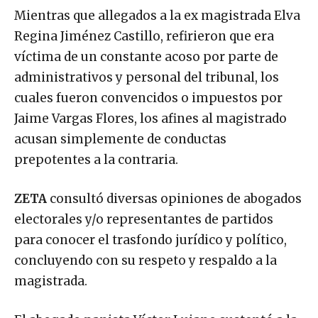
Mientras que allegados a la ex magistrada Elva
Regina Jiménez Castillo, refirieron que era
víctima de un constante acoso por parte de
administrativos y personal del tribunal, los
cuales fueron convencidos o impuestos por
Jaime Vargas Flores, los afines al magistrado
acusan simplemente de conductas
prepotentes a la contraria.
ZETA
consultó diversas opiniones de abogados
electorales y/o representantes de partidos
para conocer el trasfondo jurídico y político,
concluyendo con su respeto y respaldo a la
magistrada.