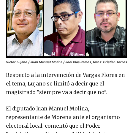
Victor Lujano / Juan Manuel Molina / Joel Blas Ramos, fotos: Cristian Torres
Respecto a la intervención de Vargas Flores en
el tema, Lujano se limitó a decir que el
magistrado “siempre va a decir que no”.
El diputado Juan Manuel Molina,
representante de Morena ante el organismo
electoral local, comentó que el Poder