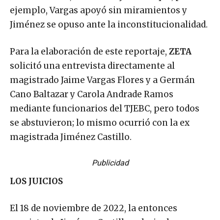
ejemplo, Vargas apoyó sin miramientos y
Jiménez se opuso ante la inconstitucionalidad.
Para la elaboración de este reportaje,
ZETA
solicitó una entrevista directamente al
magistrado Jaime Vargas Flores y a Germán
Cano Baltazar y Carola Andrade Ramos
mediante funcionarios del TJEBC, pero todos
se abstuvieron; lo mismo ocurrió con la ex
magistrada Jiménez Castillo.
Publicidad
LOS JUICIOS
El 18 de noviembre de 2022, la entonces