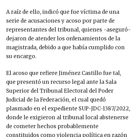
A raíz de ello, indicó que fue víctima de una
serie de acusaciones y acoso por parte de
representantes del tribunal, quienes -aseguró-
dejaron de atender los ordenamientos de la
magistrada, debido a que había cumplido con
su encargo.
El acoso que refiere Jiménez Castillo fue tal,
que presentó un recurso legal ante la Sala
Superior del Tribunal Electoral del Poder
Judicial de la Federación, el cual quedó
plasmado en el expediente SUP-JDC-1387/2022,
donde le exigieron al tribunal local abstenerse
de cometer hechos probablemente
constituidos como violencia política en razón