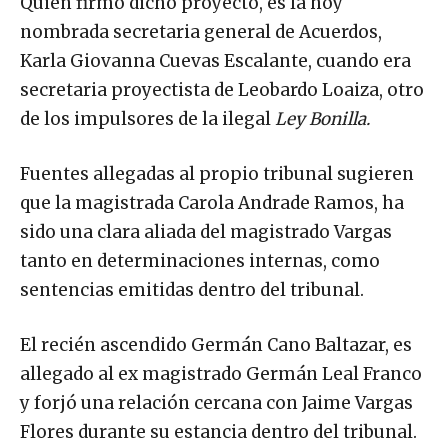
Quien firmó dicho proyecto, es la hoy
nombrada secretaria general de Acuerdos,
Karla Giovanna Cuevas Escalante, cuando era
secretaria proyectista de Leobardo Loaiza, otro
de los impulsores de la ilegal
Ley Bonilla.
Fuentes allegadas al propio tribunal sugieren
que la magistrada Carola Andrade Ramos, ha
sido una clara aliada del magistrado Vargas
tanto en determinaciones internas, como
sentencias emitidas dentro del tribunal.
El recién ascendido Germán Cano Baltazar, es
allegado al ex magistrado Germán Leal Franco
y forjó una relación cercana con Jaime Vargas
Flores durante su estancia dentro del tribunal.