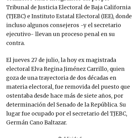
Tribunal de Justicia Electoral de Baja California
(TJEBC) e Instituto Estatal Electoral (IEE), donde
incluso algunos consejeros -y el secretario
ejecutivo- llevan un proceso penal en su
contra.
El jueves 27 de julio, la hoy ex magistrada
electoral Elva Regina Jiménez Carrillo, quien
goza de una trayectoria de dos décadas en
materia electoral, fue removida del puesto que
ostentaba desde hace más de siete años, por
determinación del Senado de la República. Su
lugar fue ocupado por el secretario del TJEBC,
Germán Cano Baltazar.