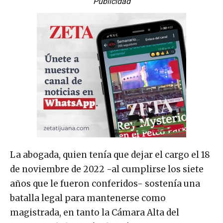
Publicidad
La abogada, quien tenía que dejar el cargo el 18
de noviembre de 2022 -al cumplirse los siete
años que le fueron conferidos- sostenía una
batalla legal para mantenerse como
magistrada, en tanto la Cámara Alta del