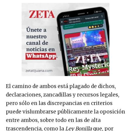
El camino de ambos está plagado de dichos,
declaraciones, zancadillas y recursos legales,
pero sólo en las discrepancias en criterios
puede vislumbrarse públicamente la oposición
entre ambos, sobre todo en las de alta
trascendencia, como la
Ley Bonilla
que, por