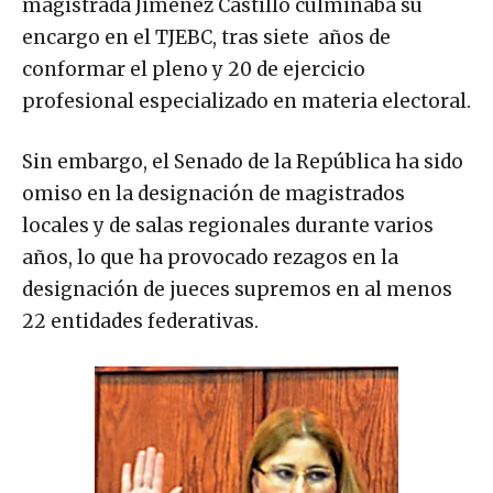
magistrada Jiménez Castillo culminaba su
encargo en el TJEBC, tras siete años de
conformar el pleno y 20 de ejercicio
profesional especializado en materia electoral.
Sin embargo, el Senado de la República ha sido
omiso en la designación de magistrados
locales y de salas regionales durante varios
años, lo que ha provocado rezagos en la
designación de jueces supremos en al menos
22 entidades federativas.