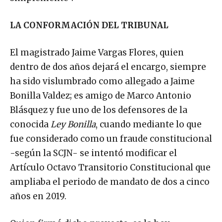
LA CONFORMACIÓN DEL TRIBUNAL
El magistrado Jaime Vargas Flores, quien
dentro de dos años dejará el encargo, siempre
ha sido vislumbrado como allegado a Jaime
Bonilla Valdez; es amigo de Marco Antonio
Blásquez y fue uno de los defensores de la
conocida
Ley Bonilla
, cuando mediante lo que
fue considerado como un fraude constitucional
-según la SCJN- se intentó modificar el
Artículo Octavo Transitorio Constitucional que
ampliaba el periodo de mandato de dos a cinco
años en 2019.