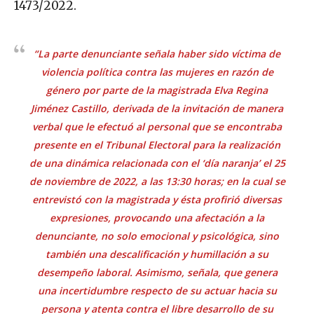
1473/2022.
“La parte denunciante señala haber sido víctima de
violencia política contra las mujeres en razón de
género por parte de la magistrada Elva Regina
Jiménez Castillo, derivada de la invitación de manera
verbal que le efectuó al personal que se encontraba
presente en el Tribunal Electoral para la realización
de una dinámica relacionada con el ‘día naranja’ el 25
de noviembre de 2022, a las 13:30 horas; en la cual se
entrevistó con la magistrada y ésta profirió diversas
expresiones, provocando una afectación a la
denunciante, no solo emocional y psicológica, sino
también una descalificación y humillación a su
desempeño laboral. Asimismo, señala, que genera
una incertidumbre respecto de su actuar hacia su
persona y atenta contra el libre desarrollo de su