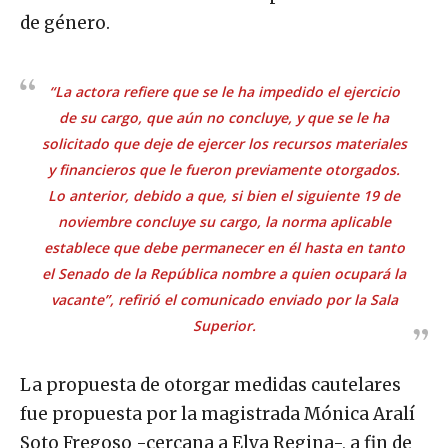
de género.
“La actora refiere que se le ha impedido el ejercicio
de su cargo, que aún no concluye, y que se le ha
solicitado que deje de ejercer los recursos materiales
y financieros que le fueron previamente otorgados.
Lo anterior, debido a que, si bien el siguiente 19 de
noviembre concluye su cargo, la norma aplicable
establece que debe permanecer en él hasta en tanto
el Senado de la República nombre a quien ocupará la
vacante
”, refirió el comunicado enviado por la Sala
Superior.
La propuesta de otorgar medidas cautelares
fue propuesta por la magistrada Mónica Aralí
Soto Fregoso -cercana a Elva Regina-, a fin de