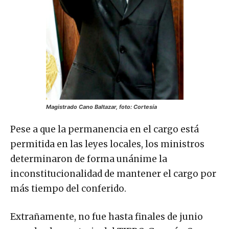
Magistrado Cano Baltazar, foto: Cortesía
Pese a que la permanencia en el cargo está
permitida en las leyes locales, los ministros
determinaron de forma unánime la
inconstitucionalidad de mantener el cargo por
más tiempo del conferido.
Extrañamente, no fue hasta finales de junio