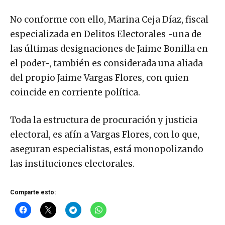
No conforme con ello, Marina Ceja Díaz, fiscal
especializada en Delitos Electorales -una de
las últimas designaciones de Jaime Bonilla en
el poder-, también es considerada una aliada
del propio Jaime Vargas Flores, con quien
coincide en corriente política.
Toda la estructura de procuración y justicia
electoral, es afín a Vargas Flores, con lo que,
aseguran especialistas, está monopolizando
las instituciones electorales.
Comparte esto: