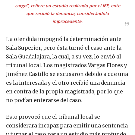
cargo”
, refiere un estudio realizado por el IEE, ente
que recibió la denuncia, considerándola
improcedente.
La ofendida impugnó la determinación ante
Sala Superior, pero ésta turnó el caso ante la
Sala Guadalajara, la cual, a su vez, lo envió al
tribunal local. Los magistrados Vargas Flores y
Jiménez Castillo se excusaron debido a que una
es la interesada y el otro recibió una denuncia
en contra de la propia magistrada, por lo que
no podían enterarse del caso.
Esto provocó que el tribunal local se
considerara incapaz para emitir una sentencia
y turnar el caso para un estudio más profundo