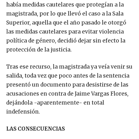
había medidas cautelares que protegían a la
magistrada, por lo que llevó el caso a la Sala
Superior, aquella que el año pasado le otorgó
las medidas cautelares para evitar violencia
política de género, decidió dejar sin efecto la
protección de la justicia.
Tras ese recurso, la magistrada ya veía venir su
salida, toda vez que poco antes de la sentencia
presentó un documento para desistirse de las
acusaciones en contra de Jaime Vargas Flores,
dejándola -aparentemente- en total
indefensión.
LAS CONSECUENCIAS