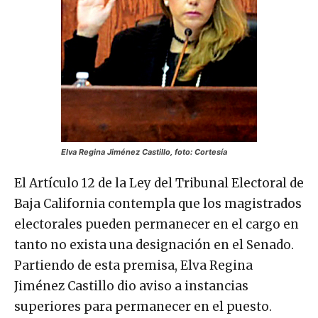
Elva Regina Jiménez Castillo, foto: Cortesía
El Artículo 12 de la Ley del Tribunal Electoral de
Baja California contempla que los magistrados
electorales pueden permanecer en el cargo en
tanto no exista una designación en el Senado.
Partiendo de esta premisa, Elva Regina
Jiménez Castillo dio aviso a instancias
superiores para permanecer en el puesto.