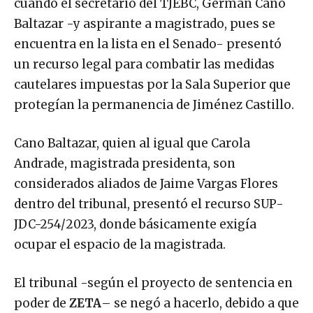
cuando el secretario del TJEBC, Germán Cano
Baltazar -y aspirante a magistrado, pues se
encuentra en la lista en el Senado- presentó
un recurso legal para combatir las medidas
cautelares impuestas por la Sala Superior que
protegían la permanencia de Jiménez Castillo.
Cano Baltazar, quien al igual que Carola
Andrade, magistrada presidenta, son
considerados aliados de Jaime Vargas Flores
dentro del tribunal, presentó el recurso SUP-
JDC-254/2023, donde básicamente exigía
ocupar el espacio de la magistrada.
El tribunal -según el proyecto de sentencia en
poder de
ZETA
– se negó a hacerlo, debido a que