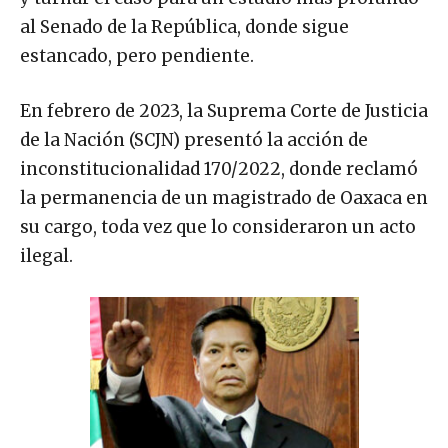
al Senado de la República, donde sigue
estancado, pero pendiente.
En febrero de 2023, la Suprema Corte de Justicia
de la Nación (SCJN) presentó la acción de
inconstitucionalidad 170/2022, donde reclamó
la permanencia de un magistrado de Oaxaca en
su cargo, toda vez que lo consideraron un acto
ilegal.