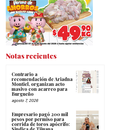
Notas recientes
Contrario a
recomendación de Ariadna
Montiel, organizan acto
masivo con acarreo para
Burgueño
agosto 7, 2026
Empresario pagó 200 mil
pesos por permiso para
corrida de toros apócrifo:
Sindica de Tijuana