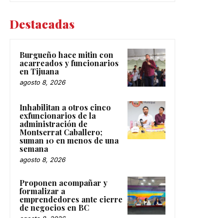
Destacadas
Burgueño hace mitin con
acarreados y funcionarios
en Tijuana
agosto 8, 2026
Inhabilitan a otros cinco
exfuncionarios de la
administración de
Montserrat Caballero;
suman 10 en menos de una
semana
agosto 8, 2026
Proponen acompañar y
formalizar a
emprendedores ante cierre
de negocios en BC