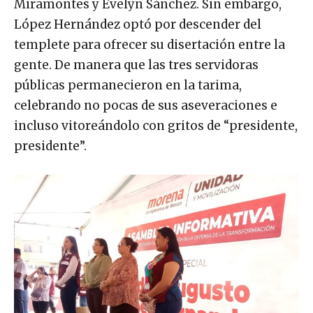
Miramontes y Evelyn Sánchez. Sin embargo,
López Hernández optó por descender del
templete para ofrecer su disertación entre la
gente. De manera que las tres servidoras
públicas permanecieron en la tarima,
celebrando no pocas de sus aseveraciones e
incluso vitoreándolo con gritos de “presidente,
presidente”.