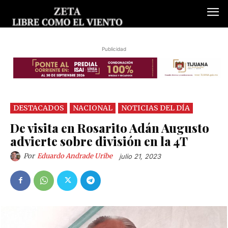
Publicidad
DESTACADOS
NACIONAL
NOTICIAS DEL DÍA
De visita en Rosarito Adán Augusto
advierte sobre división en la 4T
Por
Eduardo Andrade Uribe
julio 21, 2023