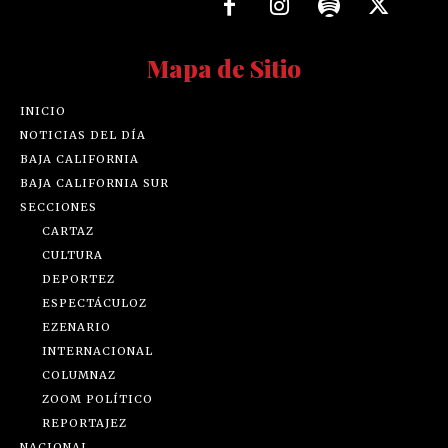
Mapa de Sitio
INICIO
NOTICIAS DEL DÍA
BAJA CALIFORNIA
BAJA CALIFORNIA SUR
SECCIONES
CARTAZ
CULTURA
DEPORTEZ
ESPECTÁCULOZ
EZENARIO
INTERNACIONAL
COLUMNAZ
ZOOM POLÍTICO
REPORTAJEZ
NACIONAL