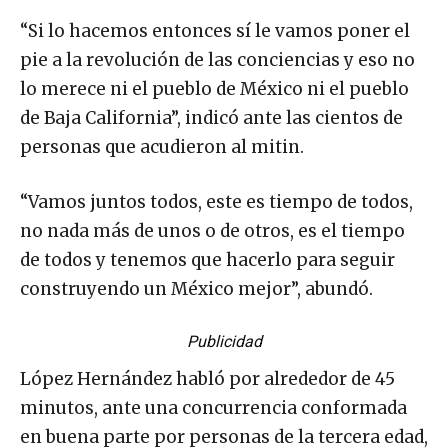
“Si lo hacemos entonces sí le vamos poner el
pie a la revolución de las conciencias y eso no
lo merece ni el pueblo de México ni el pueblo
de Baja California”, indicó ante las cientos de
personas que acudieron al mitin.
“Vamos juntos todos, este es tiempo de todos,
no nada más de unos o de otros, es el tiempo
de todos y tenemos que hacerlo para seguir
construyendo un México mejor”, abundó.
Publicidad
López Hernández habló por alrededor de 45
minutos, ante una concurrencia conformada
en buena parte por personas de la tercera edad,