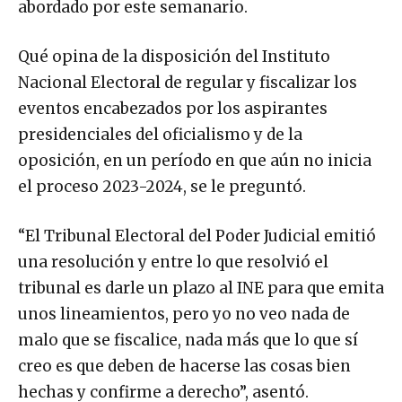
abordado por este semanario.
Qué opina de la disposición del Instituto
Nacional Electoral de regular y fiscalizar los
eventos encabezados por los aspirantes
presidenciales del oficialismo y de la
oposición, en un período en que aún no inicia
el proceso 2023-2024, se le preguntó.
“El Tribunal Electoral del Poder Judicial emitió
una resolución y entre lo que resolvió el
tribunal es darle un plazo al INE para que emita
unos lineamientos, pero yo no veo nada de
malo que se fiscalice, nada más que lo que sí
creo es que deben de hacerse las cosas bien
hechas y confirme a derecho”, asentó.