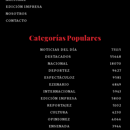
EDICIÓN IMPRESA
NOSOTROS
CONTACTO
Categorías Populares
NOTICIAS DEL DÍA
73115
DESTACADOS
55648
NACIONAL
18070
DEPORTEZ
9627
ESPECTÁCULOZ
9581
EZENARIO
6849
INTERNACIONAL
5943
EDICIÓN IMPRESA
5800
REPORTAJEZ
5102
CULTURA
4230
OPINIONEZ
4066
ENSENADA
3944