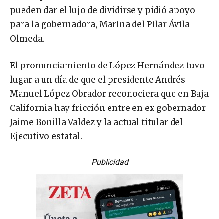
pueden dar el lujo de dividirse y pidió apoyo
para la gobernadora, Marina del Pilar Ávila
Olmeda.
El pronunciamiento de López Hernández tuvo
lugar a un día de que el presidente Andrés
Manuel López Obrador reconociera que en Baja
California hay fricción entre en ex gobernador
Jaime Bonilla Valdez y la actual titular del
Ejecutivo estatal.
Publicidad