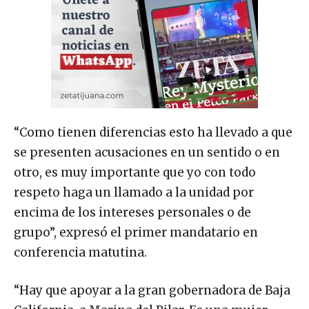
“Como tienen diferencias esto ha llevado a que
se presenten acusaciones en un sentido o en
otro, es muy importante que yo con todo
respeto haga un llamado a la unidad por
encima de los intereses personales o de
grupo”, expresó el primer mandatario en
conferencia matutina.
“Hay que apoyar a la gran gobernadora de Baja