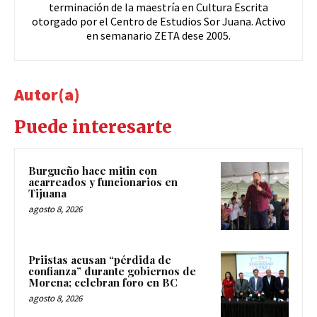
terminación de la maestría en Cultura Escrita
otorgado por el Centro de Estudios Sor Juana. Activo
en semanario ZETA dese 2005.
Autor(a)
Puede interesarte
Burgueño hace mitin con
acarreados y funcionarios en
Tijuana
agosto 8, 2026
Priistas acusan “pérdida de
confianza” durante gobiernos de
Morena; celebran foro en BC
agosto 8, 2026