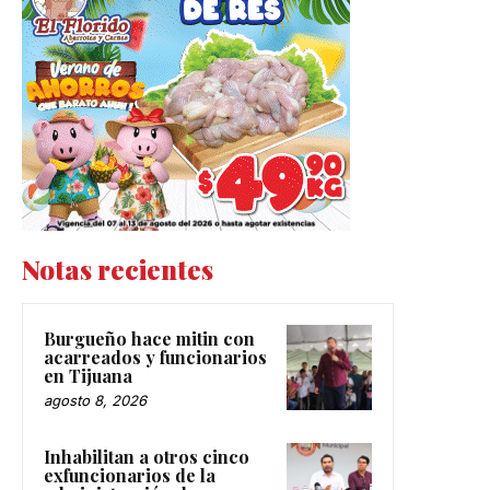
Notas recientes
Burgueño hace mitin con
acarreados y funcionarios
en Tijuana
agosto 8, 2026
Inhabilitan a otros cinco
exfuncionarios de la