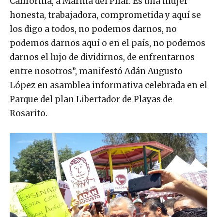
California, a Marina del Pilar. Es una mujer
honesta, trabajadora, comprometida y aquí se
los digo a todos, no podemos darnos, no
podemos darnos aquí o en el país, no podemos
darnos el lujo de dividirnos, de enfrentarnos
entre nosotros”, manifestó Adán Augusto
López en asamblea informativa celebrada en el
Parque del plan Libertador de Playas de
Rosarito.