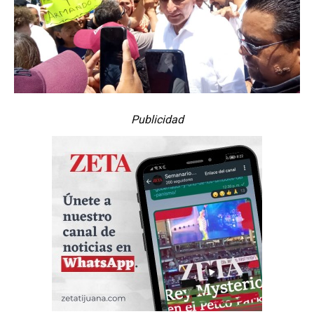
Publicidad