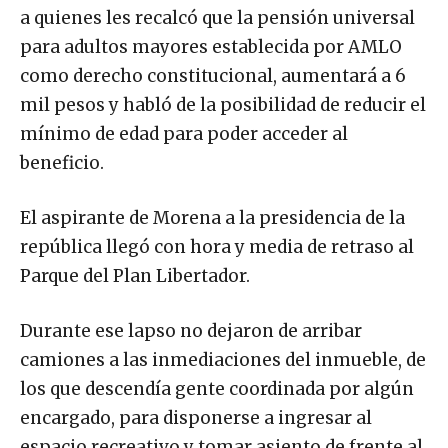
a quienes les recalcó que la pensión universal
para adultos mayores establecida por AMLO
como derecho constitucional, aumentará a 6
mil pesos y habló de la posibilidad de reducir el
mínimo de edad para poder acceder al
beneficio.
El aspirante de Morena a la presidencia de la
república llegó con hora y media de retraso al
Parque del Plan Libertador.
Durante ese lapso no dejaron de arribar
camiones a las inmediaciones del inmueble, de
los que descendía gente coordinada por algún
encargado, para disponerse a ingresar al
espacio recreativo y tomar asiento de frente al