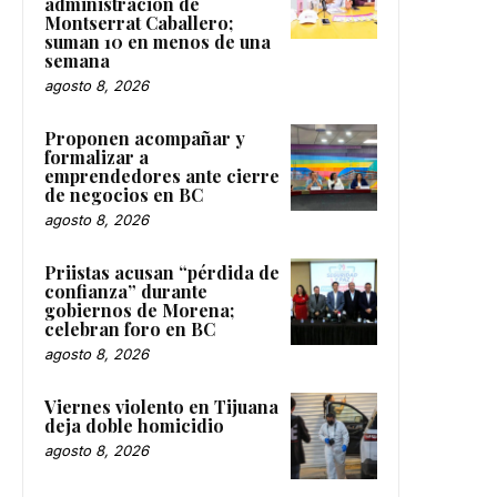
administración de
Montserrat Caballero;
suman 10 en menos de una
semana
agosto 8, 2026
Proponen acompañar y
formalizar a
emprendedores ante cierre
de negocios en BC
agosto 8, 2026
Priistas acusan “pérdida de
confianza” durante
gobiernos de Morena;
celebran foro en BC
agosto 8, 2026
Viernes violento en Tijuana
deja doble homicidio
agosto 8, 2026