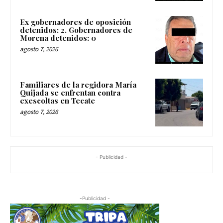
Ex gobernadores de oposición
detenidos: 2. Gobernadores de
Morena detenidos: 0
agosto 7, 2026
Familiares de la regidora María
Quijada se enfrentan contra
exescoltas en Tecate
agosto 7, 2026
- Publicidad -
-Publicidad -