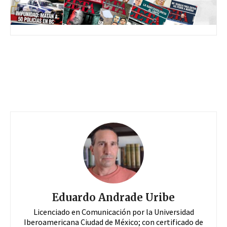
Eduardo Andrade Uribe
Licenciado en Comunicación por la Universidad
Iberoamericana Ciudad de México; con certificado de