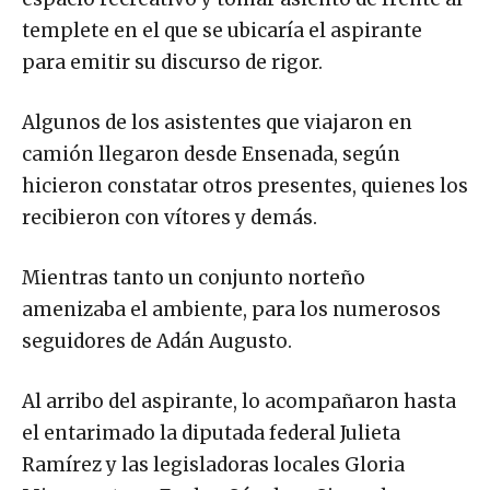
templete en el que se ubicaría el aspirante
para emitir su discurso de rigor.
Algunos de los asistentes que viajaron en
camión llegaron desde Ensenada, según
hicieron constatar otros presentes, quienes los
recibieron con vítores y demás.
Mientras tanto un conjunto norteño
amenizaba el ambiente, para los numerosos
seguidores de Adán Augusto.
Al arribo del aspirante, lo acompañaron hasta
el entarimado la diputada federal Julieta
Ramírez y las legisladoras locales Gloria