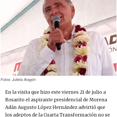
Fotos: Julieta Aragón
En la visita que hizo este viernes 21 de julio a
Rosarito el aspirante presidencial de Morena
Adán Augusto López Hernández advirtió que
los adeptos de la Cuarta Transformación no se