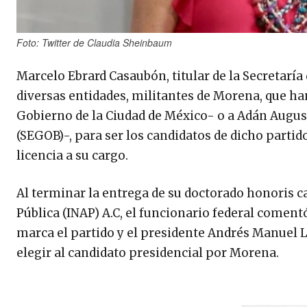
Foto: Twitter de Claudia Sheinbaum
Marcelo Ebrard Casaubón, titular de la Secretaría
diversas entidades, militantes de Morena, que h
Gobierno de la Ciudad de México- o a Adán Augus
(SEGOB)-, para ser los candidatos de dicho partido
licencia a su cargo.
Al terminar la entrega de su doctorado honoris c
Pública (INAP) A.C, el funcionario federal comen
marca el partido y el presidente Andrés Manuel L
elegir al candidato presidencial por Morena.