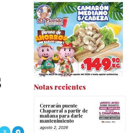
s
Notas recientes
Cerrarán puente
Chaparral a partir de
mañana para darle
mantenimiento
agosto 2, 2026