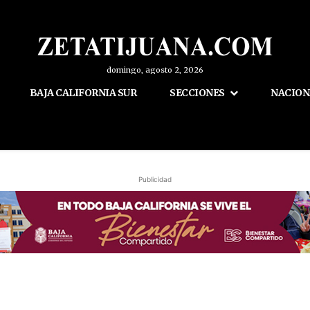
domingo, agosto 2, 2026
BAJA CALIFORNIA SUR
SECCIONES
NACION
Publicidad