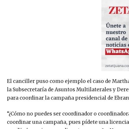
El canciller puso como ejemplo el caso de Martha
la Subsecretaría de Asuntos Multilaterales y Der
para coordinar la campaña presidencial de Ebrar
“¿Cómo no puedes ser coordinador o coordinadora 
coordinar una campaña, pues pídete una licencia,