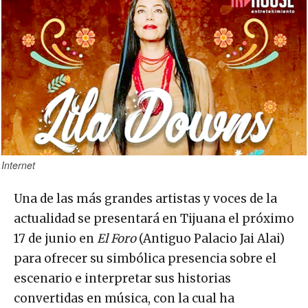
Internet
Una de las más grandes artistas y voces de la
actualidad se presentará en Tijuana el próximo
17 de junio en
El Foro
(Antiguo Palacio Jai Alai)
para ofrecer su simbólica presencia sobre el
escenario e interpretar sus historias
convertidas en música, con la cual ha