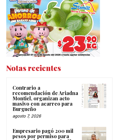
Notas recientes
Contrario a
recomendación de Ariadna
Montiel, organizan acto
masivo con acarreo para
Burgueño
agosto 7, 2026
Empresario pagó 200 mil
pesos por permiso para