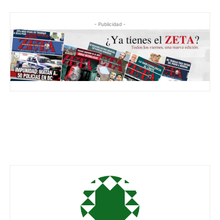
- Publicidad -