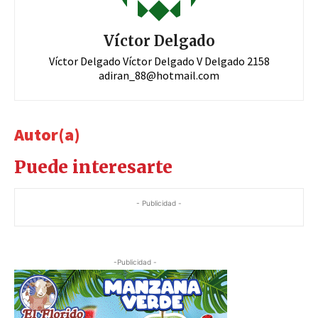
Víctor Delgado
Víctor Delgado Víctor Delgado V Delgado 2158
adiran_88@hotmail.com
Autor(a)
Puede interesarte
- Publicidad -
-Publicidad -