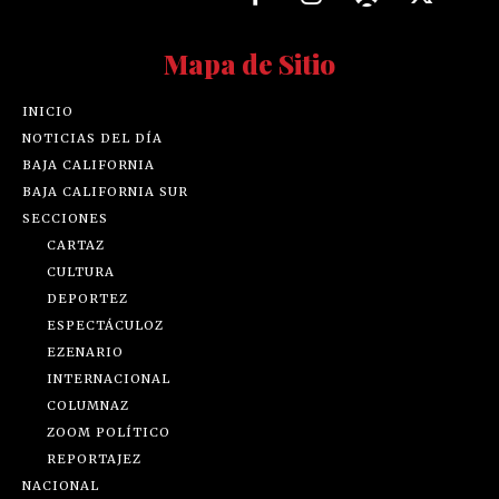
Mapa de Sitio
INICIO
NOTICIAS DEL DÍA
BAJA CALIFORNIA
BAJA CALIFORNIA SUR
SECCIONES
CARTAZ
CULTURA
DEPORTEZ
ESPECTÁCULOZ
EZENARIO
INTERNACIONAL
COLUMNAZ
ZOOM POLÍTICO
REPORTAJEZ
NACIONAL