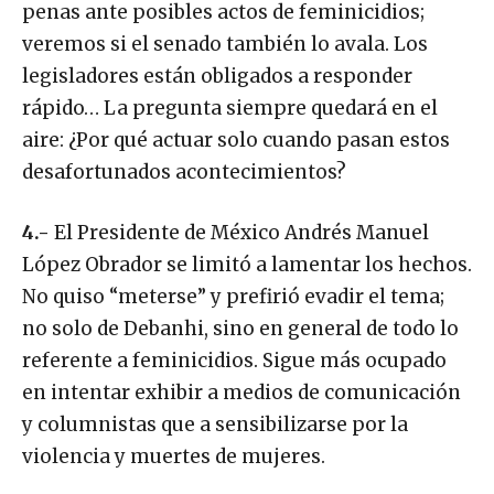
penas ante posibles actos de feminicidios;
veremos si el senado también lo avala. Los
legisladores están obligados a responder
rápido… La pregunta siempre quedará en el
aire: ¿Por qué actuar solo cuando pasan estos
desafortunados acontecimientos?
4.-
El Presidente de México Andrés Manuel
López Obrador se limitó a lamentar los hechos.
No quiso “meterse” y prefirió evadir el tema;
no solo de Debanhi, sino en general de todo lo
referente a feminicidios. Sigue más ocupado
en intentar exhibir a medios de comunicación
y columnistas que a sensibilizarse por la
violencia y muertes de mujeres.