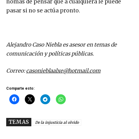
nomás de pensar que a cualquiera le puede
pasar si no se actúa pronto.
Alejandro Caso Niebla es asesor en temas de
comunicación y políticas públicas.
Correo:
casonieblaalxe@hotmail.com
Comparte esto:
TEMAS
De la injusticia al olvido