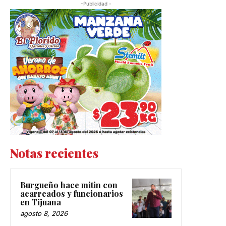
-Publicidad -
Notas recientes
Burgueño hace mitin con
acarreados y funcionarios
en Tijuana
agosto 8, 2026