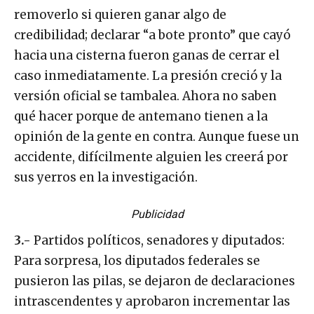
removerlo si quieren ganar algo de
credibilidad; declarar “a bote pronto” que cayó
hacia una cisterna fueron ganas de cerrar el
caso inmediatamente. La presión creció y la
versión oficial se tambalea. Ahora no saben
qué hacer porque de antemano tienen a la
opinión de la gente en contra. Aunque fuese un
accidente, difícilmente alguien les creerá por
sus yerros en la investigación.
Publicidad
3.-
Partidos políticos, senadores y diputados:
Para sorpresa, los diputados federales se
pusieron las pilas, se dejaron de declaraciones
intrascendentes y aprobaron incrementar las