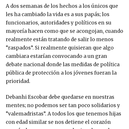
A dos semanas de los hechos a los únicos que
les ha cambiado la vida es a sus papás; los
funcionarios, autoridades y políticos en su
mayoría hacen como que se acongojan, cuando
realmente están tratando de salir lo menos
“raspados”. Si realmente quisieran que algo
cambiara estarían convocando a un gran
debate nacional donde las medidas de política
pública de protección a los jóvenes fueran la
prioridad.
Debanhi Escobar debe quedarse en nuestras
mentes; no podemos ser tan poco solidarios y
“valemadristas”. A todos los que tenemos hijas
con edad similar se nos detiene el corazón