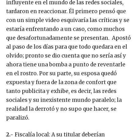
influyente en el mundo de las redes sociales,
tardaron en reaccionar. Él primero pensó que
con un simple video esquivaría las críticas y se
estaría enfrentando a un caso, como muchos
que desafortunadamente se presentan. Apostó
al paso de los días para que todo quedara en el
olvido; pronto se dio cuenta que no sería así y
ahora tiene una bomba a punto de reventarle
en el rostro. Por su parte, su esposa quedó
expuesta y fuera de la zona de confort que
tanto publicita y exhibe, es decir, las redes
sociales y su inexistente mundo paralelo; la
realidad la derrotó y no supo que hacer, se
paralizó.
2.-
Fiscalía local: A su titular deberían