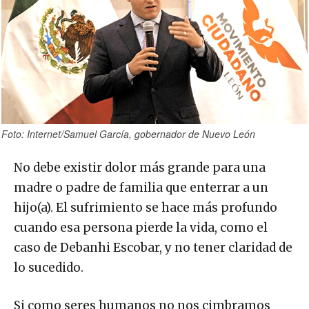
Foto: Internet/Samuel García, gobernador de Nuevo León
No debe existir dolor más grande para una
madre o padre de familia que enterrar a un
hijo(a). El sufrimiento se hace más profundo
cuando esa persona pierde la vida, como el
caso de Debanhi Escobar, y no tener claridad de
lo sucedido.
Si como seres humanos no nos cimbramos