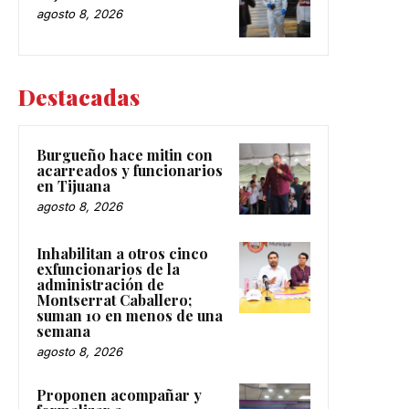
agosto 8, 2026
Destacadas
Burgueño hace mitin con
acarreados y funcionarios
en Tijuana
agosto 8, 2026
Inhabilitan a otros cinco
exfuncionarios de la
administración de
Montserrat Caballero;
suman 10 en menos de una
semana
agosto 8, 2026
Proponen acompañar y