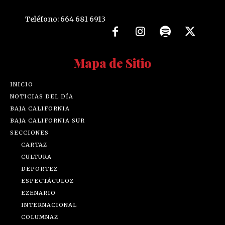
Teléfono: 664 681 6913
Mapa de Sitio
INICIO
NOTICIAS DEL DÍA
BAJA CALIFORNIA
BAJA CALIFORNIA SUR
SECCIONES
CARTAZ
CULTURA
DEPORTEZ
ESPECTÁCULOZ
EZENARIO
INTERNACIONAL
COLUMNAZ