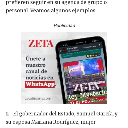
prefieren seguir en su agenda de grupo o
personal. Veamos algunos ejemplos:
Publicidad
1.-
El gobernador del Estado, Samuel García, y
su esposa Mariana Rodríguez, mujer