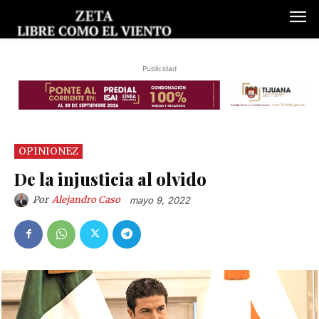
Publicidad
OPINIONEZ
De la injusticia al olvido
Por
Alejandro Caso
mayo 9, 2022