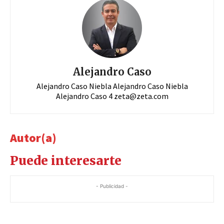
Alejandro Caso
Alejandro Caso Niebla Alejandro Caso Niebla
Alejandro Caso 4
zeta@zeta.com
Autor(a)
Puede interesarte
- Publicidad -