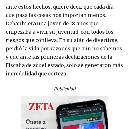
ante estos hechos, quiere decir que cada día
que pasa las cosas nos importan menos.
Debanhi era una joven de 18 años que
empezaba a vivir su juventud, con todos los
riesgos que conlleva. En su afán de divertirse,
perdió la vida por razones que aún no sabemos
y que ante las primeras declaraciones de la
Fiscalía de aquel estado, solo se generaron más
incredulidad que certeza.
Publicidad