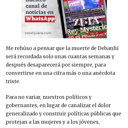
Me rehúso a pensar que la muerte de Debanhi
será recordada solo unas cuantas semanas y
después desaparecerá por siempre, para
convertirse en una cifra más o una anécdota
triste.
Para no variar, nuestros políticos y
gobernantes, en lugar de canalizar el dolor
generalizado y construir políticas públicas que
protejan a las mujeres y a los jóvenes,