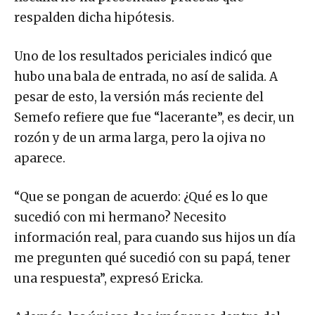
respalden dicha hipótesis.
Uno de los resultados periciales indicó que
hubo una bala de entrada, no así de salida. A
pesar de esto, la versión más reciente del
Semefo refiere que fue “lacerante”, es decir, un
rozón y de un arma larga, pero la ojiva no
aparece.
“Que se pongan de acuerdo: ¿Qué es lo que
sucedió con mi hermano? Necesito
información real, para cuando sus hijos un día
me pregunten qué sucedió con su papá, tener
una respuesta”, expresó Ericka.