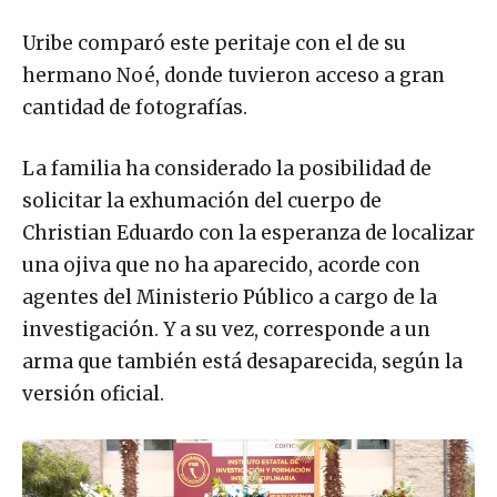
Uribe comparó este peritaje con el de su
hermano Noé, donde tuvieron acceso a gran
cantidad de fotografías.
La familia ha considerado la posibilidad de
solicitar la exhumación del cuerpo de
Christian Eduardo con la esperanza de localizar
una ojiva que no ha aparecido, acorde con
agentes del Ministerio Público a cargo de la
investigación. Y a su vez, corresponde a un
arma que también está desaparecida, según la
versión oficial.