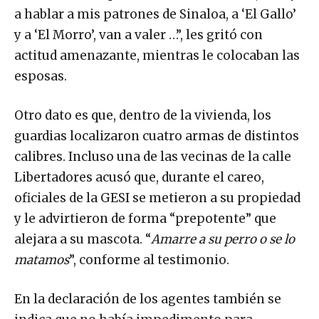
a hablar a mis patrones de Sinaloa, a ‘El Gallo’
y a ‘El Morro’, van a valer …”, les gritó con
actitud amenazante, mientras le colocaban las
esposas.
Otro dato es que, dentro de la vivienda, los
guardias localizaron cuatro armas de distintos
calibres. Incluso una de las vecinas de la calle
Libertadores acusó que, durante el careo,
oficiales de la GESI se metieron a su propiedad
y le advirtieron de forma “prepotente” que
alejara a su mascota. “
Amarre a su perro o se lo
matamos
”, conforme al testimonio.
En la declaración de los agentes también se