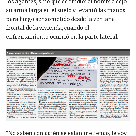
los agentes, sino que se rindió: el hombre dejó
su arma larga en el suelo y levantó las manos,
para luego ser sometido desde la ventana
frontal de la vivienda, cuando el
enfrentamiento ocurrió en la parte lateral.
“No saben con quién se están metiendo, le voy