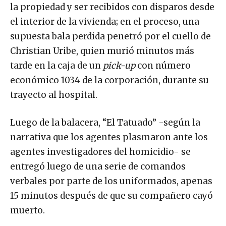
la propiedad y ser recibidos con disparos desde
el interior de la vivienda; en el proceso, una
supuesta bala perdida penetró por el cuello de
Christian Uribe, quien murió minutos más
tarde en la caja de un
pick-up
con número
económico 1034 de la corporación, durante su
trayecto al hospital.
Luego de la balacera, “El Tatuado” -según la
narrativa que los agentes plasmaron ante los
agentes investigadores del homicidio- se
entregó luego de una serie de comandos
verbales por parte de los uniformados, apenas
15 minutos después de que su compañero cayó
muerto.