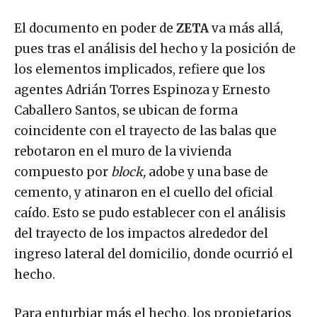
El documento en poder de
ZETA
va más allá,
pues tras el análisis del hecho y la posición de
los elementos implicados, refiere que los
agentes Adrián Torres Espinoza y Ernesto
Caballero Santos, se ubican de forma
coincidente con el trayecto de las balas que
rebotaron en el muro de la vivienda
compuesto por
block,
adobe y una base de
cemento, y atinaron en el cuello del oficial
caído. Esto se pudo establecer con el análisis
del trayecto de los impactos alrededor del
ingreso lateral del domicilio, donde ocurrió el
hecho.
Para enturbiar más el hecho, los propietarios