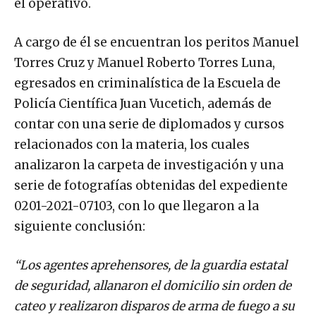
el operativo.
A cargo de él se encuentran los peritos Manuel
Torres Cruz y Manuel Roberto Torres Luna,
egresados en criminalística de la Escuela de
Policía Científica Juan Vucetich, además de
contar con una serie de diplomados y cursos
relacionados con la materia, los cuales
analizaron la carpeta de investigación y una
serie de fotografías obtenidas del expediente
0201-2021-07103, con lo que llegaron a la
siguiente conclusión:
“Los agentes aprehensores, de la guardia estatal
de seguridad, allanaron el domicilio sin orden de
cateo y realizaron disparos de arma de fuego a su