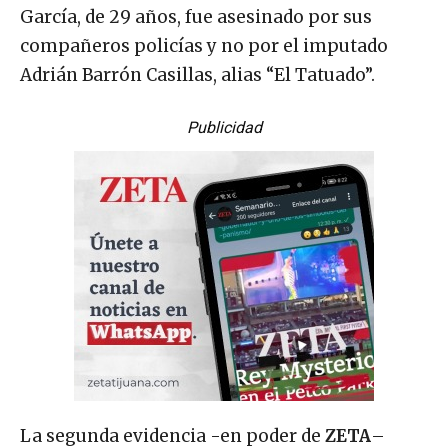
García, de 29 años, fue asesinado por sus
compañeros policías y no por el imputado
Adrián Barrón Casillas, alias “El Tatuado”.
Publicidad
La segunda evidencia -en poder de
ZETA
–