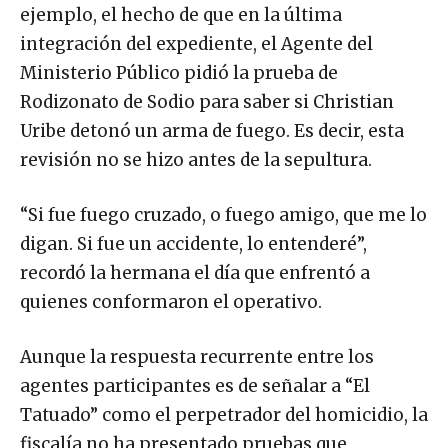
ejemplo, el hecho de que en la última
integración del expediente, el Agente del
Ministerio Público pidió la prueba de
Rodizonato de Sodio para saber si Christian
Uribe detonó un arma de fuego. Es decir, esta
revisión no se hizo antes de la sepultura.
“Si fue fuego cruzado, o fuego amigo, que me lo
digan. Si fue un accidente, lo entenderé”,
recordó la hermana el día que enfrentó a
quienes conformaron el operativo.
Aunque la respuesta recurrente entre los
agentes participantes es de señalar a “El
Tatuado” como el perpetrador del homicidio, la
fiscalía no ha presentado pruebas que