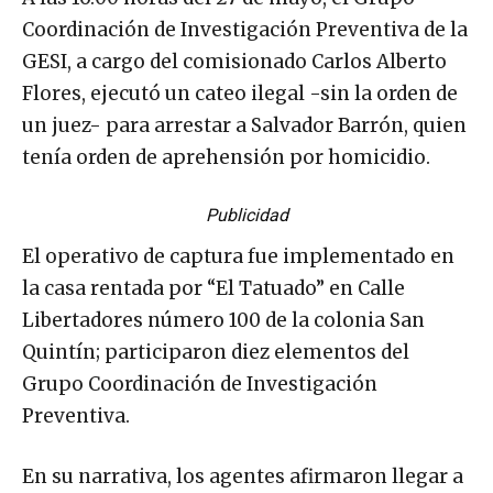
Coordinación de Investigación Preventiva de la
GESI, a cargo del comisionado Carlos Alberto
Flores, ejecutó un cateo ilegal -sin la orden de
un juez- para arrestar a Salvador Barrón, quien
tenía orden de aprehensión por homicidio.
Publicidad
El operativo de captura fue implementado en
la casa rentada por “El Tatuado” en Calle
Libertadores número 100 de la colonia San
Quintín; participaron diez elementos del
Grupo Coordinación de Investigación
Preventiva.
En su narrativa, los agentes afirmaron llegar a