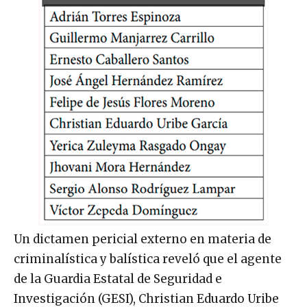
Un dictamen pericial externo en materia de
criminalística y balística reveló que el agente
de la Guardia Estatal de Seguridad e
Investigación (GESI), Christian Eduardo Uribe