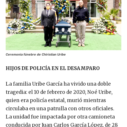
Ceremonia fúnebre de Chiristian Uribe
HIJOS DE POLICÍA EN EL DESAMPARO
La familia Uribe García ha vivido una doble
tragedia: el 10 de febrero de 2020, Noé Uribe,
quien era policía estatal, murió mientras
circulaba en una patrulla con otros oficiales.
La unidad fue impactada por otra camioneta
conducida por Juan Carlos García López, de 28