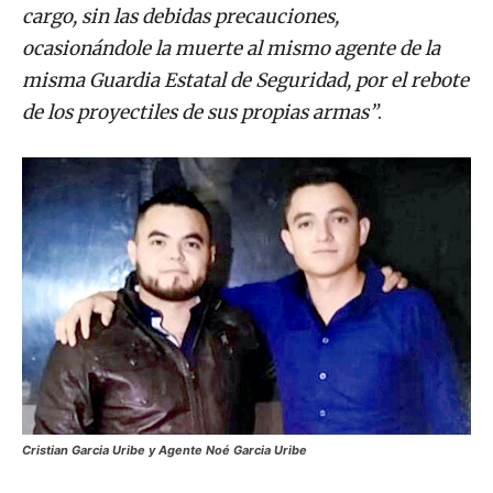
cargo, sin las debidas precauciones,
ocasionándole la muerte al mismo agente de la
misma Guardia Estatal de Seguridad, por el rebote
de los proyectiles de sus propias armas”
.
Cristian Garcia Uribe y Agente Noé Garcia Uribe