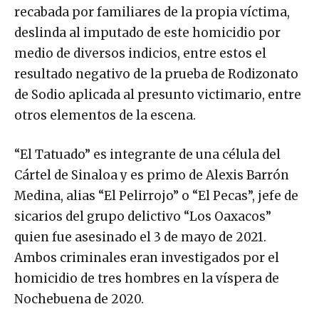
recabada por familiares de la propia víctima,
deslinda al imputado de este homicidio por
medio de diversos indicios, entre estos el
resultado negativo de la prueba de Rodizonato
de Sodio aplicada al presunto victimario, entre
otros elementos de la escena.
“El Tatuado” es integrante de una célula del
Cártel de Sinaloa y es primo de Alexis Barrón
Medina, alias “El Pelirrojo” o “El Pecas”, jefe de
sicarios del grupo delictivo “Los Oaxacos”
quien fue asesinado el 3 de mayo de 2021.
Ambos criminales eran investigados por el
homicidio de tres hombres en la víspera de
Nochebuena de 2020.