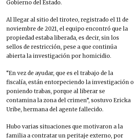
Gobierno del Estado.
Al llegar al sitio del tiroteo, registrado el 11 de
noviembre de 2021, el equipo encontró que la
propiedad estaba liberada, es decir, sin los
sellos de restricción, pese a que continúa
abierta la investigación por homicidio.
“En vez de ayudar, que es el trabajo de la
fiscalía, están entorpeciendo la investigación o
poniendo trabas, porque al liberar se
contamina la zona del crimen”, sostuvo Ericka
Uribe, hermana del agente fallecido.
Hubo varias situaciones que motivaron a la
familia a contratar un peritaje externo, por