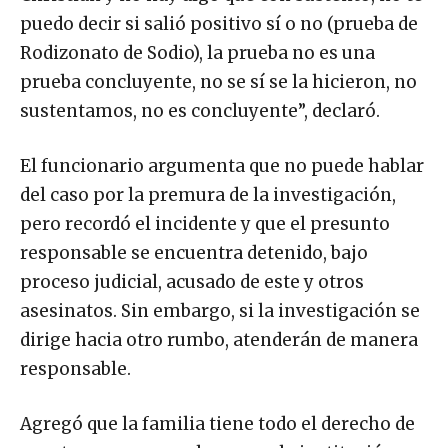
puedo decir si salió positivo sí o no (prueba de
Rodizonato de Sodio), la prueba no es una
prueba concluyente, no se sí se la hicieron, no
sustentamos, no es concluyente”, declaró.
El funcionario argumenta que no puede hablar
del caso por la premura de la investigación,
pero recordó el incidente y que el presunto
responsable se encuentra detenido, bajo
proceso judicial, acusado de este y otros
asesinatos. Sin embargo, si la investigación se
dirige hacia otro rumbo, atenderán de manera
responsable.
Agregó que la familia tiene todo el derecho de