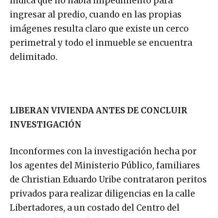
indica que no había impedimento para
ingresar al predio, cuando en las propias
imágenes resulta claro que existe un cerco
perimetral y todo el inmueble se encuentra
delimitado.
LIBERAN VIVIENDA ANTES DE CONCLUIR
INVESTIGACIÓN
Inconformes con la investigación hecha por
los agentes del Ministerio Público, familiares
de Christian Eduardo Uribe contrataron peritos
privados para realizar diligencias en la calle
Libertadores, a un costado del Centro del