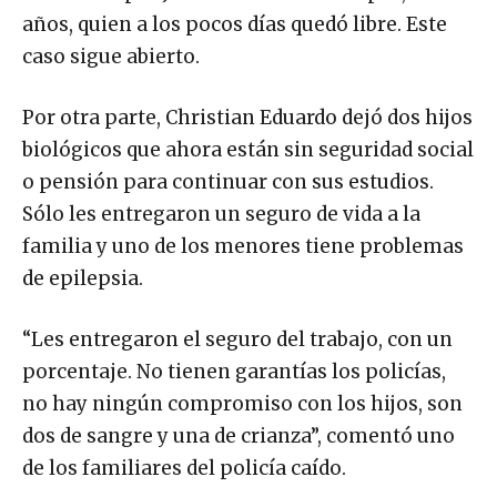
años, quien a los pocos días quedó libre. Este
caso sigue abierto.
Por otra parte, Christian Eduardo dejó dos hijos
biológicos que ahora están sin seguridad social
o pensión para continuar con sus estudios.
Sólo les entregaron un seguro de vida a la
familia y uno de los menores tiene problemas
de epilepsia.
“Les entregaron el seguro del trabajo, con un
porcentaje. No tienen garantías los policías,
no hay ningún compromiso con los hijos, son
dos de sangre y una de crianza”, comentó uno
de los familiares del policía caído.