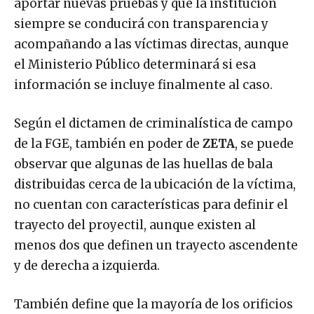
aportar nuevas pruebas y que la institución
siempre se conducirá con transparencia y
acompañando a las víctimas directas, aunque
el Ministerio Público determinará si esa
información se incluye finalmente al caso.
Según el dictamen de criminalística de campo
de la FGE, también en poder de
ZETA
, se puede
observar que algunas de las huellas de bala
distribuidas cerca de la ubicación de la víctima,
no cuentan con características para definir el
trayecto del proyectil, aunque existen al
menos dos que definen un trayecto ascendente
y de derecha a izquierda.
También define que la mayoría de los orificios