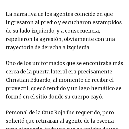
La narrativa de los agentes coincide en que
ingresaron al predio y escucharon estampidos
de su lado izquierdo, y a consecuencia,
repelieron la agresión, obviamente con una
trayectoria de derecha a izquierda.
Uno de los uniformados que se encontraba más
cerca de la puerta lateral era precisamente
Christian Eduardo; al momento de recibir el
proyectil, quedó tendido y un lago hemático se
formó en el sitio donde su cuerpo cayó.
Personal de la Cruz Roja fue requerido, pero
solicitó que retiraran al agente de la escena