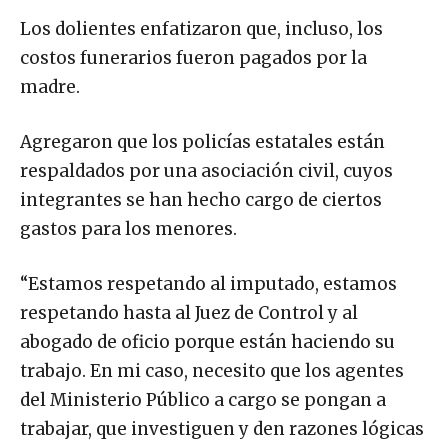
Los dolientes enfatizaron que, incluso, los
costos funerarios fueron pagados por la
madre.
Agregaron que los policías estatales están
respaldados por una asociación civil, cuyos
integrantes se han hecho cargo de ciertos
gastos para los menores.
“Estamos respetando al imputado, estamos
respetando hasta al Juez de Control y al
abogado de oficio porque están haciendo su
trabajo. En mi caso, necesito que los agentes
del Ministerio Público a cargo se pongan a
trabajar, que investiguen y den razones lógicas