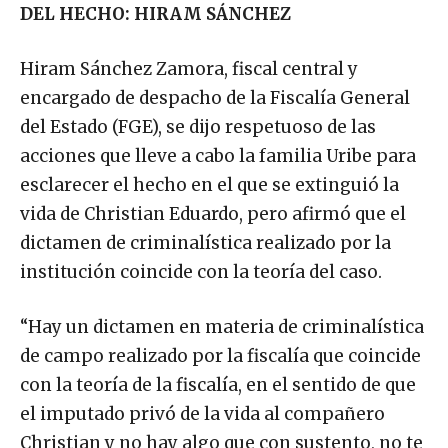
DEL HECHO: HIRAM SÁNCHEZ
Hiram Sánchez Zamora, fiscal central y
encargado de despacho de la Fiscalía General
del Estado (FGE), se dijo respetuoso de las
acciones que lleve a cabo la familia Uribe para
esclarecer el hecho en el que se extinguió la
vida de Christian Eduardo, pero afirmó que el
dictamen de criminalística realizado por la
institución coincide con la teoría del caso.
“Hay un dictamen en materia de criminalística
de campo realizado por la fiscalía que coincide
con la teoría de la fiscalía, en el sentido de que
el imputado privó de la vida al compañero
Christian y no hay algo que con sustento, no te