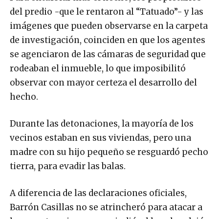
del predio -que le rentaron al “Tatuado”- y las
imágenes que pueden observarse en la carpeta
de investigación, coinciden en que los agentes
se agenciaron de las cámaras de seguridad que
rodeaban el inmueble, lo que imposibilitó
observar con mayor certeza el desarrollo del
hecho.
Durante las detonaciones, la mayoría de los
vecinos estaban en sus viviendas, pero una
madre con su hijo pequeño se resguardó pecho
tierra, para evadir las balas.
A diferencia de las declaraciones oficiales,
Barrón Casillas no se atrincheró para atacar a