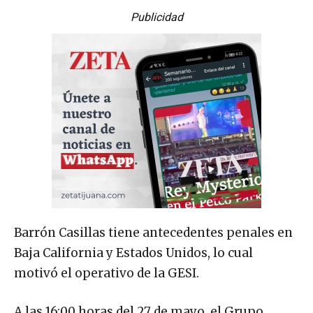
Publicidad
Barrón Casillas tiene antecedentes penales en
Baja California y Estados Unidos, lo cual
motivó el operativo de la GESI.
A las 16:00 horas del 27 de mayo, el Grupo