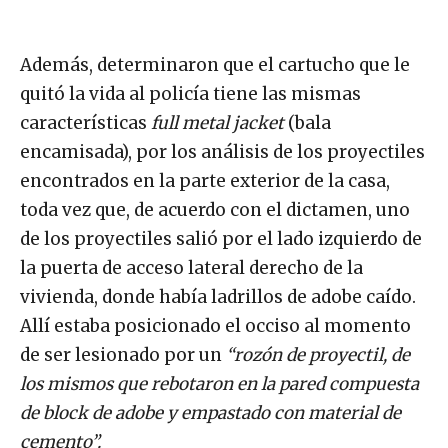
Además, determinaron que el cartucho que le
quitó la vida al policía tiene las mismas
características
full metal jacket
(bala
encamisada), por los análisis de los proyectiles
encontrados en la parte exterior de la casa,
toda vez que, de acuerdo con el dictamen, uno
de los proyectiles salió por el lado izquierdo de
la puerta de acceso lateral derecho de la
vivienda, donde había ladrillos de adobe caído.
Allí estaba posicionado el occiso al momento
de ser lesionado por un
“rozón de proyectil, de
los mismos que rebotaron en la pared compuesta
de block de adobe y empastado con material de
cemento”.