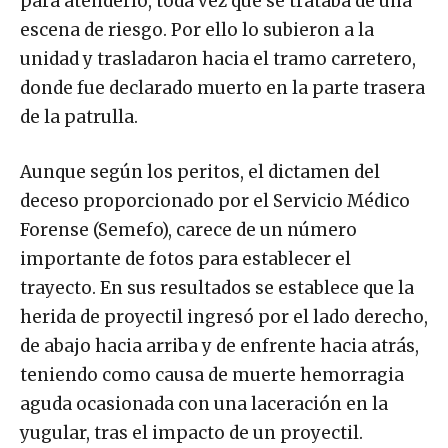
para atenderlo, toda vez que se trataba de una
escena de riesgo. Por ello lo subieron a la
unidad y trasladaron hacia el tramo carretero,
donde fue declarado muerto en la parte trasera
de la patrulla.
Aunque según los peritos, el dictamen del
deceso proporcionado por el Servicio Médico
Forense (Semefo), carece de un número
importante de fotos para establecer el
trayecto. En sus resultados se establece que la
herida de proyectil ingresó por el lado derecho,
de abajo hacia arriba y de enfrente hacia atrás,
teniendo como causa de muerte hemorragia
aguda ocasionada con una laceración en la
yugular, tras el impacto de un proyectil.