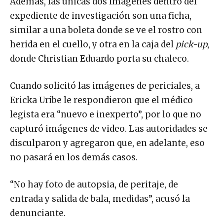
Además, las únicas dos imágenes dentro del
expediente de investigación son una ficha,
similar a una boleta donde se ve el rostro con
herida en el cuello, y otra en la caja del
pick-up
,
donde Christian Eduardo porta su chaleco.
Cuando solicitó las imágenes de periciales, a
Ericka Uribe le respondieron que el médico
legista era “nuevo e inexperto”, por lo que no
capturó imágenes de video. Las autoridades se
disculparon y agregaron que, en adelante, eso
no pasará en los demás casos.
“No hay foto de autopsia, de peritaje, de
entrada y salida de bala, medidas”, acusó la
denunciante.