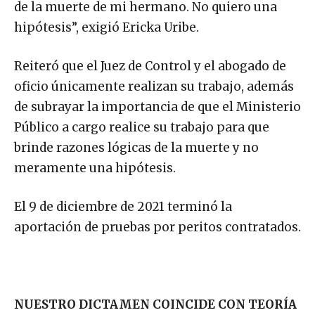
de la muerte de mi hermano. No quiero una
hipótesis”, exigió Ericka Uribe.
Reiteró que el Juez de Control y el abogado de
oficio únicamente realizan su trabajo, además
de subrayar la importancia de que el Ministerio
Público a cargo realice su trabajo para que
brinde razones lógicas de la muerte y no
meramente una hipótesis.
El 9 de diciembre de 2021 terminó la
aportación de pruebas por peritos contratados.
NUESTRO DICTAMEN COINCIDE CON TEORÍA