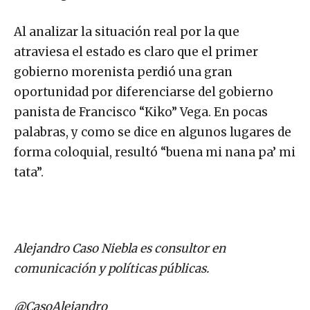
Al analizar la situación real por la que
atraviesa el estado es claro que el primer
gobierno morenista perdió una gran
oportunidad por diferenciarse del gobierno
panista de Francisco “Kiko” Vega. En pocas
palabras, y como se dice en algunos lugares de
forma coloquial, resultó “buena mi nana pa’ mi
tata”.
Alejandro Caso Niebla es consultor en
comunicación y políticas públicas.
@CasoAlejandro