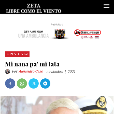
Publicidad
OPINIONEZ
Mi nana pa’ mi tata
Por
Alejandro Caso
noviembre 1, 2021