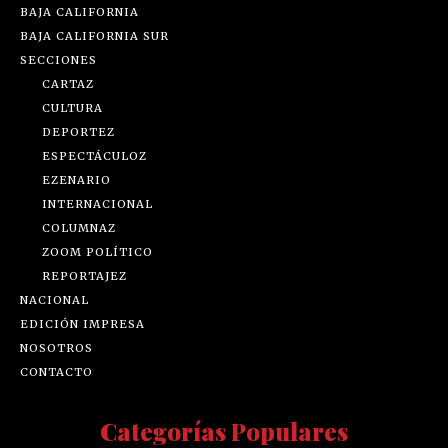
BAJA CALIFORNIA
BAJA CALIFORNIA SUR
SECCIONES
CARTAZ
CULTURA
DEPORTEZ
ESPECTÁCULOZ
EZENARIO
INTERNACIONAL
COLUMNAZ
ZOOM POLÍTICO
REPORTAJEZ
NACIONAL
EDICIÓN IMPRESA
NOSOTROS
CONTACTO
Categorías Populares