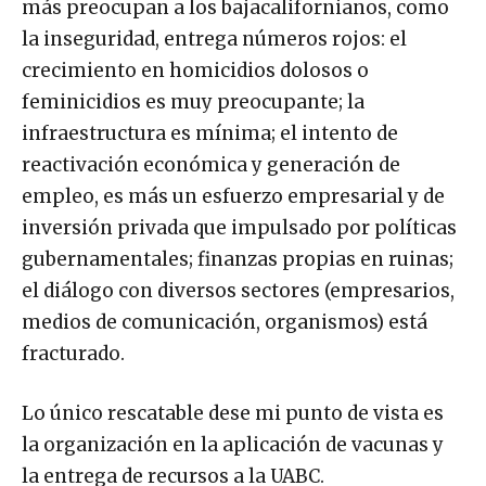
más preocupan a los bajacalifornianos, como
la inseguridad, entrega números rojos: el
crecimiento en homicidios dolosos o
feminicidios es muy preocupante; la
infraestructura es mínima; el intento de
reactivación económica y generación de
empleo, es más un esfuerzo empresarial y de
inversión privada que impulsado por políticas
gubernamentales; finanzas propias en ruinas;
el diálogo con diversos sectores (empresarios,
medios de comunicación, organismos) está
fracturado.
Lo único rescatable dese mi punto de vista es
la organización en la aplicación de vacunas y
la entrega de recursos a la UABC.