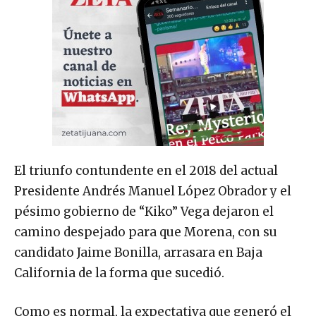
El triunfo contundente en el 2018 del actual
Presidente Andrés Manuel López Obrador y el
pésimo gobierno de “Kiko” Vega dejaron el
camino despejado para que Morena, con su
candidato Jaime Bonilla, arrasara en Baja
California de la forma que sucedió.
Como es normal, la expectativa que generó el