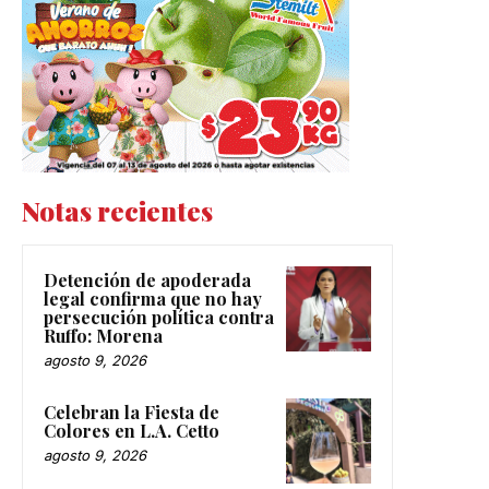
Notas recientes
Detención de apoderada
legal confirma que no hay
persecución política contra
Ruffo: Morena
agosto 9, 2026
Celebran la Fiesta de
Colores en L.A. Cetto
agosto 9, 2026