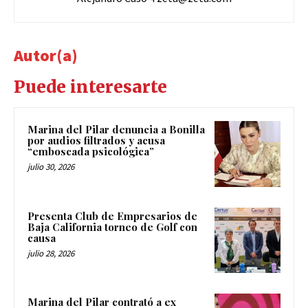
Autor(a)
Puede interesarte
Marina del Pilar denuncia a Bonilla
por audios filtrados y acusa
“emboscada psicológica”
julio 30, 2026
Presenta Club de Empresarios de
Baja California torneo de Golf con
causa
julio 28, 2026
Marina del Pilar contrató a ex