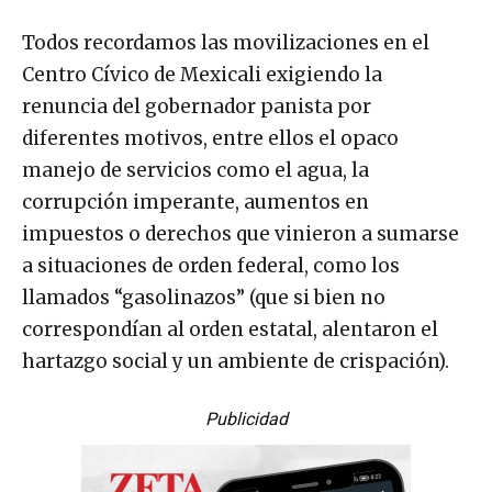
Todos recordamos las movilizaciones en el
Centro Cívico de Mexicali exigiendo la
renuncia del gobernador panista por
diferentes motivos, entre ellos el opaco
manejo de servicios como el agua, la
corrupción imperante, aumentos en
impuestos o derechos que vinieron a sumarse
a situaciones de orden federal, como los
llamados “gasolinazos” (que si bien no
correspondían al orden estatal, alentaron el
hartazgo social y un ambiente de crispación).
Publicidad