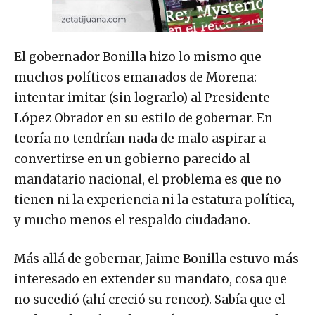
El gobernador Bonilla hizo lo mismo que
muchos políticos emanados de Morena:
intentar imitar (sin lograrlo) al Presidente
López Obrador en su estilo de gobernar. En
teoría no tendrían nada de malo aspirar a
convertirse en un gobierno parecido al
mandatario nacional, el problema es que no
tienen ni la experiencia ni la estatura política,
y mucho menos el respaldo ciudadano.
Más allá de gobernar, Jaime Bonilla estuvo más
interesado en extender su mandato, cosa que
no sucedió (ahí creció su rencor). Sabía que el