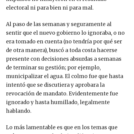
electoral ni para bien ni para mal.
Al paso de las semanas y seguramente al
sentir que el nuevo gobierno lo ignoraba, o no
era tomado en cuenta (no tendría por qué ser
de otra manera), buscó a toda costa hacerse
presente con decisiones absurdas a semanas
de terminar su gestión; por ejemplo,
municipalizar el agua. El colmo fue que hasta
intentó que se discutiera y aprobara la
revocación de mandato. Evidentemente fue
ignorado y hasta humillado, legalmente
hablando.
Lo más lamentable es que en los temas que