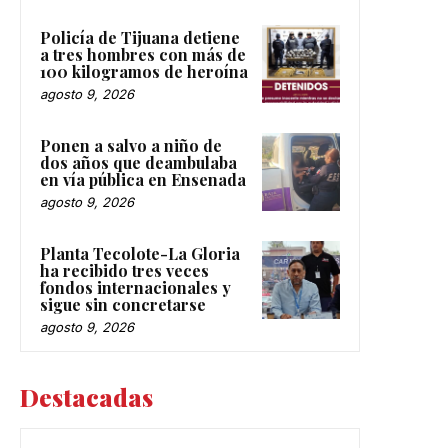
Policía de Tijuana detiene
a tres hombres con más de
100 kilogramos de heroína
agosto 9, 2026
Ponen a salvo a niño de
dos años que deambulaba
en vía pública en Ensenada
agosto 9, 2026
Planta Tecolote-La Gloria
ha recibido tres veces
fondos internacionales y
sigue sin concretarse
agosto 9, 2026
Destacadas