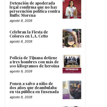
Detención de apoderada
legal confirma que no hay
persecución política contra
Ruffo: Morena
agosto 9, 2026
Celebran la Fiesta de
Colores en L.A. Cetto
agosto 9, 2026
Policía de Tijuana detiene
a tres hombres con más de
100 kilogramos de heroína
agosto 9, 2026
Ponen a salvo a niño de
dos años que deambulaba
en vía pública en Ensenada
agosto 9, 2026