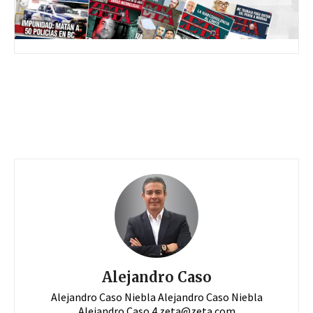
Alejandro Caso
Alejandro Caso Niebla Alejandro Caso Niebla
Alejandro Caso 4
zeta@zeta.com