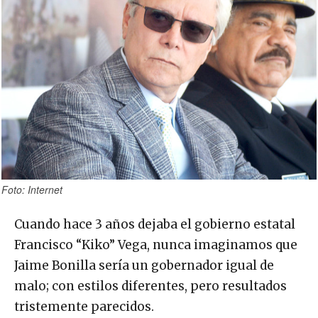
Foto: Internet
Cuando hace 3 años dejaba el gobierno estatal
Francisco “Kiko” Vega, nunca imaginamos que
Jaime Bonilla sería un gobernador igual de
malo; con estilos diferentes, pero resultados
tristemente parecidos.