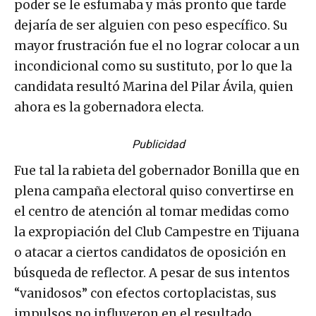
poder se le esfumaba y más pronto que tarde
dejaría de ser alguien con peso específico. Su
mayor frustración fue el no lograr colocar a un
incondicional como su sustituto, por lo que la
candidata resultó Marina del Pilar Ávila, quien
ahora es la gobernadora electa.
Publicidad
Fue tal la rabieta del gobernador Bonilla que en
plena campaña electoral quiso convertirse en
el centro de atención al tomar medidas como
la expropiación del Club Campestre en Tijuana
o atacar a ciertos candidatos de oposición en
búsqueda de reflector. A pesar de sus intentos
“vanidosos” con efectos cortoplacistas, sus
impulsos no influyeron en el resultado