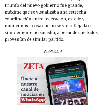
triunfo del nuevo gobierno fue grande,
máxime que se visualizaba una estrecha
coordinación entre federación, estado y
municipios… cosa que no se vio reflejada o
simplemente no sucedió, a pesar de que todos
provenían de similar partido.
Publicidad