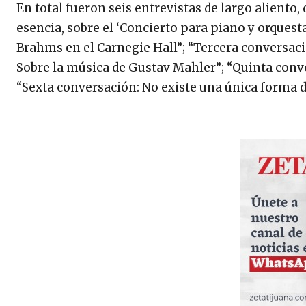
En total fueron seis entrevistas de largo aliento,
esencia, sobre el ‘Concierto para piano y orques
Brahms en el Carnegie Hall”; “Tercera conversaci
Sobre la música de Gustav Mahler”; “Quinta convers
“Sexta conversación: No existe una única forma d