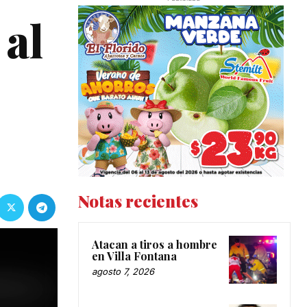
 al
Notas recientes
Atacan a tiros a hombre
en Villa Fontana
agosto 7, 2026