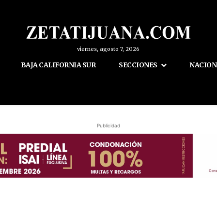
viernes, agosto 7, 2026
BAJA CALIFORNIA SUR
SECCIONES
NACION
Publicidad