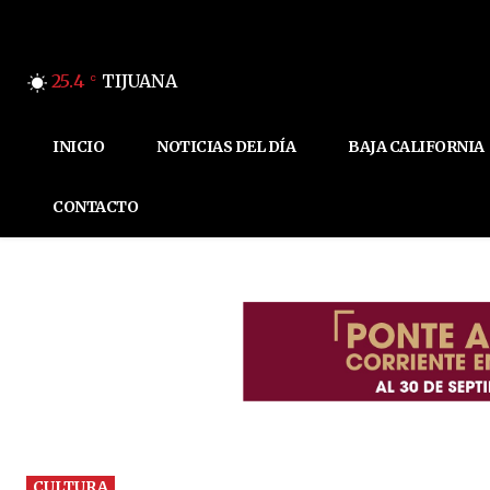
25.4
TIJUANA
C
INICIO
NOTICIAS DEL DÍA
BAJA CALIFORNIA
CONTACTO
CULTURA