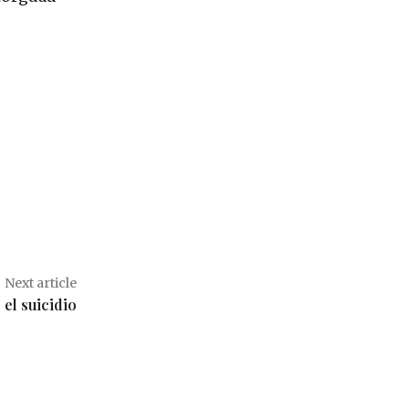
Next article
 el suicidio