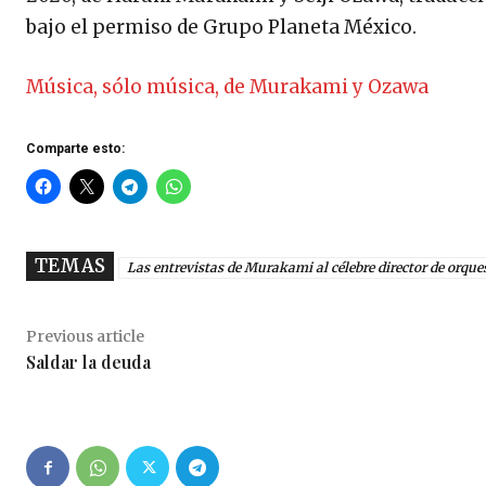
bajo el permiso de Grupo Planeta México.
Música, sólo música, de Murakami y Ozawa
Comparte esto:
TEMAS
Las entrevistas de Murakami al célebre director de orque
Previous article
Saldar la deuda