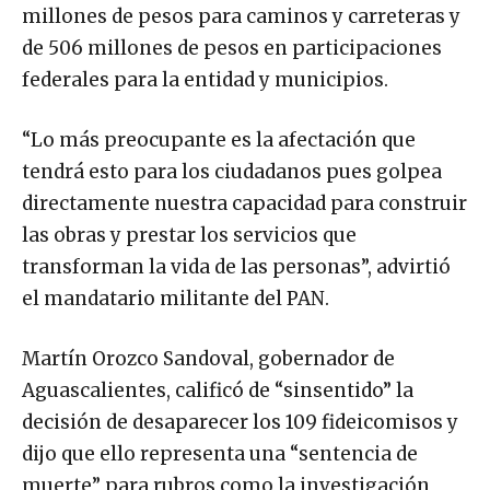
millones de pesos para caminos y carreteras y
de 506 millones de pesos en participaciones
federales para la entidad y municipios.
“Lo más preocupante es la afectación que
tendrá esto para los ciudadanos pues golpea
directamente nuestra capacidad para construir
las obras y prestar los servicios que
transforman la vida de las personas”, advirtió
el mandatario militante del PAN.
Martín Orozco Sandoval, gobernador de
Aguascalientes, calificó de “sinsentido” la
decisión de desaparecer los 109 fideicomisos y
dijo que ello representa una “sentencia de
muerte” para rubros como la investigación