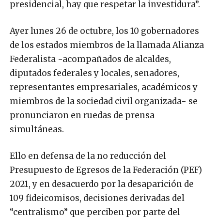
presidencial, hay que respetar la investidura”.
Ayer lunes 26 de octubre, los 10 gobernadores
de los estados miembros de la llamada Alianza
Federalista -acompañados de alcaldes,
diputados federales y locales, senadores,
representantes empresariales, académicos y
miembros de la sociedad civil organizada- se
pronunciaron en ruedas de prensa
simultáneas.
Ello en defensa de la no reducción del
Presupuesto de Egresos de la Federación (PEF)
2021, y en desacuerdo por la desaparición de
109 fideicomisos, decisiones derivadas del
“centralismo” que perciben por parte del