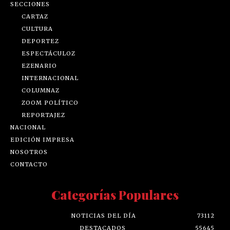
SECCIONES
CARTAZ
CULTURA
DEPORTEZ
ESPECTÁCULOZ
EZENARIO
INTERNACIONAL
COLUMNAZ
ZOOM POLÍTICO
REPORTAJEZ
NACIONAL
EDICIÓN IMPRESA
NOSOTROS
CONTACTO
Categorías Populares
NOTICIAS DEL DÍA
73112
DESTACADOS
55645