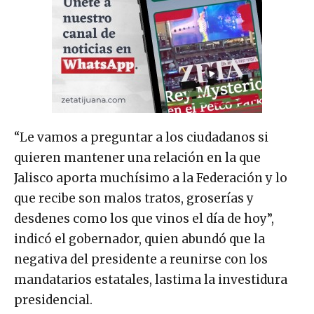
“Le vamos a preguntar a los ciudadanos si
quieren mantener una relación en la que
Jalisco aporta muchísimo a la Federación y lo
que recibe son malos tratos, groserías y
desdenes como los que vinos el día de hoy”,
indicó el gobernador, quien abundó que la
negativa del presidente a reunirse con los
mandatarios estatales, lastima la investidura
presidencial.