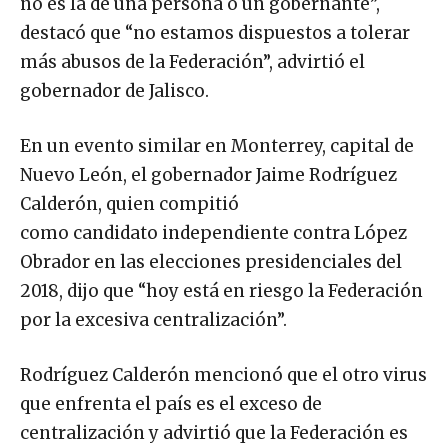
no es la de una persona o un gobernante”,
destacó que “no estamos dispuestos a tolerar
más abusos de la Federación”, advirtió el
gobernador de Jalisco.
En un evento similar en Monterrey, capital de
Nuevo León, el gobernador Jaime Rodríguez
Calderón, quien compitió
como candidato independiente contra López
Obrador en las elecciones presidenciales del
2018, dijo que “hoy está en riesgo la Federación
por la excesiva centralización”.
Rodríguez Calderón mencionó que el otro virus
que enfrenta el país es el exceso de
centralización y advirtió que la Federación es