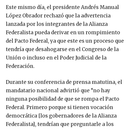
Este mismo día, el presidente Andrés Manual
López Obrador rechazó que la advertencia
lanzada por los integrantes de la Alianza
Federalista pueda derivar en un rompimiento
del Pacto Federal, ya que este es un proceso que
tendría que desahogarse en el Congreso de la
Unión o incluso en el Poder Judicial de la
Federación.
Durante su conferencia de prensa matutina, el
mandatario nacional advirtió que “no hay
ninguna posibilidad de que se rompa el Pacto
Federal. Primero porque si tienen vocación
democrática [los gobernadores de la Alianza
Federalista], tendrían que preguntarle a los