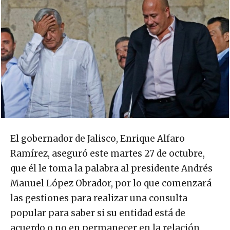
El gobernador de Jalisco, Enrique Alfaro
Ramírez, aseguró este martes 27 de octubre,
que él le toma la palabra al presidente Andrés
Manuel López Obrador, por lo que comenzará
las gestiones para realizar una consulta
popular para saber si su entidad está de
acuerdo o no en permanecer en la relación