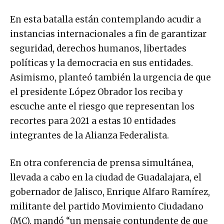
En esta batalla están contemplando acudir a
instancias internacionales a fin de garantizar
seguridad, derechos humanos, libertades
políticas y la democracia en sus entidades.
Asimismo, planteó también la urgencia de que
el presidente López Obrador los reciba y
escuche ante el riesgo que representan los
recortes para 2021 a estas 10 entidades
integrantes de la Alianza Federalista.
En otra conferencia de prensa simultánea,
llevada a cabo en la ciudad de Guadalajara, el
gobernador de Jalisco, Enrique Alfaro Ramírez,
militante del partido Movimiento Ciudadano
(MC), mandó “un mensaje contundente de que