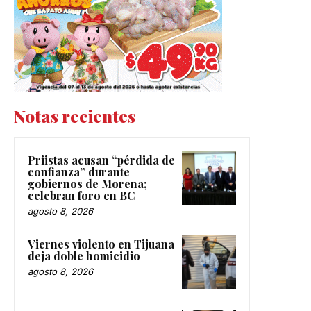
Notas recientes
Priistas acusan “pérdida de
confianza” durante
gobiernos de Morena;
celebran foro en BC
agosto 8, 2026
Viernes violento en Tijuana
deja doble homicidio
agosto 8, 2026