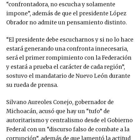
“confrontadora, no escucha y solamente
impone”, además de que el presidente López
Obrador no admite un pensamiento distinto.
“El presidente debe escucharnos y si no lo hace
estará generando una confronta innecesaria,
será el primer rompimiento con la Federación
y estará a prueba el carácter de cada región”,
sostuvo el mandatario de Nuevo León durante
su rueda de prensa.
Silvano Aureoles Conejo, gobernador de
Michoacán, acusó que hay un “tufo” de
autoritarismo y centralismo desde el Gobierno
Federal con un “discurso falso de combate a la
corrupción”, además de que lamentó la actitud