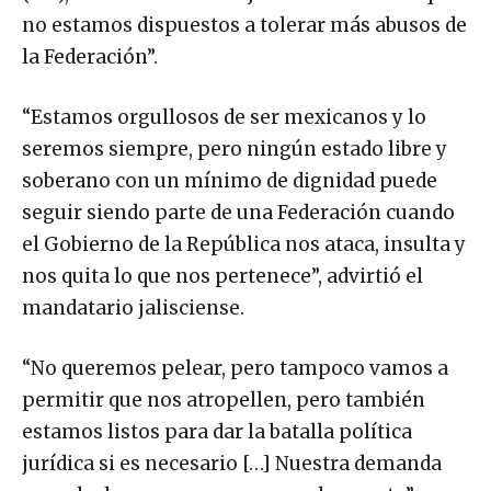
no estamos dispuestos a tolerar más abusos de
la Federación”.
“Estamos orgullosos de ser mexicanos y lo
seremos siempre, pero ningún estado libre y
soberano con un mínimo de dignidad puede
seguir siendo parte de una Federación cuando
el Gobierno de la República nos ataca, insulta y
nos quita lo que nos pertenece”, advirtió el
mandatario jalisciense.
“No queremos pelear, pero tampoco vamos a
permitir que nos atropellen, pero también
estamos listos para dar la batalla política
jurídica si es necesario […] Nuestra demanda