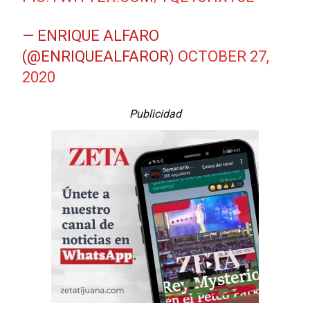
— ENRIQUE ALFARO
(@ENRIQUEALFAROR)
OCTOBER 27,
2020
Publicidad