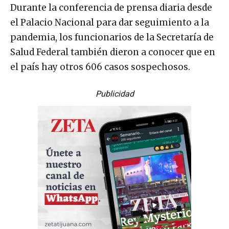
Durante la conferencia de prensa diaria desde
el Palacio Nacional para dar seguimiento a la
pandemia, los funcionarios de la Secretaría de
Salud Federal también dieron a conocer que en
el país hay otros 606 casos sospechosos.
Publicidad