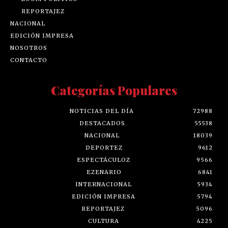
REPORTAJEZ
NACIONAL
EDICIÓN IMPRESA
NOSOTROS
CONTACTO
Categorías Populares
NOTICIAS DEL DÍA
72988
DESTACADOS
55538
NACIONAL
18039
DEPORTEZ
9612
ESPECTÁCULOZ
9566
EZENARIO
6841
INTERNACIONAL
5934
EDICIÓN IMPRESA
5794
REPORTAJEZ
5096
CULTURA
4225