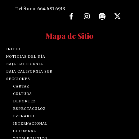
Teléfono: 664 681 6913
Mapa de Sitio
INICIO
NOTICIAS DEL DÍA
BAJA CALIFORNIA
BAJA CALIFORNIA SUR
SECCIONES
CARTAZ
CULTURA
DEPORTEZ
ESPECTÁCULOZ
EZENARIO
INTERNACIONAL
COLUMNAZ
ZOOM POLÍTICO