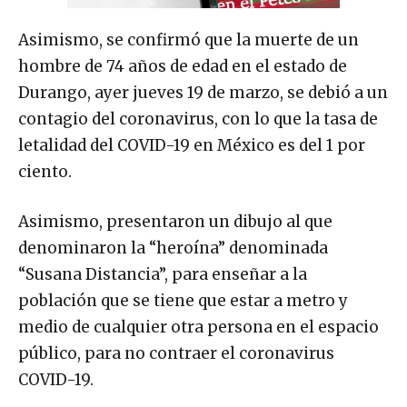
Asimismo, se confirmó que la muerte de un
hombre de 74 años de edad en el estado de
Durango, ayer jueves 19 de marzo, se debió a un
contagio del coronavirus, con lo que la tasa de
letalidad del COVID-19 en México es del 1 por
ciento.
Asimismo, presentaron un dibujo al que
denominaron la “heroína” denominada
“Susana Distancia”, para enseñar a la
población que se tiene que estar a metro y
medio de cualquier otra persona en el espacio
público, para no contraer el coronavirus
COVID-19.