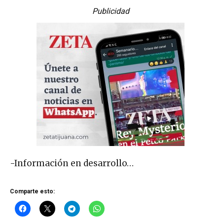
Publicidad
-Información en desarrollo…
Comparte esto: