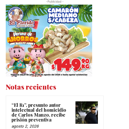
-Publicidad -
Notas recientes
“El R1”, presunto autor
intelectual del homicidio
de Carlos Manzo, recibe
prisión preventiva
agosto 2, 2026