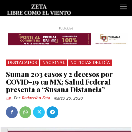
Publicidad
DESTACADOS
NACIONAL
NOTICIAS DEL DÍA
Suman 203 casos y 2 decesos por
COVID-19 en MX; Salud Federal
presenta a “Susana Distancia”
Por
Redacción Zeta
marzo 20, 2020