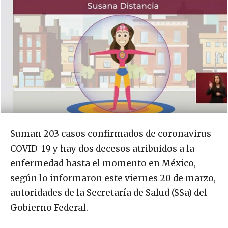
Suman 203 casos confirmados de coronavirus
COVID-19 y hay dos decesos atribuidos a la
enfermedad hasta el momento en México,
según lo informaron este viernes 20 de marzo,
autoridades de la Secretaría de Salud (SSa) del
Gobierno Federal.