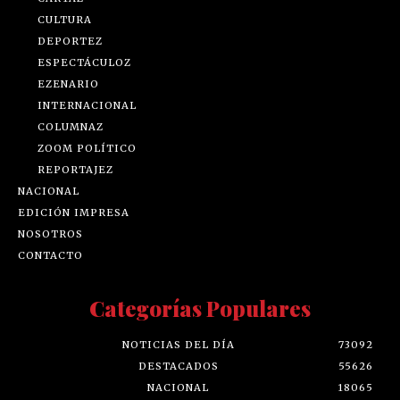
CULTURA
DEPORTEZ
ESPECTÁCULOZ
EZENARIO
INTERNACIONAL
COLUMNAZ
ZOOM POLÍTICO
REPORTAJEZ
NACIONAL
EDICIÓN IMPRESA
NOSOTROS
CONTACTO
Categorías Populares
NOTICIAS DEL DÍA
73092
DESTACADOS
55626
NACIONAL
18065