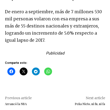
De enero a septiembre, más de 7 millones 530
mil personas volaron con esa empresa a sus
más de 55 destinos nacionales y extranjeros,
logrando un incremento de 5.6% respecto a
igual lapso de 2017.
Publicidad
Comparte esto:
Previous article
Next article
Arrancó la NBA
Peña Nieto, ni fu, ni fa