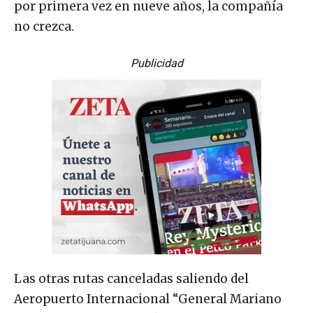
por primera vez en nueve años, la compañía
no crezca.
Publicidad
Las otras rutas canceladas saliendo del
Aeropuerto Internacional “General Mariano