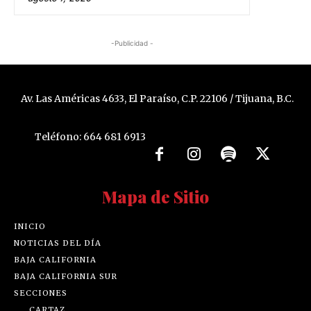
-Publicidad -
Av. Las Américas 4633, El Paraíso, C.P. 22106 / Tijuana, B.C.
Teléfono: 664 681 6913
Mapa de Sitio
INICIO
NOTICIAS DEL DÍA
BAJA CALIFORNIA
BAJA CALIFORNIA SUR
SECCIONES
CARTAZ