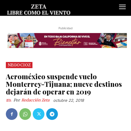
Publicidad
NEGOCIOZ
Aeroméxico suspende vuelo
Monterrey-Tijuana; nueve destinos
dejarán de operar en 2019
Por
Redacción Zeta
octubre 22, 2018