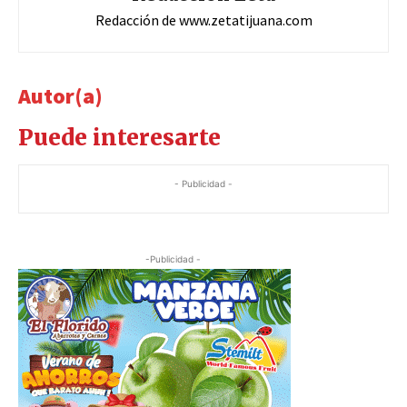
Redacción de www.zetatijuana.com
Autor(a)
Puede interesarte
- Publicidad -
-Publicidad -