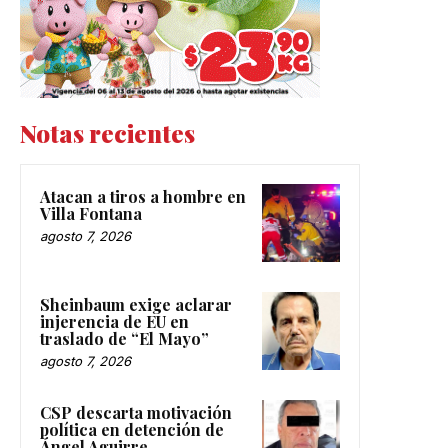
Notas recientes
Atacan a tiros a hombre en
Villa Fontana
agosto 7, 2026
Sheinbaum exige aclarar
injerencia de EU en
traslado de “El Mayo”
agosto 7, 2026
CSP descarta motivación
política en detención de
Ángel Aguirre