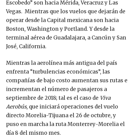
Escobedo” son hacia Mérida, Veracruz y Las
Vegas. Mientras que los vuelos que dejarán de
operar desde la Capital mexicana son hacia
Boston, Washington y Portland. Y desde la
terminal aérea de Guadalajara, a Cancún y San
José, California.
Mientras la aerolínea más antigua del país
enfrenta “turbulencias económicas”, las
compañías de bajo costo aumentan sus rutas e
incrementan el número de pasajeros a
septiembre de 2018; tal es el caso de
Viva
Aerobús
, que iniciará operaciones del vuelo
directo Morelia-Tijuana el 26 de octubre, y
puso en marcha la ruta Monterrey-Morelia el
día 8 del mismo mes.