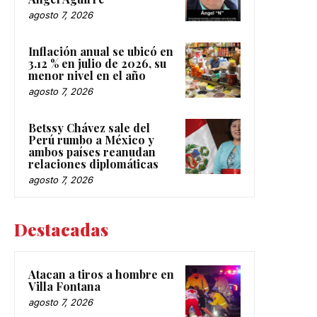
agosto 7, 2026
Inflación anual se ubicó en
3.12 % en julio de 2026, su
menor nivel en el año
agosto 7, 2026
Betssy Chávez sale del
Perú rumbo a México y
ambos países reanudan
relaciones diplomáticas
agosto 7, 2026
Destacadas
Atacan a tiros a hombre en
Villa Fontana
agosto 7, 2026