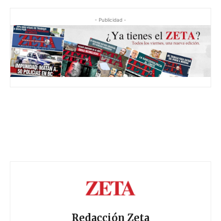
- Publicidad -
Redacción Zeta