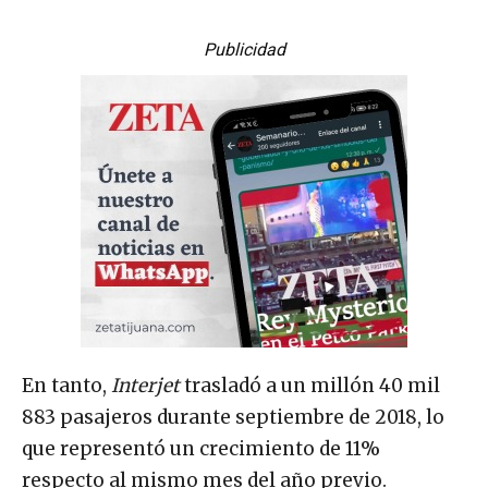
Publicidad
En tanto,
Interjet
trasladó a un millón 40 mil
883 pasajeros durante septiembre de 2018, lo
que representó un crecimiento de 11%
respecto al mismo mes del año previo.