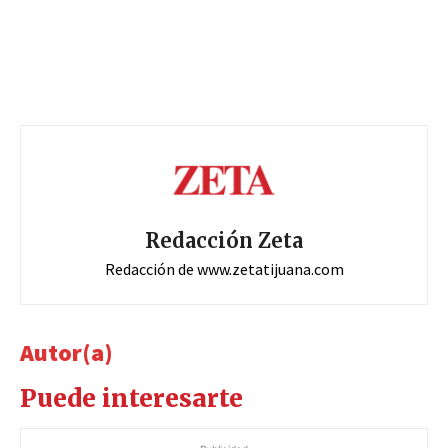
Redacción Zeta
Redacción de www.zetatijuana.com
Autor(a)
Puede interesarte