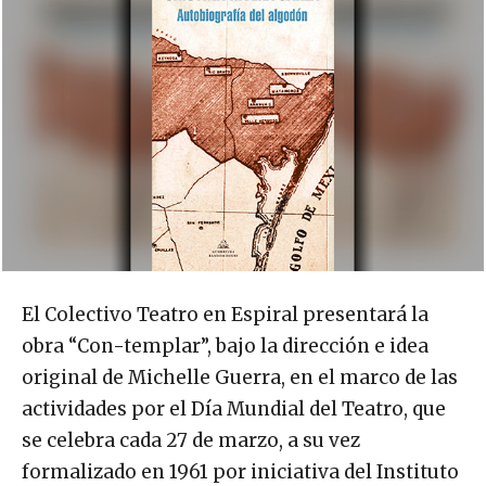
El Colectivo Teatro en Espiral presentará la
obra “Con-templar”, bajo la dirección e idea
original de Michelle Guerra, en el marco de las
actividades por el Día Mundial del Teatro, que
se celebra cada 27 de marzo, a su vez
formalizado en 1961 por iniciativa del Instituto