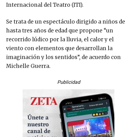
Internacional del Teatro (ITI).
Se trata de un espectáculo dirigido a niños de
hasta tres años de edad que propone “un
recorrido lúdico por la lluvia, el calor y el
viento con elementos que desarrollan la
imaginación y los sentidos”, de acuerdo con
Michelle Guerra.
Publicidad