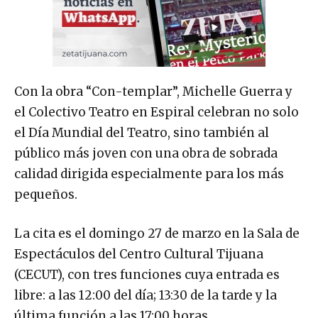
Con la obra “Con-templar”, Michelle Guerra y
el Colectivo Teatro en Espiral celebran no solo
el Día Mundial del Teatro, sino también al
público más joven con una obra de sobrada
calidad dirigida especialmente para los más
pequeños.
La cita es el domingo 27 de marzo en la Sala de
Espectáculos del Centro Cultural Tijuana
(CECUT), con tres funciones cuya entrada es
libre: a las 12:00 del día; 13:30 de la tarde y la
última función a las 17:00 horas.