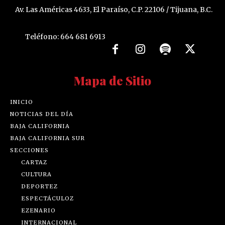
Av. Las Américas 4633, El Paraíso, C.P. 22106 / Tijuana, B.C.
Teléfono: 664 681 6913
Mapa de Sitio
INICIO
NOTICIAS DEL DÍA
BAJA CALIFORNIA
BAJA CALIFORNIA SUR
SECCIONES
CARTAZ
CULTURA
DEPORTEZ
ESPECTÁCULOZ
EZENARIO
INTERNACIONAL