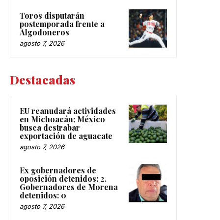
Toros disputarán
postemporada frente a
Algodoneros
agosto 7, 2026
Destacadas
EU reanudará actividades
en Michoacán; México
busca destrabar
exportación de aguacate
agosto 7, 2026
Ex gobernadores de
oposición detenidos: 2.
Gobernadores de Morena
detenidos: 0
agosto 7, 2026