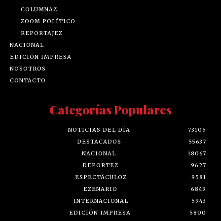
COLUMNAZ
ZOOM POLÍTICO
REPORTAJEZ
NACIONAL
EDICIÓN IMPRESA
NOSOTROS
CONTACTO
Categorías Populares
NOTICIAS DEL DÍA
73105
DESTACADOS
55637
NACIONAL
18067
DEPORTEZ
9627
ESPECTÁCULOZ
9581
EZENARIO
6849
INTERNACIONAL
5943
EDICIÓN IMPRESA
5800