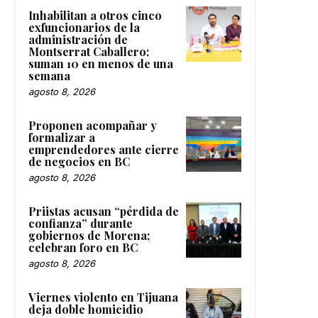
Inhabilitan a otros cinco
exfuncionarios de la
administración de
Montserrat Caballero;
suman 10 en menos de una
semana
agosto 8, 2026
Proponen acompañar y
formalizar a
emprendedores ante cierre
de negocios en BC
agosto 8, 2026
Priistas acusan “pérdida de
confianza” durante
gobiernos de Morena;
celebran foro en BC
agosto 8, 2026
Viernes violento en Tijuana
deja doble homicidio