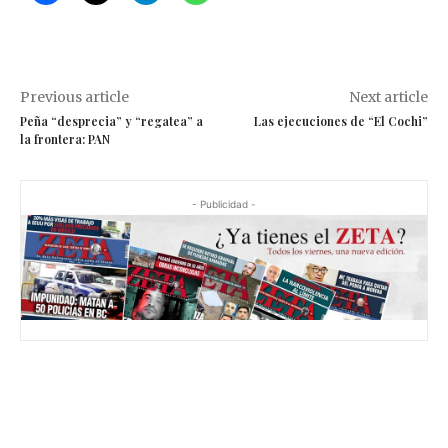
Previous article
Next article
Peña “desprecia” y “regatea” a
Las ejecuciones de “El Cochi”
la frontera: PAN
- Publicidad -