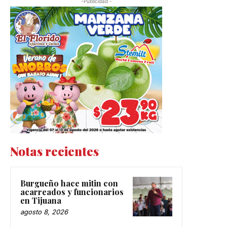
-Publicidad -
Notas recientes
Burgueño hace mitin con
acarreados y funcionarios
en Tijuana
agosto 8, 2026