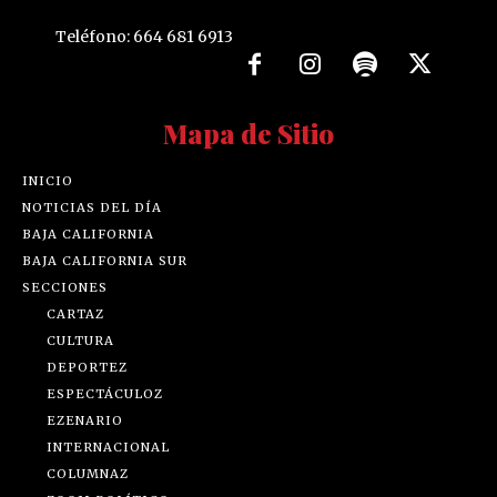
Teléfono: 664 681 6913
Mapa de Sitio
INICIO
NOTICIAS DEL DÍA
BAJA CALIFORNIA
BAJA CALIFORNIA SUR
SECCIONES
CARTAZ
CULTURA
DEPORTEZ
ESPECTÁCULOZ
EZENARIO
INTERNACIONAL
COLUMNAZ