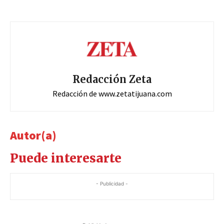
Redacción Zeta
Redacción de www.zetatijuana.com
Autor(a)
Puede interesarte
- Publicidad -