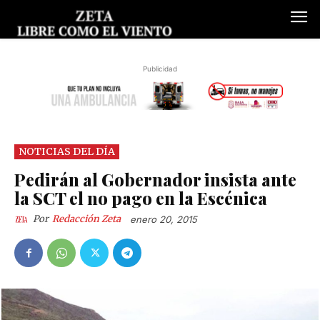
Publicidad
NOTICIAS DEL DÍA
Pedirán al Gobernador insista ante
la SCT el no pago en la Escénica
Por
Redacción Zeta
enero 20, 2015