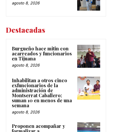
agosto 8, 2026
Destacadas
Burgueño hace mitin con
acarreados y funcionarios
en Tijuana
agosto 8, 2026
Inhabilitan a otros cinco
exfuncionarios de la
administración de
Montserrat Caballero;
suman 10 en menos de una
semana
agosto 8, 2026
Proponen acompañar y
formalizar a