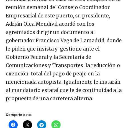
reunión semanal del Consejo Coordinador
Empresarial de este puerto, su presidente,
Adrián Olea Mendivil acordó con los
agremiados dirigir un documento al
gobernador Francisco Vega de Lamadrid, donde
le piden que insista y gestione ante el
Gobierno Federal y la Secretaría de
Comunicaciones y Transportes la reducción o
exención total del pago de peaje en la
mencionada autopista. Igualmente le instarán
al mandatario estatal que le de continuidad a la
propuesta de una carretera alterna.
Comparte esto: