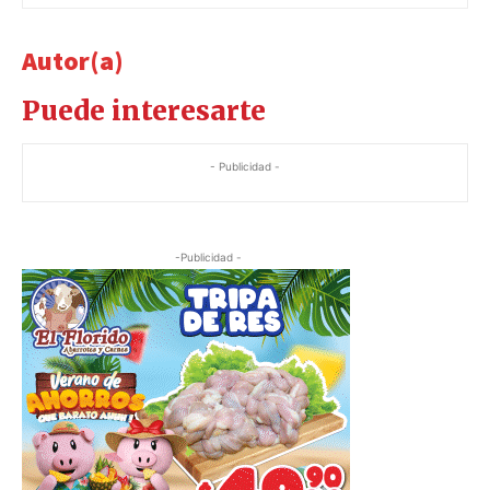
Autor(a)
Puede interesarte
- Publicidad -
-Publicidad -