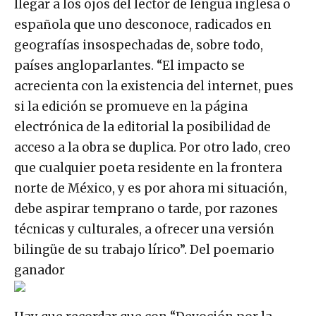
llegar a los ojos del lector de lengua inglesa o
española que uno desconoce, radicados en
geografías insospechadas de, sobre todo,
países angloparlantes. “El impacto se
acrecienta con la existencia del internet, pues
si la edición se promueve en la página
electrónica de la editorial la posibilidad de
acceso a la obra se duplica. Por otro lado, creo
que cualquier poeta residente en la frontera
norte de México, y es por ahora mi situación,
debe aspirar temprano o tarde, por razones
técnicas y culturales, a ofrecer una versión
bilingüe de su trabajo lírico”. Del poemario
ganador