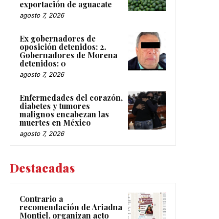
exportación de aguacate
agosto 7, 2026
Ex gobernadores de
oposición detenidos: 2.
Gobernadores de Morena
detenidos: 0
agosto 7, 2026
Enfermedades del corazón,
diabetes y tumores
malignos encabezan las
muertes en México
agosto 7, 2026
Destacadas
Contrario a
recomendación de Ariadna
Montiel, organizan acto