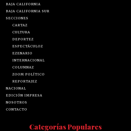
BAJA CALIFORNIA
BAJA CALIFORNIA SUR
SECCIONES
CARTAZ
CULTURA
DEPORTEZ
ESPECTÁCULOZ
EZENARIO
INTERNACIONAL
COLUMNAZ
ZOOM POLÍTICO
REPORTAJEZ
NACIONAL
EDICIÓN IMPRESA
NOSOTROS
CONTACTO
Categorías Populares