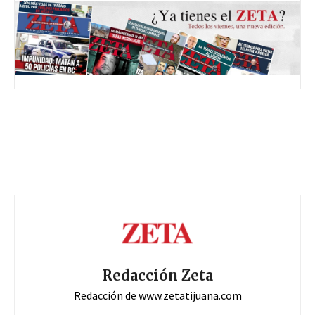
Redacción Zeta
Redacción de www.zetatijuana.com