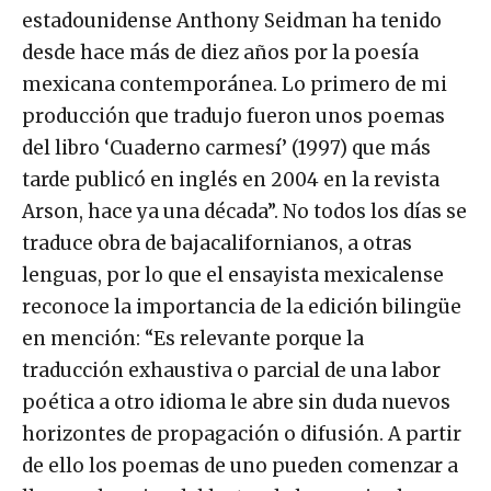
estadounidense Anthony Seidman ha tenido
desde hace más de diez años por la poesía
mexicana contemporánea. Lo primero de mi
producción que tradujo fueron unos poemas
del libro ‘Cuaderno carmesí’ (1997) que más
tarde publicó en inglés en 2004 en la revista
Arson, hace ya una década”. No todos los días se
traduce obra de bajacalifornianos, a otras
lenguas, por lo que el ensayista mexicalense
reconoce la importancia de la edición bilingüe
en mención: “Es relevante porque la
traducción exhaustiva o parcial de una labor
poética a otro idioma le abre sin duda nuevos
horizontes de propagación o difusión. A partir
de ello los poemas de uno pueden comenzar a