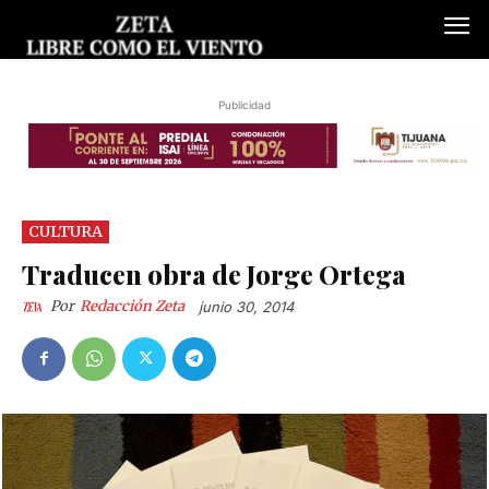
Publicidad
CULTURA
Traducen obra de Jorge Ortega
Por
Redacción Zeta
junio 30, 2014