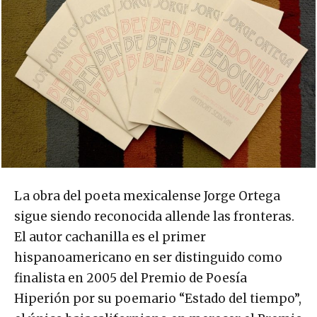
La obra del poeta mexicalense Jorge Ortega
sigue siendo reconocida allende las fronteras.
El autor cachanilla es el primer
hispanoamericano en ser distinguido como
finalista en 2005 del Premio de Poesía
Hiperión por su poemario “Estado del tiempo”,