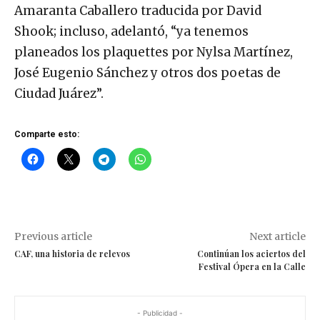
Comparte esto:
Previous article
Next article
CAF, una historia de relevos
Continúan los aciertos del
Festival Ópera en la Calle
- Publicidad -