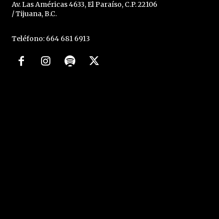
Av. Las Américas 4633, El Paraíso, C.P. 22106
/ Tijuana, B.C.
Teléfono: 664 681 6913