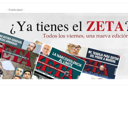
- Publicidad -