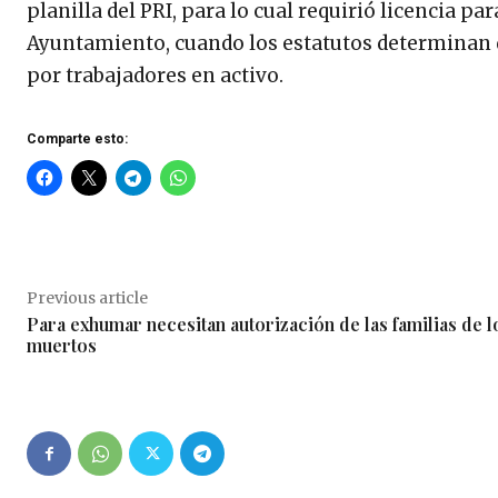
planilla del PRI, para lo cual requirió licencia
Ayuntamiento, cuando los estatutos determinan q
por trabajadores en activo.
Comparte esto:
Previous article
Para exhumar necesitan autorización de las familias de l
muertos