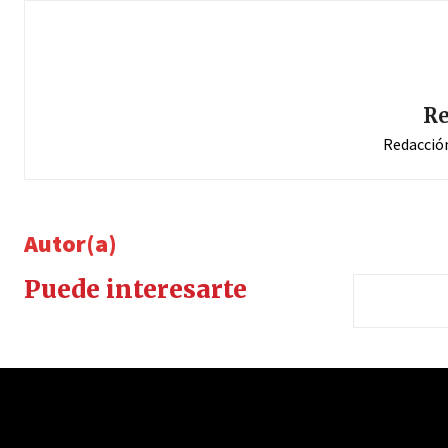
Re
Redacció
Autor(a)
Puede interesarte