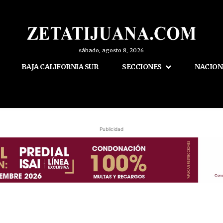
sábado, agosto 8, 2026
BAJA CALIFORNIA SUR
SECCIONES
NACION
Publicidad