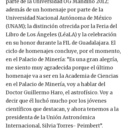
parte de la Universidad OG Mandino 2012;
además de un homenaje por parte de la
Universidad Nacional Autónoma de México
(UNAM); la distinción ofrecida por la Feria del
Libro de Los Ángeles (LéaLA) y la celebración
en su honor durante la FIL de Guadalajara. El
ciclo de homenajes concluye, por el momento,
en el Palacio de Minería: “Es una gran alegría,
me siento muy agradecida porque el último
homenaje va a ser en la Academia de Ciencias
en el Palacio de Minería, voy a hablar del
Doctor Guillermo Haro, el astrofísico. Voy a
decir que él luchó mucho por los jóvenes
científicos que destacan, y ahora tenemos a la
presidenta de la Unión Astronómica
Internacional, Silvia Torres- Peimbert”.