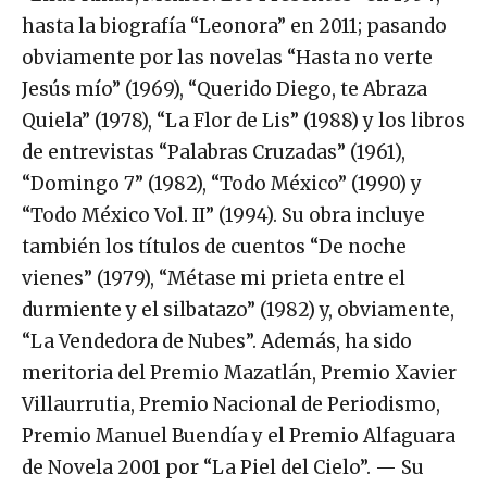
hasta la biografía “Leonora” en 2011; pasando
obviamente por las novelas “Hasta no verte
Jesús mío” (1969), “Querido Diego, te Abraza
Quiela” (1978), “La Flor de Lis” (1988) y los libros
de entrevistas “Palabras Cruzadas” (1961),
“Domingo 7” (1982), “Todo México” (1990) y
“Todo México Vol. II” (1994). Su obra incluye
también los títulos de cuentos “De noche
vienes” (1979), “Métase mi prieta entre el
durmiente y el silbatazo” (1982) y, obviamente,
“La Vendedora de Nubes”. Además, ha sido
meritoria del Premio Mazatlán, Premio Xavier
Villaurrutia, Premio Nacional de Periodismo,
Premio Manuel Buendía y el Premio Alfaguara
de Novela 2001 por “La Piel del Cielo”. — Su