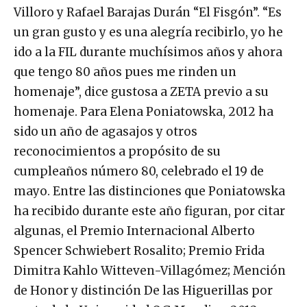
Villoro y Rafael Barajas Durán “El Fisgón”. “Es
un gran gusto y es una alegría recibirlo, yo he
ido a la FIL durante muchísimos años y ahora
que tengo 80 años pues me rinden un
homenaje”, dice gustosa a ZETA previo a su
homenaje. Para Elena Poniatowska, 2012 ha
sido un año de agasajos y otros
reconocimientos a propósito de su
cumpleaños número 80, celebrado el 19 de
mayo. Entre las distinciones que Poniatowska
ha recibido durante este año figuran, por citar
algunas, el Premio Internacional Alberto
Spencer Schwiebert Rosalito; Premio Frida
Dimitra Kahlo Witteven-Villagómez; Mención
de Honor y distinción De las Higuerillas por