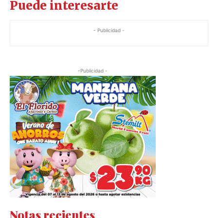
Puede interesarte
- Publicidad -
-Publicidad -
Notas recientes