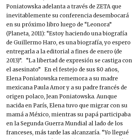
Poniatowska adelanta a través de ZETA que
inevitablemente su conferencia desembocará
en su próximo libro luego de “Leonora”
(Planeta, 2011): “Estoy haciendo una biografía
de Guillermo Haro, es una biografía, yo espero
entregarla a la editorial a fines de enero (de
2013)”. “La libertad de expresión se castiga con
el asesinato” En el festejo de sus 80 años,
Elena Poniatowska rememora a su madre
mexicana Paula Amor y a su padre francés de
origen polaco, Jean Poniatowska. Aunque
nacida en París, Elena tuvo que migrar con su
mamá a México, mientras su papá participaba
en la Segunda Guerra Mundial al lado de los
franceses, más tarde las alcanzaría. “Yo llegué