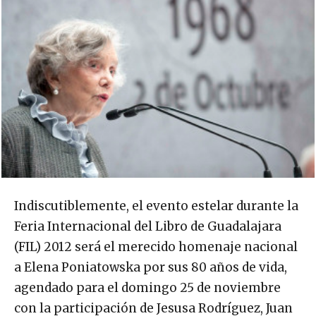
Indiscutiblemente, el evento estelar durante la
Feria Internacional del Libro de Guadalajara
(FIL) 2012 será el merecido homenaje nacional
a Elena Poniatowska por sus 80 años de vida,
agendado para el domingo 25 de noviembre
con la participación de Jesusa Rodríguez, Juan