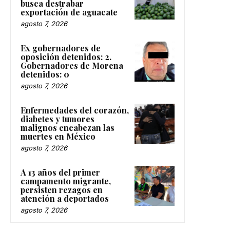
busca destrabar
exportación de aguacate
agosto 7, 2026
Ex gobernadores de
oposición detenidos: 2.
Gobernadores de Morena
detenidos: 0
agosto 7, 2026
Enfermedades del corazón,
diabetes y tumores
malignos encabezan las
muertes en México
agosto 7, 2026
A 13 años del primer
campamento migrante,
persisten rezagos en
atención a deportados
agosto 7, 2026