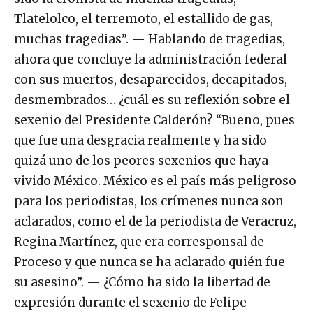
Tlatelolco, el terremoto, el estallido de gas,
muchas tragedias”. — Hablando de tragedias,
ahora que concluye la administración federal
con sus muertos, desaparecidos, decapitados,
desmembrados… ¿cuál es su reflexión sobre el
sexenio del Presidente Calderón? “Bueno, pues
que fue una desgracia realmente y ha sido
quizá uno de los peores sexenios que haya
vivido México. México es el país más peligroso
para los periodistas, los crímenes nunca son
aclarados, como el de la periodista de Veracruz,
Regina Martínez, que era corresponsal de
Proceso y que nunca se ha aclarado quién fue
su asesino”. — ¿Cómo ha sido la libertad de
expresión durante el sexenio de Felipe