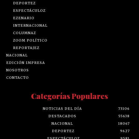
DEPORTEZ
ESPECTÁCULOZ
EZENARIO
INTERNACIONAL
COLUMNAZ
ZOOM POLÍTICO
REPORTAJEZ
NACIONAL
EDICIÓN IMPRESA
NOSOTROS
CONTACTO
Categorías Populares
NOTICIAS DEL DÍA
73106
DESTACADOS
55638
NACIONAL
18067
DEPORTEZ
9627
ESPECTÁCULOZ
9581