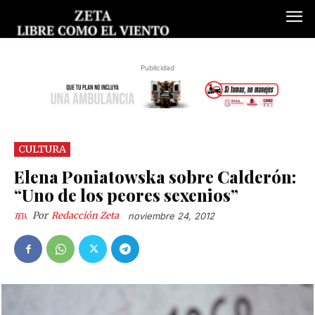
Publicidad
CULTURA
Elena Poniatowska sobre Calderón:
“Uno de los peores sexenios”
Por
Redacción Zeta
noviembre 24, 2012