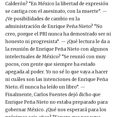
Calderón? “En México la libertad de expresión
se castiga con el asesinato, con la muerte”. —
¿Ve posibilidades de cambio en la
administración de Enrique Peña Nieto? “No
creo, porque el PRI nunca ha demostrado ser ni
honesto ni progresista”. — ¿Qué lectura le da a
la reunión de Enrique Peña Nieto con algunos
intelectuales de México? “Se reunió con muy
pocos, con gente que siempre ha estado
apegada al poder. Yo no sé lo que vaya a hacer
ni cuáles son las intenciones de Enrique Peña
Nieto; él nunca ha leído un libro”. —
Finalmente, Carlos Fuentes dejó dicho que
Enrique Peña Nieto no estaba preparado para
gobernar México. ¿Qué nos esperará para los