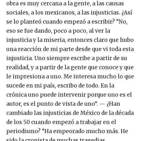
obra es muy cercana a la gente, a las causas
sociales, a los mexicanos, a las injusticias. ¿Así
se lo planteó cuando empezó a escribir? “No,
eso se fue dando, poco a poco, al ver la
injusticia y la miseria, entonces claro que hubo
una reacción de mi parte desde que vi toda esta
injusticia. Uno siempre escribe a partir de su
realidad, y a partir de la gente que conoce y que
le impresiona a uno. Me interesa mucho lo que
sucede en mi país, escribo de todo. En la
crónica uno puede intervenir porque uno es el
autor, es el punto de vista de uno”. — ¿Han
cambiado las injusticias de México de la década
de los 50 cuando empezó a trabajar en el
periodismo? “Ha empeorado mucho más. He
sido la cronista de muchas tragedias,