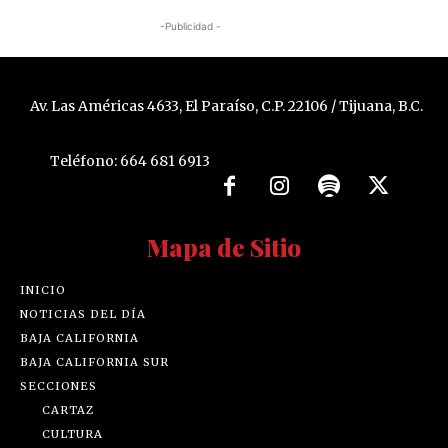
-Publicidad -
Av. Las Américas 4633, El Paraíso, C.P. 22106 / Tijuana, B.C.
Teléfono: 664 681 6913
Mapa de Sitio
INICIO
NOTICIAS DEL DÍA
BAJA CALIFORNIA
BAJA CALIFORNIA SUR
SECCIONES
CARTAZ
CULTURA