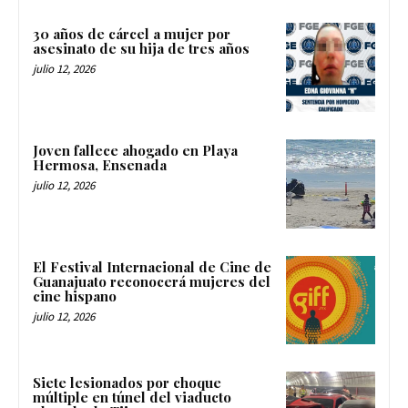
30 años de cárcel a mujer por
asesinato de su hija de tres años
julio 12, 2026
Joven fallece ahogado en Playa
Hermosa, Ensenada
julio 12, 2026
El Festival Internacional de Cine de
Guanajuato reconocerá mujeres del
cine hispano
julio 12, 2026
Siete lesionados por choque
múltiple en túnel del viaducto