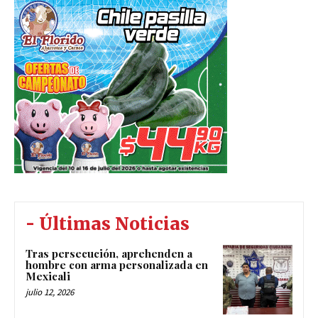
- Últimas Noticias
Tras persecución, aprehenden a
hombre con arma personalizada en
Mexicali
julio 12, 2026