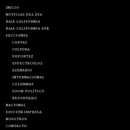
INICIO
NOTICIAS DEL DÍA
BAJA CALIFORNIA
BAJA CALIFORNIA SUR
SECCIONES
CARTAZ
CULTURA
DEPORTEZ
ESPECTÁCULOZ
EZENARIO
INTERNACIONAL
COLUMNAZ
ZOOM POLÍTICO
REPORTAJEZ
NACIONAL
EDICIÓN IMPRESA
NOSOTROS
CONTACTO