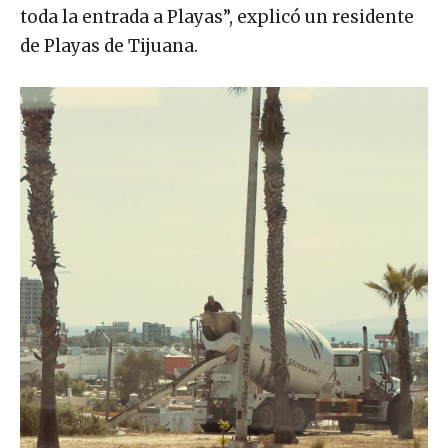
toda la entrada a Playas”, explicó un residente
de Playas de Tijuana.