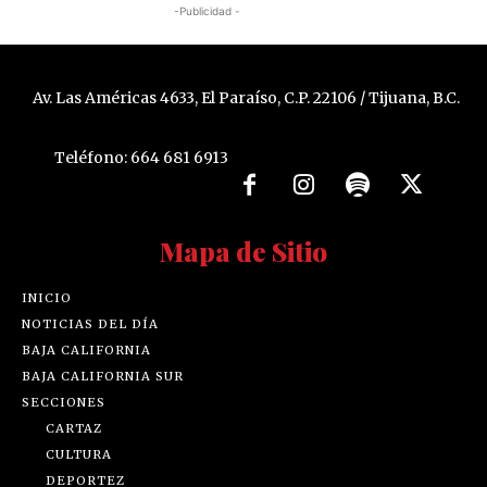
-Publicidad -
Av. Las Américas 4633, El Paraíso, C.P. 22106 / Tijuana, B.C.
Teléfono: 664 681 6913
Mapa de Sitio
INICIO
NOTICIAS DEL DÍA
BAJA CALIFORNIA
BAJA CALIFORNIA SUR
SECCIONES
CARTAZ
CULTURA
DEPORTEZ