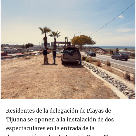
Residentes de la delegación de Playas de
Tijuana se oponen a la instalación de dos
espectaculares en la entrada de la