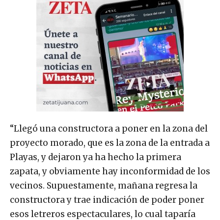
“Llegó una constructora a poner en la zona del
proyecto morado, que es la zona de la entrada a
Playas, y dejaron ya ha hecho la primera
zapata, y obviamente hay inconformidad de los
vecinos. Supuestamente, mañana regresa la
constructora y trae indicación de poder poner
esos letreros espectaculares, lo cual taparía