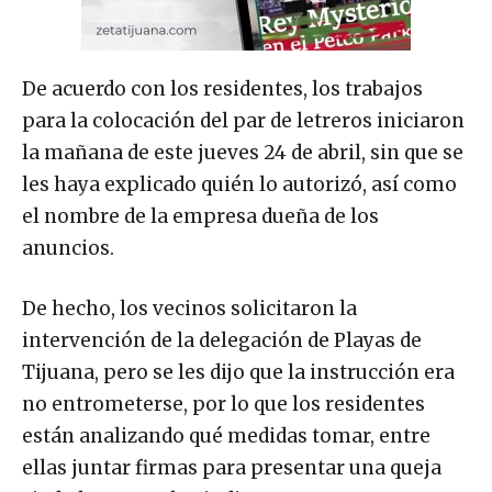
De acuerdo con los residentes, los trabajos
para la colocación del par de letreros iniciaron
la mañana de este jueves 24 de abril, sin que se
les haya explicado quién lo autorizó, así como
el nombre de la empresa dueña de los
anuncios.
De hecho, los vecinos solicitaron la
intervención de la delegación de Playas de
Tijuana, pero se les dijo que la instrucción era
no entrometerse, por lo que los residentes
están analizando qué medidas tomar, entre
ellas juntar firmas para presentar una queja