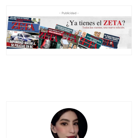
- Publicidad -