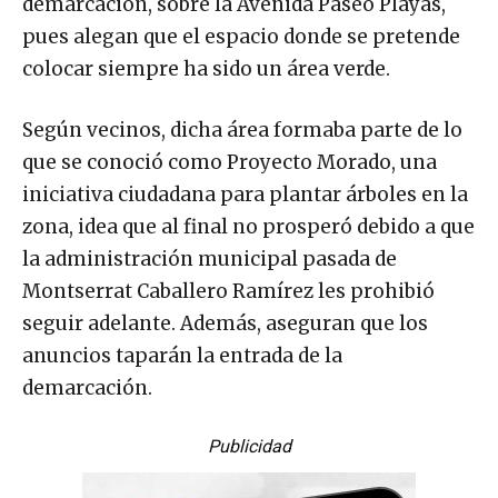
demarcación, sobre la Avenida Paseo Playas,
pues alegan que el espacio donde se pretende
colocar siempre ha sido un área verde.
Según vecinos, dicha área formaba parte de lo
que se conoció como Proyecto Morado, una
iniciativa ciudadana para plantar árboles en la
zona, idea que al final no prosperó debido a que
la administración municipal pasada de
Montserrat Caballero Ramírez les prohibió
seguir adelante. Además, aseguran que los
anuncios taparán la entrada de la
demarcación.
Publicidad