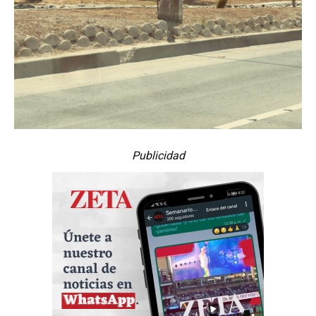
Publicidad