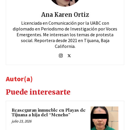
Ana Karen Ortiz
Licenciada en Comunicación por la UABC con
diplomado en Periodismo de Investigación por Voces
Emergentes. Me interesan los temas de protesta
social. Reportera desde 2021 en Tijuana, Baja
California.
Autor(a)
Puede interesarte
Reaseguran inmueble en Playas de
Tijuana a hija del “Mencho”
julio 23, 2026