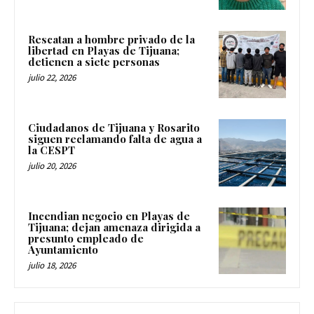
Rescatan a hombre privado de la
libertad en Playas de Tijuana;
detienen a siete personas
julio 22, 2026
Ciudadanos de Tijuana y Rosarito
siguen reclamando falta de agua a
la CESPT
julio 20, 2026
Incendian negocio en Playas de
Tijuana; dejan amenaza dirigida a
presunto empleado de
Ayuntamiento
julio 18, 2026