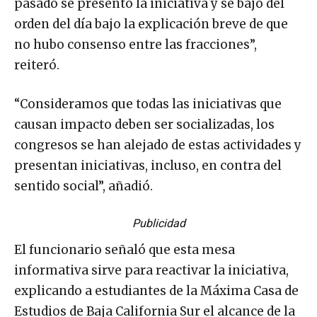
pasado se presentó la iniciativa y se bajó del
orden del día bajo la explicación breve de que
no hubo consenso entre las fracciones”,
reiteró.
“Consideramos que todas las iniciativas que
causan impacto deben ser socializadas, los
congresos se han alejado de estas actividades y
presentan iniciativas, incluso, en contra del
sentido social”, añadió.
Publicidad
El funcionario señaló que esta mesa
informativa sirve para reactivar la iniciativa,
explicando a estudiantes de la Máxima Casa de
Estudios de Baja California Sur el alcance de la