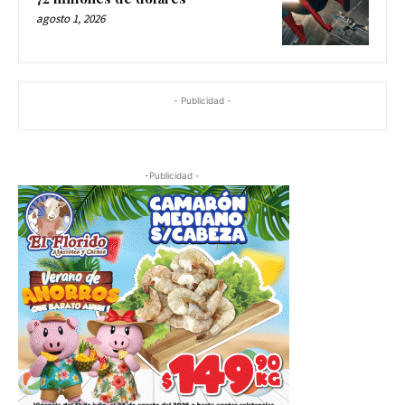
agosto 1, 2026
- Publicidad -
-Publicidad -