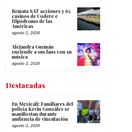
Remata SAT acciones y 65
casinos de Codere e
Hipódromo de las
Américas
agosto 2, 2026
Alejandra Guzmán
enciende a sus fans con su
música
agosto 2, 2026
Destacadas
En Mexicali: Familiares del
policía Kevin González se
manifiestan durante
audiencia de vinculación
agosto 2, 2026