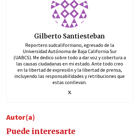
Gilberto Santiesteban
Reportero sudcaliforniano, egresado de la
Universidad Autónoma de Baja California Sur
(UABCS). Me dedico sobre todo a dar voz y cobertura a
las causas ciudadanas en mi estado. Ante todo creo
en la libertad de expresión y la libertad de prensa,
incluyendo las responsabilidades y retribuciones que
estas conllevan.
Autor(a)
Puede interesarte