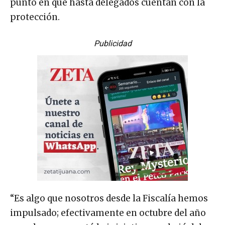
punto en que hasta delegados cuentan con la
protección.
Publicidad
“Es algo que nosotros desde la Fiscalía hemos
impulsado; efectivamente en octubre del año