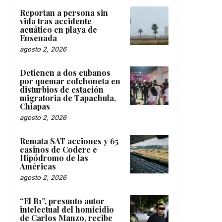
Reportan a persona sin
vida tras accidente
acuático en playa de
Ensenada
agosto 2, 2026
Detienen a dos cubanos
por quemar colchoneta en
disturbios de estación
migratoria de Tapachula,
Chiapas
agosto 2, 2026
Remata SAT acciones y 65
casinos de Codere e
Hipódromo de las
Américas
agosto 2, 2026
“El R1”, presunto autor
intelectual del homicidio
de Carlos Manzo, recibe