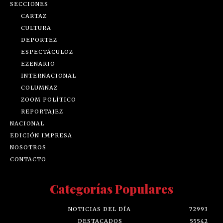
SECCIONES
CARTAZ
CULTURA
DEPORTEZ
ESPECTÁCULOZ
EZENARIO
INTERNACIONAL
COLUMNAZ
ZOOM POLÍTICO
REPORTAJEZ
NACIONAL
EDICIÓN IMPRESA
NOSOTROS
CONTACTO
Categorías Populares
NOTICIAS DEL DÍA
72993
DESTACADOS
55542