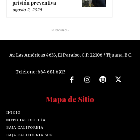
prisión preventiva
agosto 2, 2026
-Publicidad -
Av. Las Américas 4633, El Paraíso, C.P. 22106 / Tijuana, B.C.
Teléfono: 664 681 6913
Mapa de Sitio
INICIO
NOTICIAS DEL DÍA
BAJA CALIFORNIA
BAJA CALIFORNIA SUR