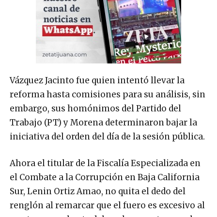
Vázquez Jacinto fue quien intentó llevar la
reforma hasta comisiones para su análisis, sin
embargo, sus homónimos del Partido del
Trabajo (PT) y Morena determinaron bajar la
iniciativa del orden del día de la sesión pública.
Ahora el titular de la Fiscalía Especializada en
el Combate a la Corrupción en Baja California
Sur, Lenin Ortiz Amao, no quita el dedo del
renglón al remarcar que el fuero es excesivo al