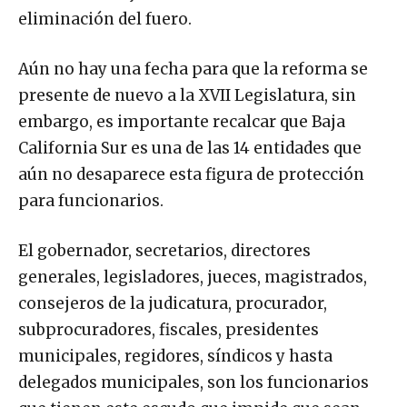
eliminación del fuero.
Aún no hay una fecha para que la reforma se
presente de nuevo a la XVII Legislatura, sin
embargo, es importante recalcar que Baja
California Sur es una de las 14 entidades que
aún no desaparece esta figura de protección
para funcionarios.
El gobernador, secretarios, directores
generales, legisladores, jueces, magistrados,
consejeros de la judicatura, procurador,
subprocuradores, fiscales, presidentes
municipales, regidores, síndicos y hasta
delegados municipales, son los funcionarios