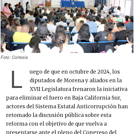
Foto: Cortesía
L
uego de que en octubre de 2024, los
diputados de Morena y aliados en la
XVII Legislatura frenaron la iniciativa
para eliminar el fuero en Baja California Sur,
actores del Sistema Estatal Anticorrupción han
retomado la discusión pública sobre esta
reforma con el objetivo de que vuelva a
presentarse ante el pleno del Congreso del