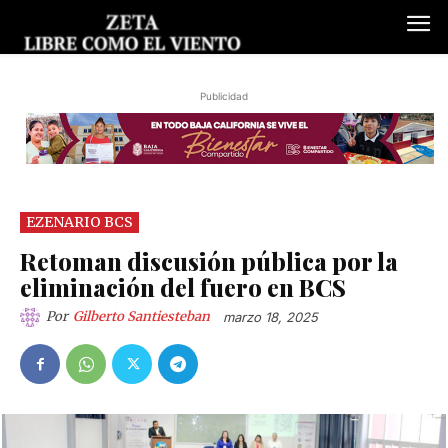
Publicidad
EZENARIO BCS
Retoman discusión pública por la
eliminación del fuero en BCS
Por
Gilberto Santiesteban
marzo 18, 2025