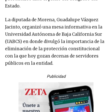
Estado.
La diputada de Morena, Guadalupe Vázquez
Jacinto, organizó una mesa informativa en la
Universidad Autónoma de Baja California Sur
(UABCS) en donde divulgó la importancia de la
eliminación de la protección constitucional
con la que hoy gozan decenas de servidores
públicos en la entidad.
Publicidad